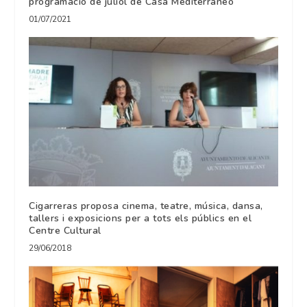
programació de juliol de Casa Mediterráneo
01/07/2021
Cigarreras proposa cinema, teatre, música, dansa,
tallers i exposicions per a tots els públics en el
Centre Cultural
29/06/2018