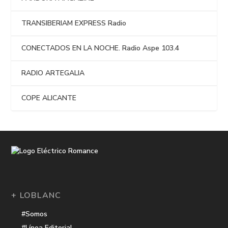
TRANSIBERIAM EXPRESS Radio
CONECTADOS EN LA NOCHE. Radio Aspe 103.4
RADIO ARTEGALIA
COPE ALICANTE
+ LOBLANC
#Somos
#Línea Editorial