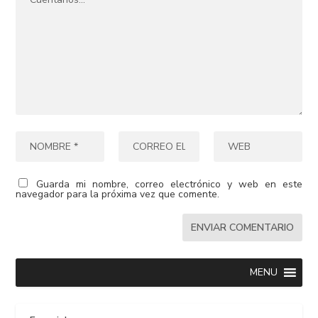
Guarda mi nombre, correo electrónico y web en este
navegador para la próxima vez que comente.
MENU