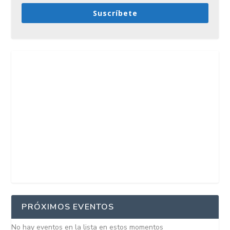
Suscríbete
PRÓXIMOS EVENTOS
No hay eventos en la lista en estos momentos