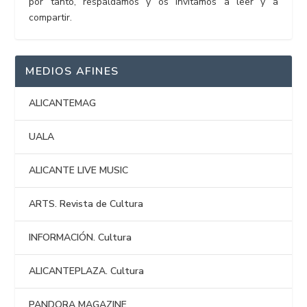
por tanto, respaldamos y os invitamos a leer y a
compartir.
MEDIOS AFINES
ALICANTEMAG
UALA
ALICANTE LIVE MUSIC
ARTS. Revista de Cultura
INFORMACIÓN. Cultura
ALICANTEPLAZA. Cultura
PANDORA MAGAZINE