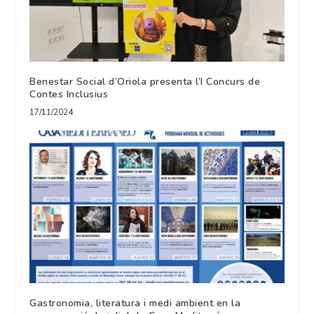
Benestar Social d’Oriola presenta l’I Concurs de
Contes Inclusius
17/11/2024
Gastronomia, literatura i medi ambient en la