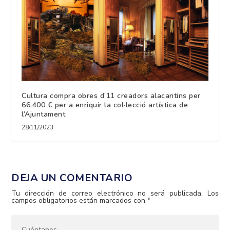
Cultura compra obres d’11 creadors alacantins per
66.400 € per a enriquir la col·lecció artística de
l’Ajuntament
28/11/2023
DEJA UN COMENTARIO
Tu dirección de correo electrónico no será publicada.
Los
campos obligatorios están marcados con
*