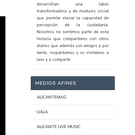
desarrollan una labor
transformadora y de madurez social
que permite elevar la capacidad de
percepción de la ciudadanía.
Nosotros no sentimos parte de esta
historia que compartimos con otros
diarios que además son amigos y, por
tanto, respaldamos y os invitamos a
leer y a compartir.
MEDIOS AFINES
ALICANTEMAG
UALA
ALICANTE LIVE MUSIC