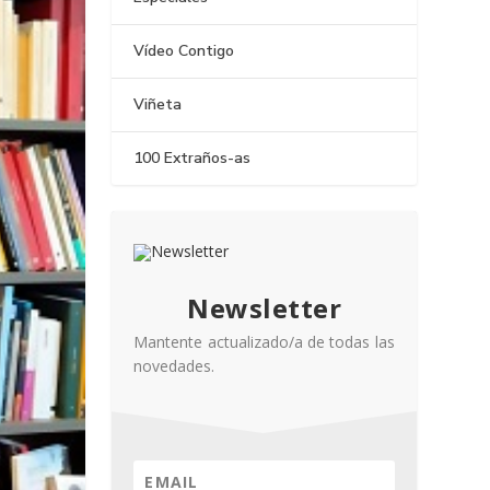
Vídeo Contigo
Viñeta
100 Extraños-as
Newsletter
Mantente actualizado/a de todas las
novedades.