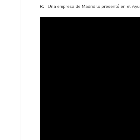
R:
Una empresa de Madrid lo presentó en el Ayun