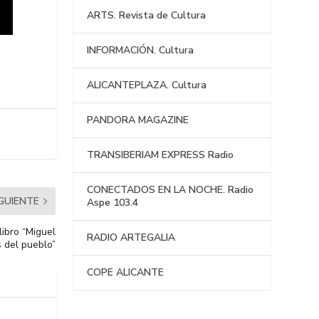
ARTS. Revista de Cultura
INFORMACIÓN. Cultura
ALICANTEPLAZA. Cultura
PANDORA MAGAZINE
TRANSIBERIAM EXPRESS Radio
CONECTADOS EN LA NOCHE. Radio
IGUIENTE
Aspe 103.4
libro “Miguel
RADIO ARTEGALIA
 del pueblo”
COPE ALICANTE