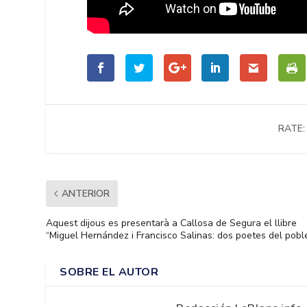
RATE:
ANTERIOR
Aquest dijous es presentarà a Callosa de Segura el llibre
“Miguel Hernández i Francisco Salinas: dos poetes del pobl
SOBRE EL AUTOR