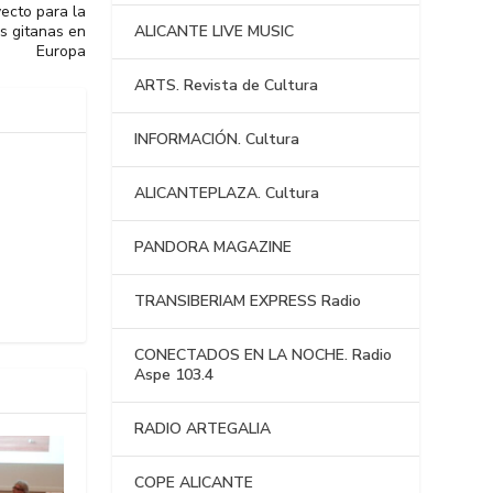
yecto para la
s gitanas en
ALICANTE LIVE MUSIC
Europa
ARTS. Revista de Cultura
INFORMACIÓN. Cultura
ALICANTEPLAZA. Cultura
PANDORA MAGAZINE
TRANSIBERIAM EXPRESS Radio
CONECTADOS EN LA NOCHE. Radio
Aspe 103.4
RADIO ARTEGALIA
COPE ALICANTE