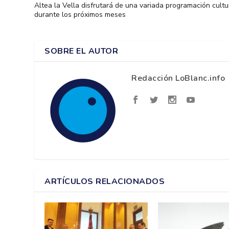
Altea la Vella disfrutará de una variada programación cultu
durante los próximos meses
SOBRE EL AUTOR
Redacción LoBlanc.info
ARTÍCULOS RELACIONADOS