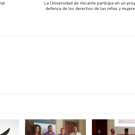
ral
La Universidad de Alicante participa en un pro
defensa de los derechos de las niñas y mujere