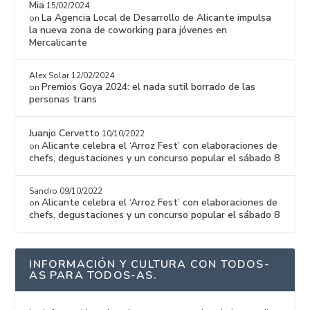
Mia
15/02/2024
La Agencia Local de Desarrollo de Alicante impulsa
on
la nueva zona de coworking para jóvenes en
Mercalicante
Alex Solar
12/02/2024
Premios Goya 2024: el nada sutil borrado de las
on
personas trans
Juanjo Cervetto
10/10/2022
Alicante celebra el ‘Arroz Fest’ con elaboraciones de
on
chefs, degustaciones y un concurso popular el sábado 8
Sandro
09/10/2022
Alicante celebra el ‘Arroz Fest’ con elaboraciones de
on
chefs, degustaciones y un concurso popular el sábado 8
INFORMACIÓN Y CULTURA CON TODOS-
AS PARA TODOS-AS.