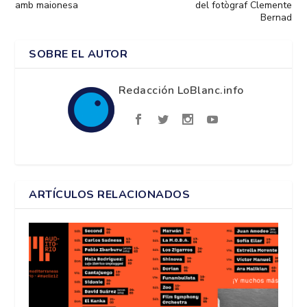
amb maionesa
del fotògraf Clemente
Bernad
SOBRE EL AUTOR
Redacción LoBlanc.info
ARTÍCULOS RELACIONADOS