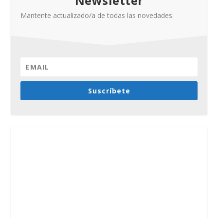
Newsletter
Mantente actualizado/a de todas las novedades.
Suscríbete