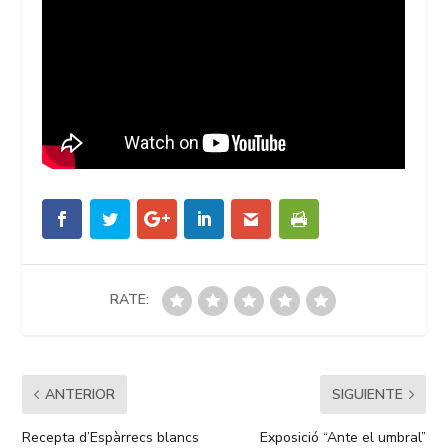
RATE:
ANTERIOR
SIGUIENTE
Recepta d’Espàrrecs blancs
Exposició “Ante el umbral”