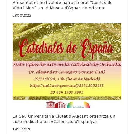
Presentat el festival de narració oral “Contes de
Vida i Mort” en el Museu d’Aguas de Alicante
28/10/2022
La Seu Universitària Ciutat d’Alacant organitza un
cicle dedicat a les «Catedrals d’Espanya»
19/11/2020