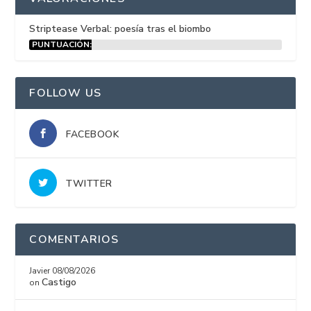
Striptease Verbal: poesía tras el biombo
PUNTUACIÓN:
15%
FOLLOW US
FACEBOOK
TWITTER
COMENTARIOS
Javier
08/08/2026
Castigo
on