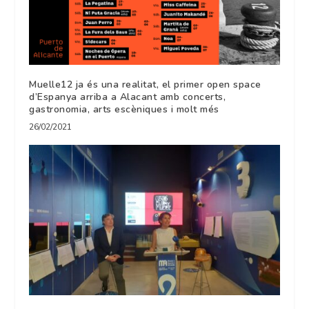
Muelle12 ja és una realitat, el primer open space
d’Espanya arriba a Alacant amb concerts,
gastronomia, arts escèniques i molt més
26/02/2021