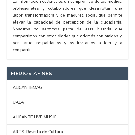
La información cultural es un compromiso de los medios,
profesionales y colaboradores que desarrollan una
labor transformadora y de madurez social que permite
elevar la capacidad de percepción de la ciudadanía.
Nosotros no sentimos parte de esta historia que
compartimos con otros diarios que además son amigos y,
por tanto, respaldamos y os invitamos a leer y a
compartir.
MEDIOS AFINES
ALICANTEMAG
UALA
ALICANTE LIVE MUSIC
ARTS. Revista de Cultura