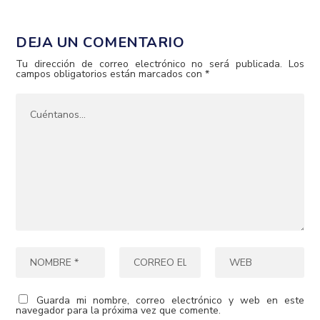
DEJA UN COMENTARIO
Tu dirección de correo electrónico no será publicada.
Los
campos obligatorios están marcados con
*
Guarda mi nombre, correo electrónico y web en este
navegador para la próxima vez que comente.