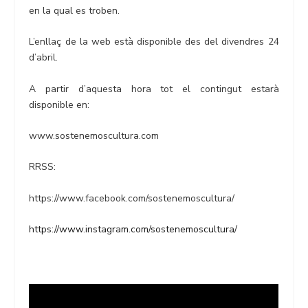
en la qual es troben.
L’enllaç de la web està disponible des del divendres 24
d’abril.
A partir d’aquesta hora tot el contingut estarà
disponible en:
www.sostenemoscultura.com
RRSS:
https://www.facebook.com/sostenemoscultura/
https://www.instagram.com/sostenemoscultura/