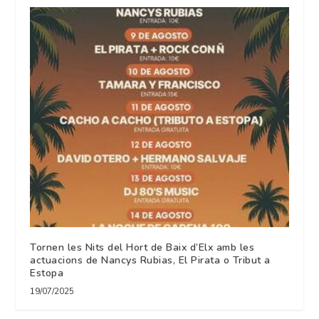
Tornen les Nits del Hort de Baix d’Elx amb les
actuacions de Nancys Rubias, El Pirata o Tribut a
Estopa
19/07/2025