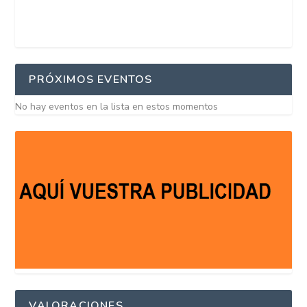
PRÓXIMOS EVENTOS
No hay eventos en la lista en estos momentos
VALORACIONES