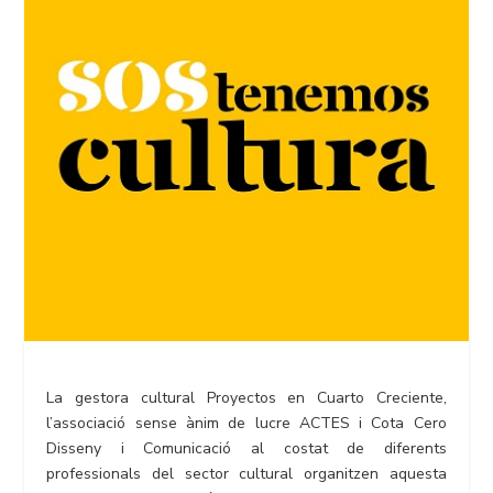
La gestora cultural Proyectos en Cuarto Creciente,
l’associació sense ànim de lucre ACTES i Cota Cero
Disseny i Comunicació al costat de diferents
professionals del sector cultural organitzen aquesta