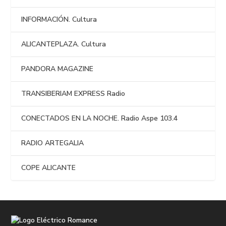
INFORMACIÓN. Cultura
ALICANTEPLAZA. Cultura
PANDORA MAGAZINE
TRANSIBERIAM EXPRESS Radio
CONECTADOS EN LA NOCHE. Radio Aspe 103.4
RADIO ARTEGALIA
COPE ALICANTE