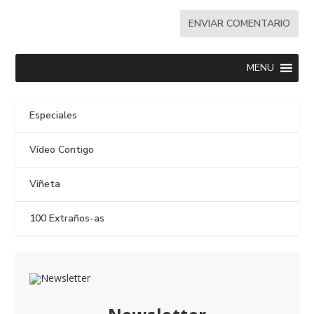
MENU
Especiales
Vídeo Contigo
Viñeta
100 Extraños-as