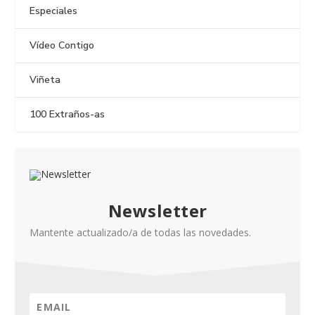
Especiales
Vídeo Contigo
Viñeta
100 Extraños-as
Newsletter
Mantente actualizado/a de todas las novedades.