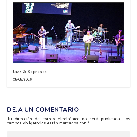
Jazz & Sopreses
05/05/2026
DEJA UN COMENTARIO
Tu dirección de correo electrónico no será publicada.
Los
campos obligatorios están marcados con
*