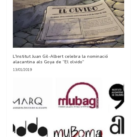
L’Institut Juan Gil-Albert celebra la nominació
alacantina als Goya de “El olvido”
13/01/2019