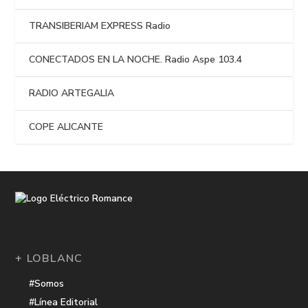
TRANSIBERIAM EXPRESS Radio
CONECTADOS EN LA NOCHE. Radio Aspe 103.4
RADIO ARTEGALIA
COPE ALICANTE
+ LOBLANC
#Somos
#Línea Editorial