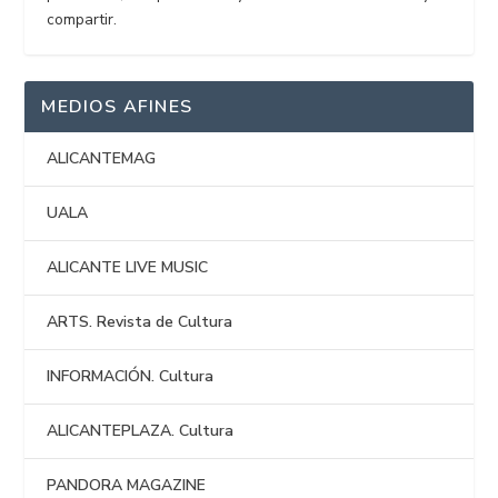
compartir.
MEDIOS AFINES
ALICANTEMAG
UALA
ALICANTE LIVE MUSIC
ARTS. Revista de Cultura
INFORMACIÓN. Cultura
ALICANTEPLAZA. Cultura
PANDORA MAGAZINE