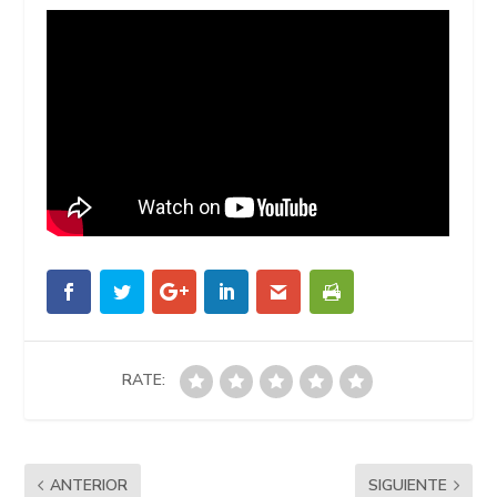
RATE:
ANTERIOR
SIGUIENTE