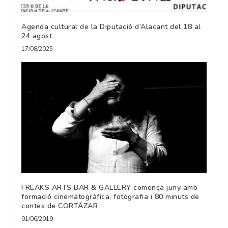
Agenda cultural de la Diputació d’Alacant del 18 al
24 agost
17/08/2025
FREAKS ARTS BAR & GALLERY comença juny amb
formació cinematogràfica, fotografia i 80 minuts de
contes de CORTÁZAR
01/06/2019