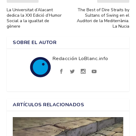
La Universitat d’Alacant
The Best of Dire Straits by
dedica la XXI Edició d’Humor
Sultans of Swing en el
Social a la igualtat de
Auditori de la Mediterrània.
gènere
La Nucia
SOBRE EL AUTOR
Redacción LoBlanc.info
ARTÍCULOS RELACIONADOS