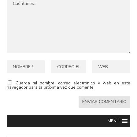
Guarda mi nombre, correo electrónico y web en este
navegador para la próxima vez que comente.
MENU