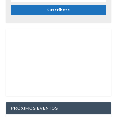
Suscríbete
PRÓXIMOS EVENTOS