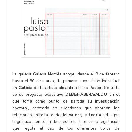
La galería
Galería Nordés
acoge
,
desde el 8 de febrero
hasta el 30 de marzo, la primera
exposición individual
en
Galicia
de la artista alicantina
Luisa Pastor.
Se trata
de su proyecto expositivo
DEBE/HABER/SALDO
en el
que
toma como punto de partida su investigación
doctoral, centrada en cuestiones que abordan las
relaciones entre la teoría del
valor
y la
teoría
del signo
lingüístico, con el fin de cuestionar la estricta legislación
que regula el uso de los diferentes libros de