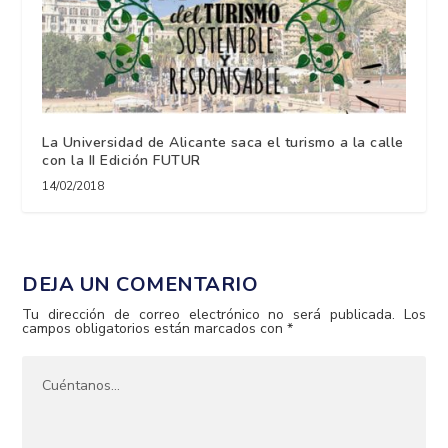
La Universidad de Alicante saca el turismo a la calle
con la II Edición FUTUR
14/02/2018
DEJA UN COMENTARIO
Tu dirección de correo electrónico no será publicada.
Los
campos obligatorios están marcados con
*