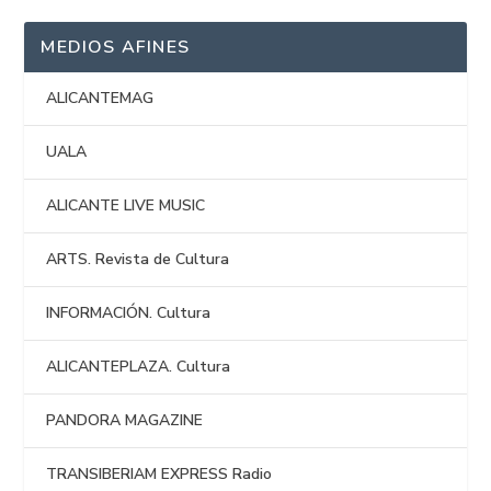
MEDIOS AFINES
ALICANTEMAG
UALA
ALICANTE LIVE MUSIC
ARTS. Revista de Cultura
INFORMACIÓN. Cultura
ALICANTEPLAZA. Cultura
PANDORA MAGAZINE
TRANSIBERIAM EXPRESS Radio