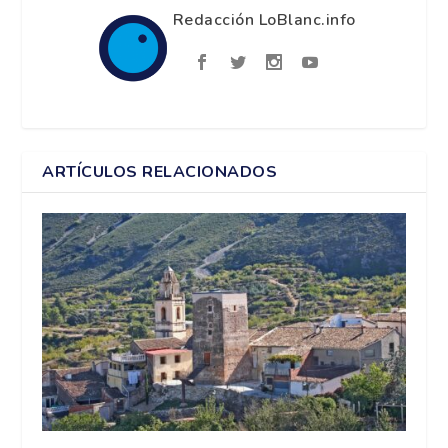
Redacción LoBlanc.info
ARTÍCULOS RELACIONADOS