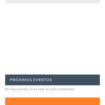
PRÓXIMOS EVENTOS
No hay eventos en la lista en estos momentos