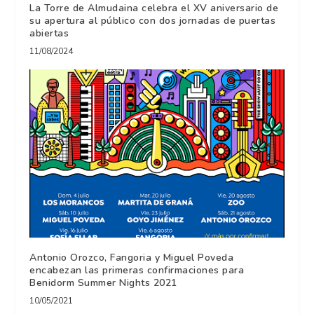
La Torre de Almudaina celebra el XV aniversario de
su apertura al público con dos jornadas de puertas
abiertas
11/08/2024
Antonio Orozco, Fangoria y Miguel Poveda
encabezan las primeras confirmaciones para
Benidorm Summer Nights 2021
10/05/2021