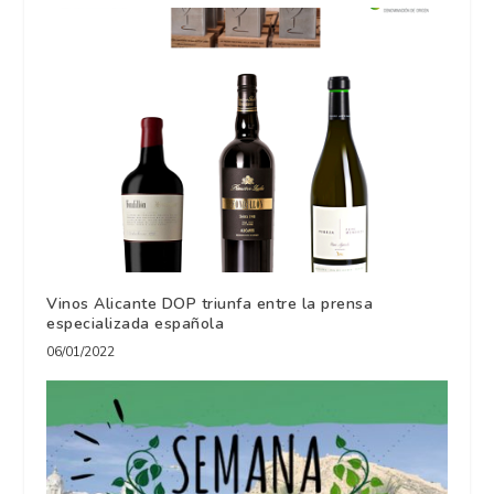
Vinos Alicante DOP triunfa entre la prensa
especializada española
06/01/2022