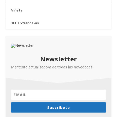
Viñeta
100 Extraños-as
Newsletter
Mantente actualizado/a de todas las novedades.
Suscríbete