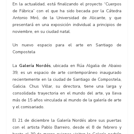
En la actualidad, está finalizando el proyecto “Cuerpos
de Fábrica” con el que ha sido becada por la Cátedra
Antonio Miró, de la Universidad de Alicante, y que
presentará en una exposición individual a principios de
noviembre, en su ciudad natal.
Un nuevo espacio para el arte en Santiago de
Compostela
La
Galería Nordés
, ubicada en
Rúa Algalia de Abaixo
39,
es un espacio de arte contemporáneo inaugurado
recientemente en la ciudad de Santiago de Compostela,
Galicia. Chus Villar, su directora, tiene una larga y
consolidada trayectoria en el mundo del arte, ya lleva
más de 15 años vinculada al mundo de la galería de arte
y el comisariado.
El 21 de diciembre la Galería Nordés abre sus puertas
con el artista Pablo Barreiro, desde el 8 de febrero y