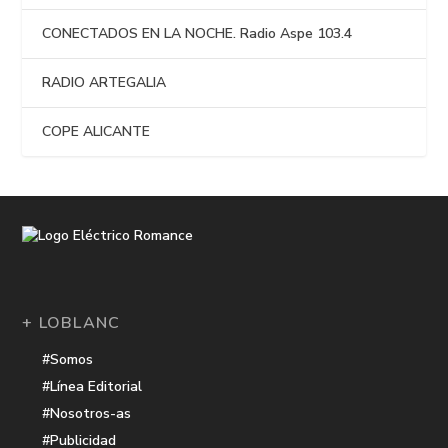
CONECTADOS EN LA NOCHE. Radio Aspe 103.4
RADIO ARTEGALIA
COPE ALICANTE
+ LOBLANC
#Somos
#Línea Editorial
#Nosotros-as
#Publicidad