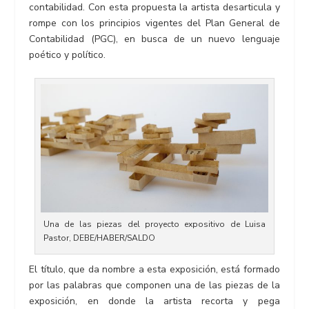
contabilidad. Con esta propuesta la artista desarticula y
rompe con los principios vigentes del Plan General de
Contabilidad (PGC), en busca de un nuevo lenguaje
poético y político.
Una de las piezas del proyecto expositivo de Luisa
Pastor, DEBE/HABER/SALDO
El título, que da nombre a esta exposición, está formado
por las palabras que componen una de las piezas de la
exposición, en donde la artista recorta y pega