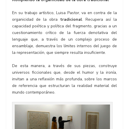
En su trabajo artístico, Luisa Pastor, va en contra de la
organicidad de la obra
tradicional
. Recupera así la
capacidad poética y política del fragmento, gracias a un
cuestionamiento crítico de la fuerza denotativa del
lenguaje que, a través de un complejo proceso de
ensamblaje, demuestra los límites internos del juego de
la representación, que siempre resulta insuficiente.
De esta manera, a través de sus piezas, construye
universos ficcionales que, desde el humor y la ironía,
invitan a una reflexión más profunda, sobre los marcos
de referencia que estructuran la realidad material del
mundo contemporáneo.