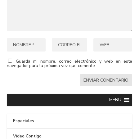
Guarda mi nombre, correo electrónico y web en este
navegador para la próxima vez que comente.
MENU
Especiales
Vídeo Contigo