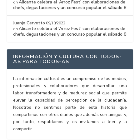
Alicante celebra el ‘Arroz Fest’ con elaboraciones de
on
chefs, degustaciones y un concurso popular el sábado 8
Juanjo Cervetto
09/10/2022
Alicante celebra el ‘Arroz Fest’ con elaboraciones de
on
chefs, degustaciones y un concurso popular el sábado 8
INFORMACIÓN Y CULTURA CON TODOS-
AS PARA TODOS-AS.
La información cultural es un compromiso de los medios,
profesionales y colaboradores que desarrollan una
labor transformadora y de madurez social que permite
elevar la capacidad de percepción de la ciudadanía.
Nosotros no sentimos parte de esta historia que
compartimos con otros diarios que además son amigos y,
por tanto, respaldamos y os invitamos a leer y a
compartir.