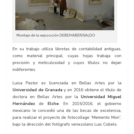
Montaje de la exposición DEBE/HABER/SALDO
En su trabajo utiliza libretas de contabilidad antiguas,
como material principal, cuyas hojas trabaja con
precisión y meticulosidad y cuyos títulos no dejan
indiferentes.
Luisa Pastor es licenciada en Bellas Artes por la
Universidad de Granada
y en 2016 obtiene el título de
doctora en Bellas Artes por la
Universidad Miguel
Hernández
de
Elche
. En 2015/2016, el gobierno
mexicano le concedió una de las becas de excelencia,
para realizar el proyecto de fotocollage “Memento Mori”,
bajo la dirección del fotógrafo venezolano Luis Cobelo.