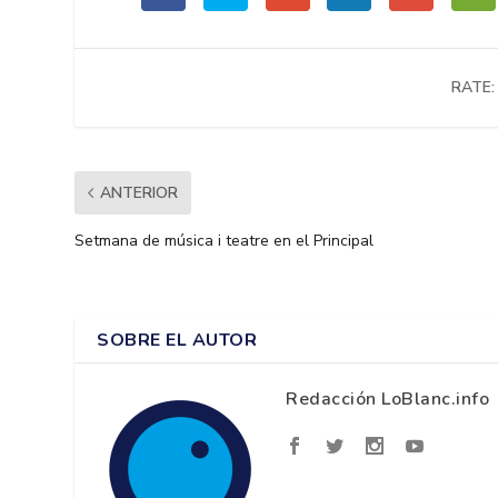
RATE:
ANTERIOR
Setmana de música i teatre en el Principal
SOBRE EL AUTOR
Redacción LoBlanc.info