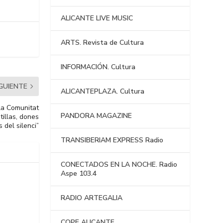
ALICANTE LIVE MUSIC
ARTS. Revista de Cultura
INFORMACIÓN. Cultura
IGUIENTE
ALICANTEPLAZA. Cultura
 la Comunitat
PANDORA MAGAZINE
tillas, dones
s del silenci”
TRANSIBERIAM EXPRESS Radio
CONECTADOS EN LA NOCHE. Radio
Aspe 103.4
RADIO ARTEGALIA
COPE ALICANTE