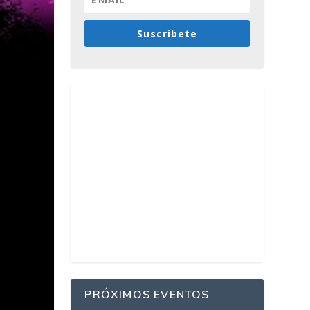
Suscríbete
PRÓXIMOS EVENTOS