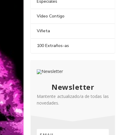
Especiales
Vídeo Contigo
Viñeta
100 Extraños-as
Newsletter
Mantente actualizado/a de todas las
novedades.