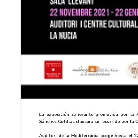
La exposición itinerante promovida por la 
Sánchez Cutillas clausura su recorrido por la
Auditori de la Mediterrània acoge hasta el 2