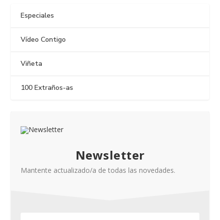
Especiales
Vídeo Contigo
Viñeta
100 Extraños-as
Newsletter
Mantente actualizado/a de todas las novedades.