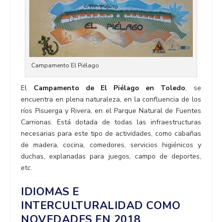
Campamento El Piélago
El
Campamento de El Piélago en Toledo
, se
encuentra en plena naturaleza, en la confluencia de los
ríos Pisuerga y Rivera, en el Parque Natural de Fuentes
Carrionas. Está dotada de todas las infraestructuras
necesarias para este tipo de actividades, como cabañas
de madera, cocina, comedores, servicios higiénicos y
duchas, explanadas para juegos, campo de deportes,
etc.
IDIOMAS E
INTERCULTURALIDAD COMO
NOVEDADES EN 2018