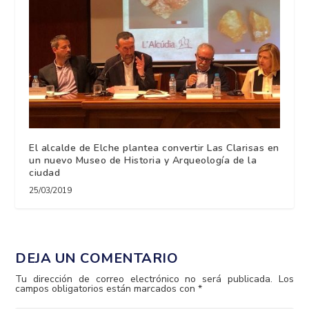
El alcalde de Elche plantea convertir Las Clarisas en
un nuevo Museo de Historia y Arqueología de la
ciudad
25/03/2019
DEJA UN COMENTARIO
Tu dirección de correo electrónico no será publicada.
Los
campos obligatorios están marcados con
*