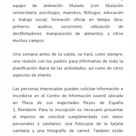
equipo de animación titulado (con titulación
universitaria: psicólogos, maestros, filólogos, educación
y trabajo social; formación oficial en tiempo libre,
primeros auxilios, socorrismo, utilización de
desfibriladores, manipulación de alimentos, y otros
muchos campos.
Una semana antes de la salida, se hará, como siempre,
una reunión con los padres para informarles de toda la
planificación diaria de las actividades, así como de otros
aspectos de interés.
Las personas interesadas pueden solicitar información e
inscribirse en el Centro de Información Juvenil ubicado
en
Plaza de sus majestades Reyes de España
1,
Benidorm. Para la inscripción es necesario presentar
el impreso de solicitud cumplimentado con datos
personales y sanitarios, una fotocopia de la tarjeta
sanitaria y una fotografía de carnet. Tambien están