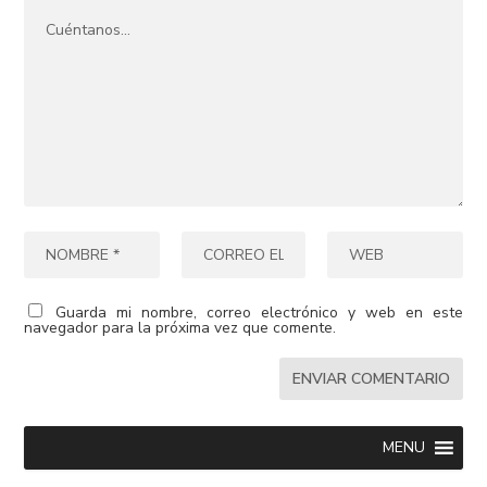
Guarda mi nombre, correo electrónico y web en este
navegador para la próxima vez que comente.
MENU