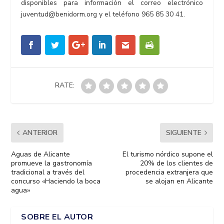
disponibles para información el correo electrónico
juventud@benidorm.org y el teléfono 965 85 30 41.
RATE:
ANTERIOR
SIGUIENTE
Aguas de Alicante
El turismo nórdico supone el
promueve la gastronomía
20% de los clientes de
tradicional a través del
procedencia extranjera que
concurso «Haciendo la boca
se alojan en Alicante
agua»
SOBRE EL AUTOR