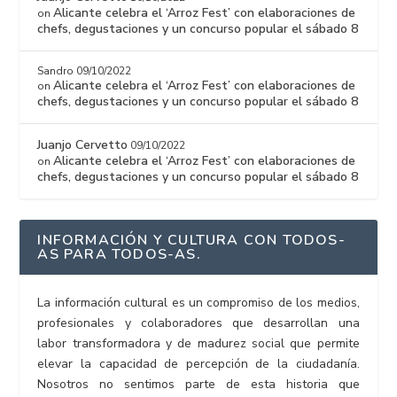
Alicante celebra el ‘Arroz Fest’ con elaboraciones de
on
chefs, degustaciones y un concurso popular el sábado 8
Sandro
09/10/2022
Alicante celebra el ‘Arroz Fest’ con elaboraciones de
on
chefs, degustaciones y un concurso popular el sábado 8
Juanjo Cervetto
09/10/2022
Alicante celebra el ‘Arroz Fest’ con elaboraciones de
on
chefs, degustaciones y un concurso popular el sábado 8
INFORMACIÓN Y CULTURA CON TODOS-
AS PARA TODOS-AS.
La información cultural es un compromiso de los medios,
profesionales y colaboradores que desarrollan una
labor transformadora y de madurez social que permite
elevar la capacidad de percepción de la ciudadanía.
Nosotros no sentimos parte de esta historia que