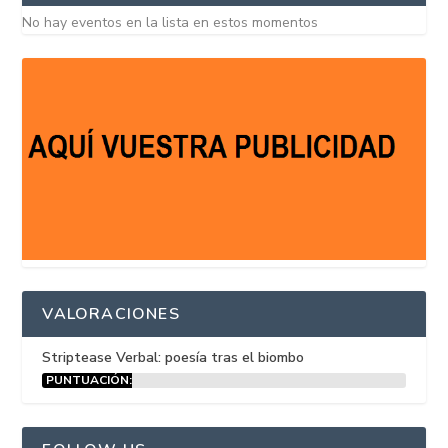
No hay eventos en la lista en estos momentos
VALORACIONES
Striptease Verbal: poesía tras el biombo
PUNTUACIÓN:
15%