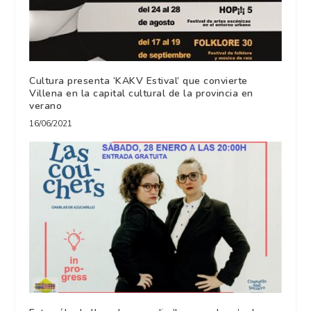
Cultura presenta ‘KAKV Estival’ que convierte
Villena en la capital cultural de la provincia en
verano
16/06/2021