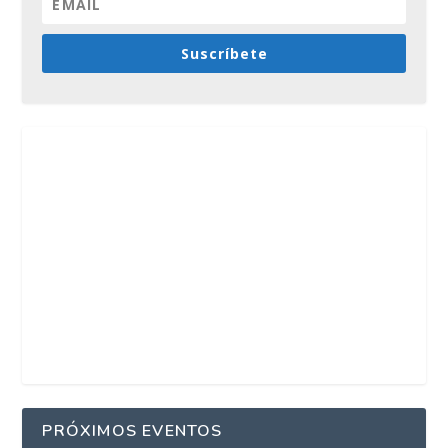
Suscríbete
PRÓXIMOS EVENTOS