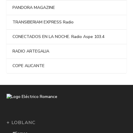
PANDORA MAGAZINE
TRANSIBERIAM EXPRESS Radio
CONECTADOS EN LA NOCHE. Radio Aspe 103.4
RADIO ARTEGALIA
COPE ALICANTE
+ LOBLANC