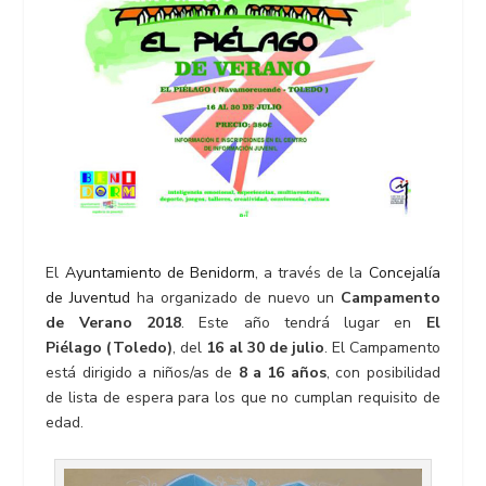
El
Ayuntamiento de Benidorm
, a través de la
Concejalía
de Juventud
ha organizado de nuevo un
Campamento
de Verano 2018
. Este año tendrá lugar en
El
Piélago (Toledo)
, del
16 al 30 de julio
. El Campamento
está dirigido a niños/as de
8 a 16 años
, con posibilidad
de lista de espera para los que no cumplan requisito de
edad.