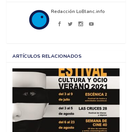
Redacción LoBlanc.info
ARTÍCULOS RELACIONADOS