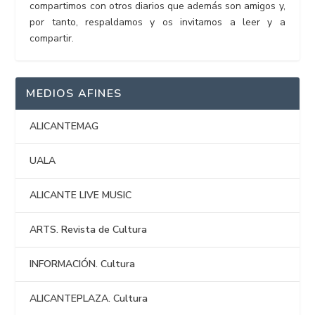
compartimos con otros diarios que además son amigos y,
por tanto, respaldamos y os invitamos a leer y a
compartir.
MEDIOS AFINES
ALICANTEMAG
UALA
ALICANTE LIVE MUSIC
ARTS. Revista de Cultura
INFORMACIÓN. Cultura
ALICANTEPLAZA. Cultura