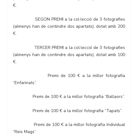
€.
SEGON PREMI a la col·lecció de 3 fotografies
(almenys han de contindre dos apartats), dotat amb 200
€.
TERCER PREMI a la col·lecció de 3 fotografies
(almenys han de contindre dos apartats), dotat amb 100
€.
Premi de 100 € a la millor fotografia
“Enfarinats”.
Premi de 100 € a la millor fotografia “Ballaors”.
Premi de 100 € a la millor fotografia “Tapats”.
Premi de 100 € a la millor fotografia Individual
“Reis Mags”