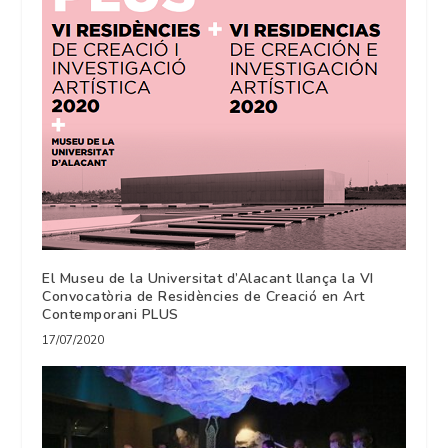
El Museu de la Universitat d’Alacant llança la VI
Convocatòria de Residències de Creació en Art
Contemporani PLUS
17/07/2020