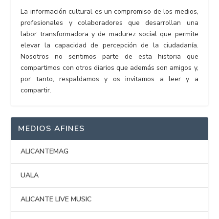
La información cultural es un compromiso de los medios,
profesionales y colaboradores que desarrollan una
labor transformadora y de madurez social que permite
elevar la capacidad de percepción de la ciudadanía.
Nosotros no sentimos parte de esta historia que
compartimos con otros diarios que además son amigos y,
por tanto, respaldamos y os invitamos a leer y a
compartir.
MEDIOS AFINES
ALICANTEMAG
UALA
ALICANTE LIVE MUSIC