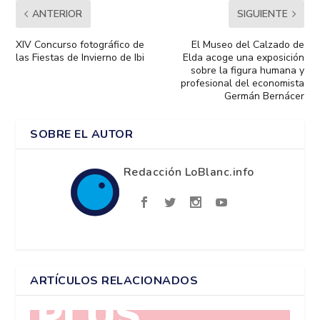
ANTERIOR
SIGUIENTE
XIV Concurso fotográfico de
El Museo del Calzado de
las Fiestas de Invierno de Ibi
Elda acoge una exposición
sobre la figura humana y
profesional del economista
Germán Bernácer
SOBRE EL AUTOR
Redacción LoBlanc.info
ARTÍCULOS RELACIONADOS