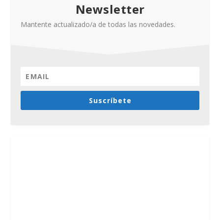
Newsletter
Mantente actualizado/a de todas las novedades.
Suscríbete