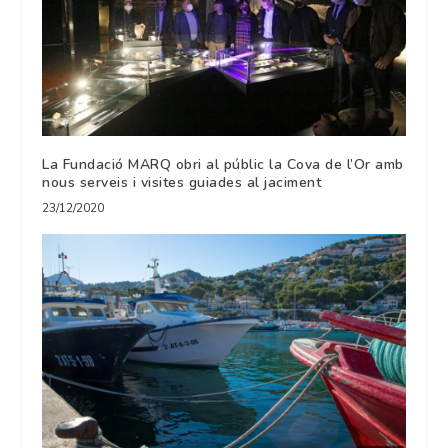
La Fundació MARQ obri al públic la Cova de l’Or amb
nous serveis i visites guiades al jaciment
23/12/2020