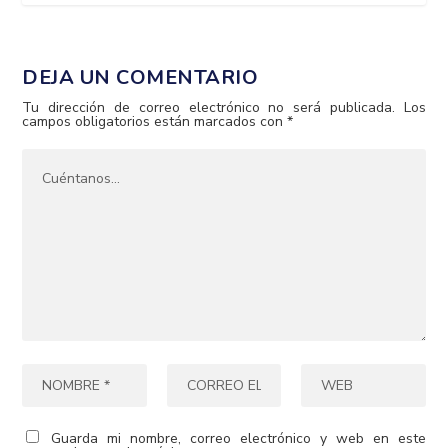
DEJA UN COMENTARIO
Tu dirección de correo electrónico no será publicada.
Los
campos obligatorios están marcados con
*
Guarda mi nombre, correo electrónico y web en este