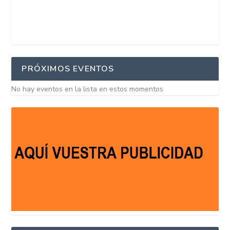
PRÓXIMOS EVENTOS
No hay eventos en la lista en estos momentos