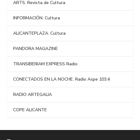
ARTS. Revista de Cultura
INFORMACIÓN. Cultura
ALICANTEPLAZA. Cultura
PANDORA MAGAZINE
TRANSIBERIAM EXPRESS Radio
CONECTADOS EN LA NOCHE. Radio Aspe 103.4
RADIO ARTEGALIA
COPE ALICANTE