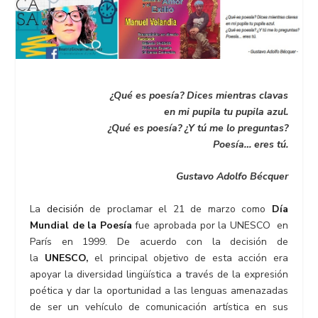
¿Qué es poesía? Dices mientras clavas
en mi pupila tu pupila azul.
¿Qué es poesía? ¿Y tú me lo preguntas?
Poesía… eres tú.
Gustavo Adolfo Bécquer
La
decisión
de proclamar el 21 de marzo como
Día
Mundial de la Poesía
fue aprobada por la UNESCO en
París en 1999. De acuerdo con la decisión de
la
UNESCO
,
el principal objetivo de esta acción era
apoyar la diversidad lingüística a través de la expresión
poética y dar la oportunidad a las lenguas amenazadas
de ser un vehículo de comunicación artística en sus