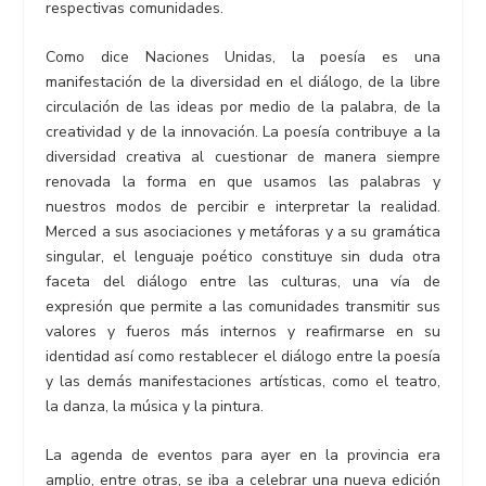
respectivas comunidades.
Como dice Naciones Unidas, la poesía es una
manifestación de la diversidad en el diálogo, de la libre
circulación de las ideas por medio de la palabra, de la
creatividad y de la innovación. La poesía contribuye a la
diversidad creativa al cuestionar de manera siempre
renovada la forma en que usamos las palabras y
nuestros modos de percibir e interpretar la realidad.
Merced a sus asociaciones y metáforas y a su gramática
singular, el lenguaje poético constituye sin duda otra
faceta del diálogo entre las culturas, una vía de
expresión que permite a las comunidades transmitir sus
valores y fueros más internos y reafirmarse en su
identidad así como restablecer el diálogo entre la poesía
y las demás manifestaciones artísticas, como el teatro,
la danza, la música y la pintura.
La agenda de eventos para ayer en la provincia era
amplio, entre otras, se iba a celebrar una nueva edición