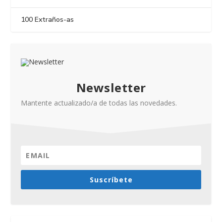
100 Extraños-as
Newsletter
Mantente actualizado/a de todas las novedades.
Suscríbete