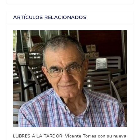
ARTÍCULOS RELACIONADOS
LLIBRES A LA TARDOR: Vicente Torres con su nueva