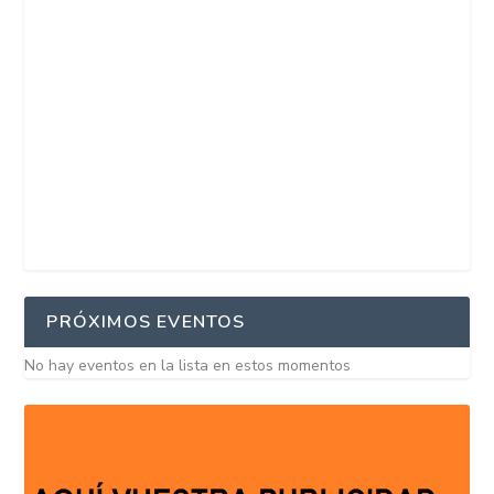
PRÓXIMOS EVENTOS
No hay eventos en la lista en estos momentos