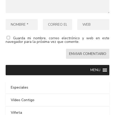
Guarda mi nombre, correo electrónico y web en este
navegador para la próxima vez que comente.
MENU
Especiales
Vídeo Contigo
Viñeta