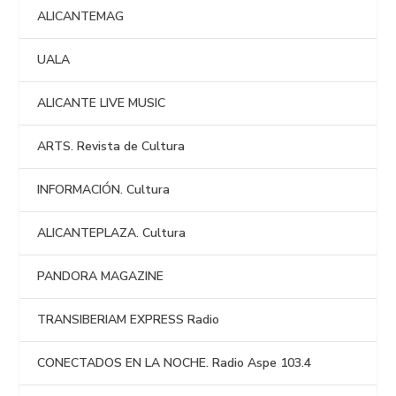
ALICANTEMAG
UALA
ALICANTE LIVE MUSIC
ARTS. Revista de Cultura
INFORMACIÓN. Cultura
ALICANTEPLAZA. Cultura
PANDORA MAGAZINE
TRANSIBERIAM EXPRESS Radio
CONECTADOS EN LA NOCHE. Radio Aspe 103.4