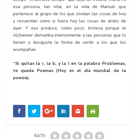
esa persona, tan vital, en la vida de Manuel que
pertenece al grupo de los que olvidan las cosas de hoy
y recuerdan como si fuera hoy las cosas de antes de
ayer. Y eso produce, como poco, tristeza porque el
Alzheimer derrumba interiormente a las personas que lo
tienen y desajusta la forma de sentir a los que los
acompañan.
“Si quitas la r, la b, y la l en la palabra Problemas,
te queda Poemas (Hoy es el día mundial de la
poesía).
RATE: