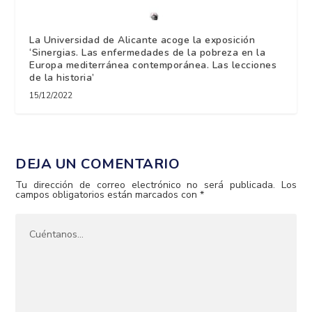
La Universidad de Alicante acoge la exposición
‘Sinergias. Las enfermedades de la pobreza en la
Europa mediterránea contemporánea. Las lecciones
de la historia’
15/12/2022
DEJA UN COMENTARIO
Tu dirección de correo electrónico no será publicada.
Los
campos obligatorios están marcados con
*