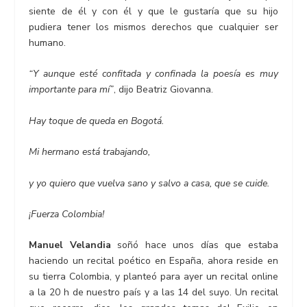
siente de él y con él y que le gustaría que su hijo
pudiera tener los mismos derechos que cualquier ser
humano.
“Y aunque esté confitada y confinada la poesía es muy
importante para mí”
, dijo Beatriz Giovanna.
Hay toque de queda en Bogotá.
Mi hermano está trabajando,
y yo quiero que vuelva sano y salvo a casa, que se cuide.
¡Fuerza Colombia!
Manuel Velandia
soñó hace unos días que estaba
haciendo un recital poético en España, ahora reside en
su tierra Colombia, y planteó para ayer un recital online
a la 20 h de nuestro país y a las 14 del suyo. Un recital