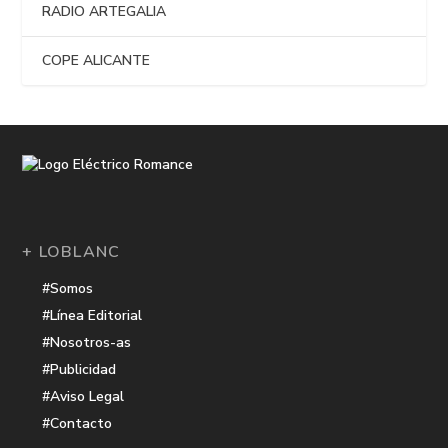
RADIO ARTEGALIA
COPE ALICANTE
+ LOBLANC
#Somos
#Línea Editorial
#Nosotros-as
#Publicidad
#Aviso Legal
#Contacto