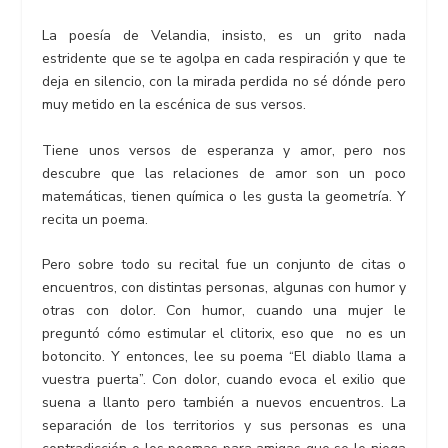
La poesía de Velandia, insisto, es un grito nada
estridente que se te agolpa en cada respiración y que te
deja en silencio, con la mirada perdida no sé dónde pero
muy metido en la escénica de sus versos.
Tiene unos versos de esperanza y amor, pero nos
descubre que las relaciones de amor son un poco
matemáticas, tienen química o les gusta la geometría. Y
recita un poema.
Pero sobre todo su recital fue un conjunto de citas o
encuentros, con distintas personas, algunas con humor y
otras con dolor. Con humor, cuando una mujer le
preguntó cómo estimular el clitorix, eso que no es un
botoncito. Y entonces, lee su poema “El diablo llama a
vuestra puerta”. Con dolor, cuando evoca el exilio que
suena a llanto pero también a nuevos encuentros. La
separación de los territorios y sus personas es una