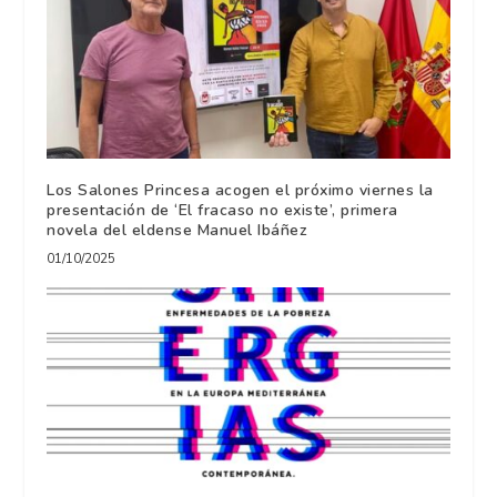
Los Salones Princesa acogen el próximo viernes la
presentación de ‘El fracaso no existe’, primera
novela del eldense Manuel Ibáñez
01/10/2025