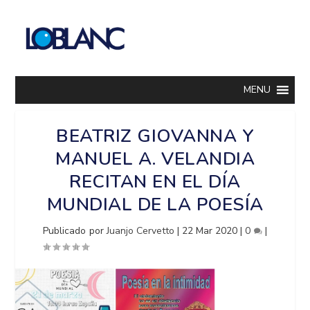
MENU
BEATRIZ GIOVANNA Y
MANUEL A. VELANDIA
RECITAN EN EL DÍA
MUNDIAL DE LA POESÍA
Publicado por
Juanjo Cervetto
|
22 Mar 2020
|
0
|