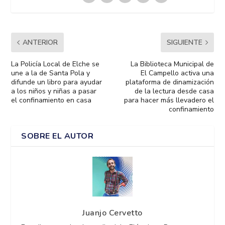
ANTERIOR
SIGUIENTE
La Policía Local de Elche se
La Biblioteca Municipal de
une a la de Santa Pola y
El Campello activa una
difunde un libro para ayudar
plataforma de dinamización
a los niños y niñas a pasar
de la lectura desde casa
el confinamiento en casa
para hacer más llevadero el
confinamiento
SOBRE EL AUTOR
Juanjo Cervetto