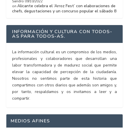
Sandro
09/10/2022
Alicante celebra el ‘Arroz Fest’ con elaboraciones de
on
chefs, degustaciones y un concurso popular el sábado 8
INFORMACIÓN Y CULTURA CON TODOS-
AS PARA TODOS-AS.
La información cultural es un compromiso de los medios,
profesionales y colaboradores que desarrollan una
labor transformadora y de madurez social que permite
elevar la capacidad de percepción de la ciudadanía.
Nosotros no sentimos parte de esta historia que
compartimos con otros diarios que además son amigos y,
por tanto, respaldamos y os invitamos a leer y a
compartir.
MEDIOS AFINES