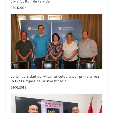
obra, El fluir de la vida
02/11/2024
La Universidad de Alicante celebra por primera vez
la Nit Europea de la Investigació
23/09/2018