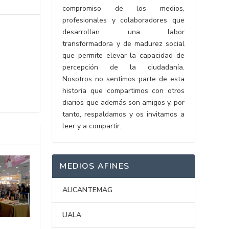
compromiso de los medios,
profesionales y colaboradores que
desarrollan una labor
transformadora y de madurez social
que permite elevar la capacidad de
percepción de la ciudadanía.
Nosotros no sentimos parte de esta
historia que compartimos con otros
diarios que además son amigos y, por
tanto, respaldamos y os invitamos a
leer y a compartir.
MEDIOS AFINES
ALICANTEMAG
UALA