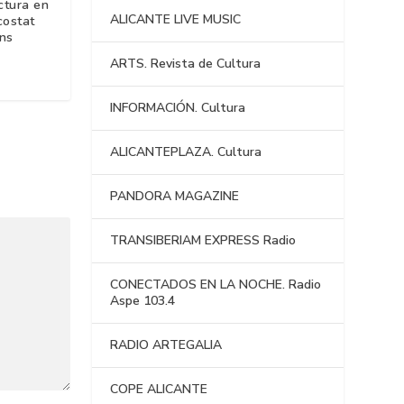
ctura en
ALICANTE LIVE MUSIC
costat
ans
ARTS. Revista de Cultura
INFORMACIÓN. Cultura
ALICANTEPLAZA. Cultura
PANDORA MAGAZINE
TRANSIBERIAM EXPRESS Radio
CONECTADOS EN LA NOCHE. Radio
Aspe 103.4
RADIO ARTEGALIA
COPE ALICANTE