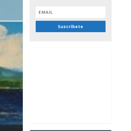
Suscríbete