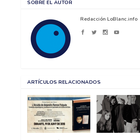
SOBRE EL AUTOR
Redacción LoBlanc.info
ARTÍCULOS RELACIONADOS