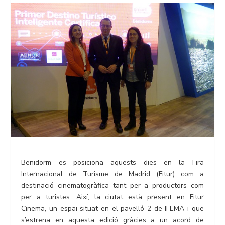
Benidorm es posiciona aquests dies en la Fira
Internacional de Turisme de Madrid (Fitur) com a
destinació cinematogràfica tant per a productors com
per a turistes. Així, la ciutat està present en Fitur
Cinema, un espai situat en el pavelló 2 de IFEMA i que
s’estrena en aquesta edició gràcies a un acord de