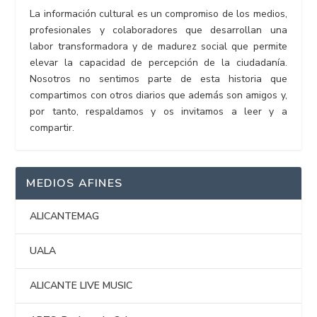
La información cultural es un compromiso de los medios,
profesionales y colaboradores que desarrollan una
labor transformadora y de madurez social que permite
elevar la capacidad de percepción de la ciudadanía.
Nosotros no sentimos parte de esta historia que
compartimos con otros diarios que además son amigos y,
por tanto, respaldamos y os invitamos a leer y a
compartir.
MEDIOS AFINES
ALICANTEMAG
UALA
ALICANTE LIVE MUSIC