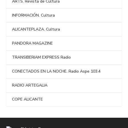
ARTS. Revista de Cultura
INFORMACIÓN. Cultura
ALICANTEPLAZA. Cultura
PANDORA MAGAZINE
TRANSIBERIAM EXPRESS Radio
CONECTADOS EN LA NOCHE. Radio Aspe 103.4
RADIO ARTEGALIA
COPE ALICANTE