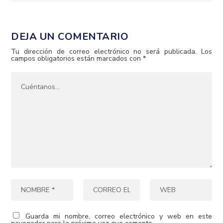
DEJA UN COMENTARIO
Tu dirección de correo electrónico no será publicada.
Los
campos obligatorios están marcados con
*
Guarda mi nombre, correo electrónico y web en este