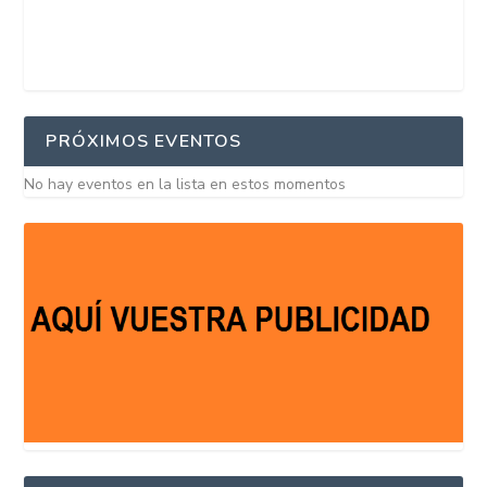
PRÓXIMOS EVENTOS
No hay eventos en la lista en estos momentos