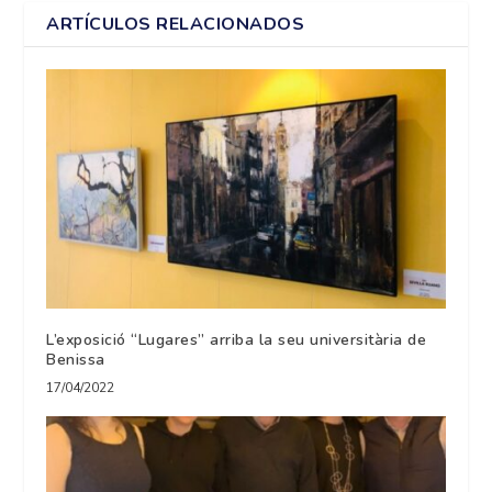
ARTÍCULOS RELACIONADOS
L’exposició “Lugares” arriba la seu universitària de
Benissa
17/04/2022