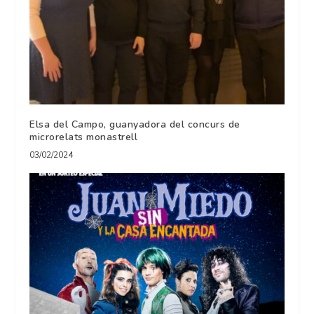
Elsa del Campo, guanyadora del concurs de
microrelats monastrell
03/02/2024