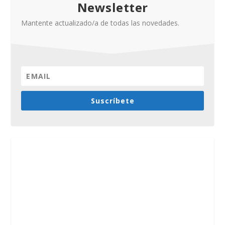
Newsletter
Mantente actualizado/a de todas las novedades.
Suscríbete