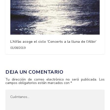
L’Alfàs acoge el ciclo ‘Concerts a la lluna de l’Albir’
01/08/2019
DEJA UN COMENTARIO
Tu dirección de correo electrónico no será publicada.
Los
campos obligatorios están marcados con
*