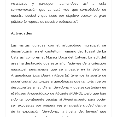
inscribirse y participar, sumándose así a esta
conmemoración que ya está más que consolidada en
nuestra ciudad y que tiene por objetivo acercar al gran
público la riqueza de nuestro patrimonio”.
Actividades
Las visitas guiadas con el arqueólogo municipal se
desarrollarán en el ‘castellum’ romano del Tossal de La
Cala así como en el Museu Boca del Calvari. La edil del
área ha destacado que este año,
“además de la colección
municipal permanente que se muestra en la Sala de
Arqueología ‘Luis Duart i Alabarta’, tenemos la suerte de
poder contar con piezas arqueológicas que también fueron
descubiertas en su día en Benidorm y que se custodian en
el Museo Arqueológico de Alicante (MARQ), pero que han
sido temporalmente cedidas al Ayuntamiento para poder
ser expuestas por primera vez en nuestra ciudad dentro
de la exposición ‘Benidorm, la huella del tiempo’ que