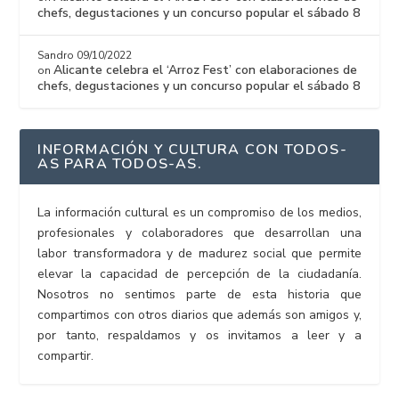
chefs, degustaciones y un concurso popular el sábado 8
Sandro
09/10/2022
Alicante celebra el ‘Arroz Fest’ con elaboraciones de
on
chefs, degustaciones y un concurso popular el sábado 8
INFORMACIÓN Y CULTURA CON TODOS-
AS PARA TODOS-AS.
La información cultural es un compromiso de los medios,
profesionales y colaboradores que desarrollan una
labor transformadora y de madurez social que permite
elevar la capacidad de percepción de la ciudadanía.
Nosotros no sentimos parte de esta historia que
compartimos con otros diarios que además son amigos y,
por tanto, respaldamos y os invitamos a leer y a
compartir.