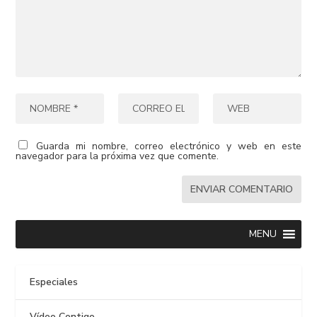
Guarda mi nombre, correo electrónico y web en este
navegador para la próxima vez que comente.
MENU
Especiales
Vídeo Contigo