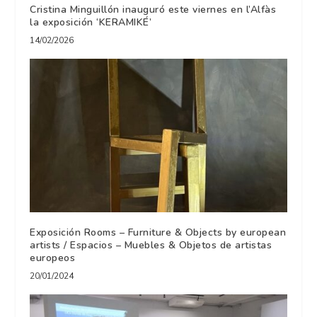
Cristina Minguillón inauguró este viernes en l’Alfàs
la exposición ‘KERAMIKÉ’
14/02/2026
Exposición Rooms – Furniture & Objects by european
artists / Espacios – Muebles & Objetos de artistas
europeos
20/01/2024