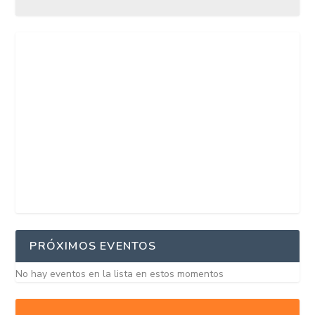
PRÓXIMOS EVENTOS
No hay eventos en la lista en estos momentos