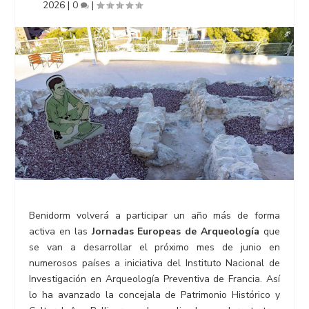
2026
|
0
|
Benidorm volverá a participar un año más de forma
activa en las
Jornadas Europeas de Arqueología
que
se van a desarrollar el próximo mes de junio en
numerosos países a iniciativa del Instituto Nacional de
Investigación en Arqueología Preventiva de Francia. Así
lo ha avanzado la concejala de Patrimonio Histórico y