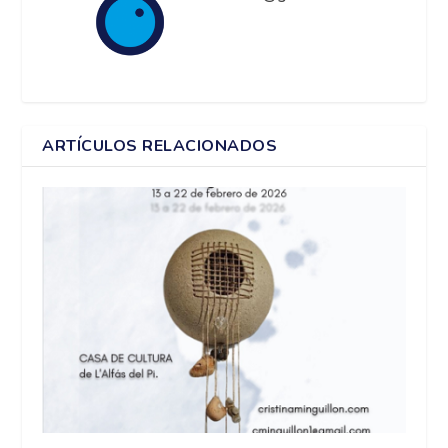
ARTÍCULOS RELACIONADOS