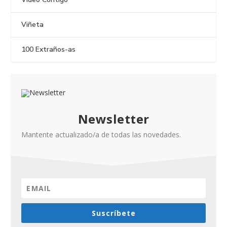
Viñeta
100 Extraños-as
Newsletter
Mantente actualizado/a de todas las novedades.
Suscríbete