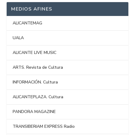
MEDIOS AFINES
ALICANTEMAG
UALA
ALICANTE LIVE MUSIC
ARTS. Revista de Cultura
INFORMACIÓN. Cultura
ALICANTEPLAZA. Cultura
PANDORA MAGAZINE
TRANSIBERIAM EXPRESS Radio