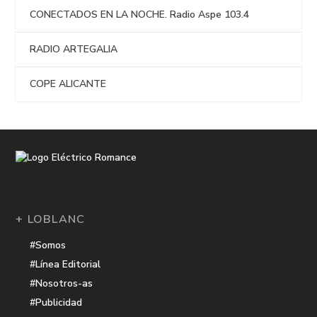
CONECTADOS EN LA NOCHE. Radio Aspe 103.4
RADIO ARTEGALIA
COPE ALICANTE
+ LOBLANC
#Somos
#Línea Editorial
#Nosotros-as
#Publicidad