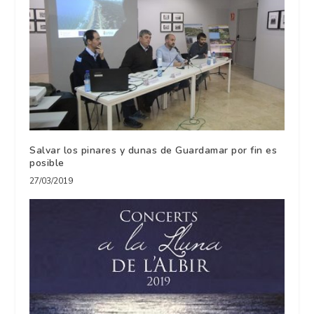
Salvar los pinares y dunas de Guardamar por fin es
posible
27/03/2019