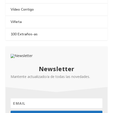
Vídeo Contigo
Viñeta
100 Extraños-as
Newsletter
Mantente actualizado/a de todas las novedades.