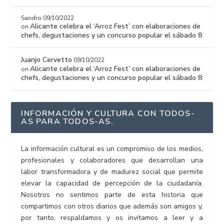
Sandro
09/10/2022
Alicante celebra el ‘Arroz Fest’ con elaboraciones de
on
chefs, degustaciones y un concurso popular el sábado 8
Juanjo Cervetto
09/10/2022
Alicante celebra el ‘Arroz Fest’ con elaboraciones de
on
chefs, degustaciones y un concurso popular el sábado 8
INFORMACIÓN Y CULTURA CON TODOS-
AS PARA TODOS-AS.
La información cultural es un compromiso de los medios,
profesionales y colaboradores que desarrollan una
labor transformadora y de madurez social que permite
elevar la capacidad de percepción de la ciudadanía.
Nosotros no sentimos parte de esta historia que
compartimos con otros diarios que además son amigos y,
por tanto, respaldamos y os invitamos a leer y a