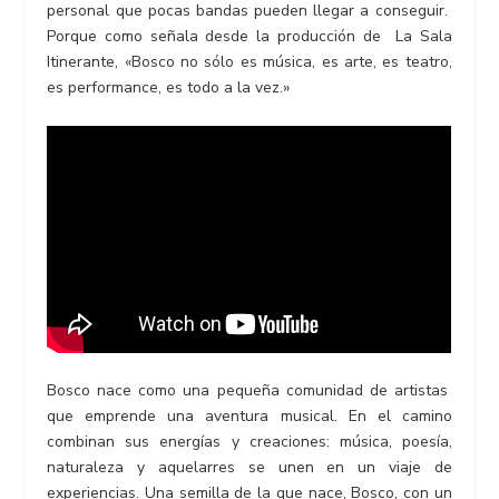
personal que pocas bandas pueden llegar a conseguir.
Porque como señala desde la producción de La Sala
Itinerante, «Bosco no sólo es música, es arte, es teatro,
es performance, es todo a la vez.»
Bosco nace como una pequeña comunidad de artistas
que emprende una aventura musical. En el camino
combinan sus energías y creaciones: música, poesía,
naturaleza y aquelarres se unen en un viaje de
experiencias. Una semilla de la que nace, Bosco, con un