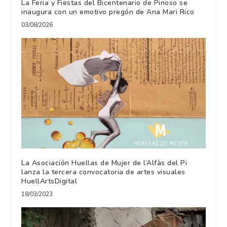
La Feria y Fiestas del Bicentenario de Pinoso se
inaugura con un emotivo pregón de Ana Mari Rico
03/08/2026
La Asociación Huellas de Mujer de l’Alfàs del Pi
lanza la tercera convocatoria de artes visuales
HuellArtsDigital
18/03/2023