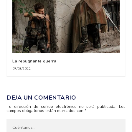
La repugnante guerra
07/03/2022
DEJA UN COMENTARIO
Tu dirección de correo electrónico no será publicada.
Los
campos obligatorios están marcados con
*