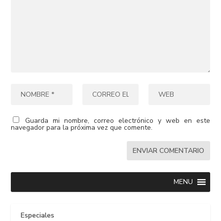
Guarda mi nombre, correo electrónico y web en este
navegador para la próxima vez que comente.
MENU
Especiales