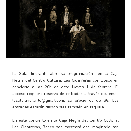
La Sala Itinerante abre su programación en la Caja
Negra del Centro Cultural Las Cigarreras con Bosco en
concierto a las 20h de este Jueves 1 de febrero. El
acceso requiere reserva de entradas a través del email
lasalaitinerante@gmail.com, su precio es de 8€. Las
entradas estarán disponibles también en taquilla.
En este concierto en la Caja Negra del Centro Cultural
Las Cigarreras, Bosco nos mostrará ese imaginario tan