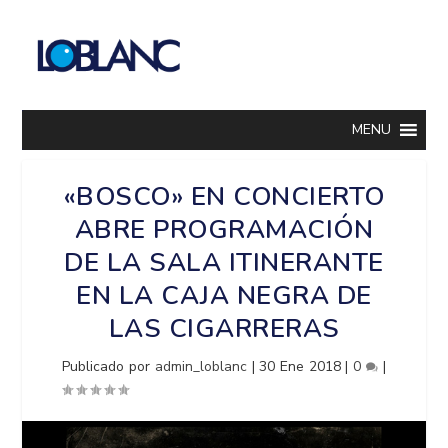
MENU
«BOSCO» EN CONCIERTO
ABRE PROGRAMACIÓN
DE LA SALA ITINERANTE
EN LA CAJA NEGRA DE
LAS CIGARRERAS
Publicado por
admin_loblanc
|
30 Ene 2018
|
0
|