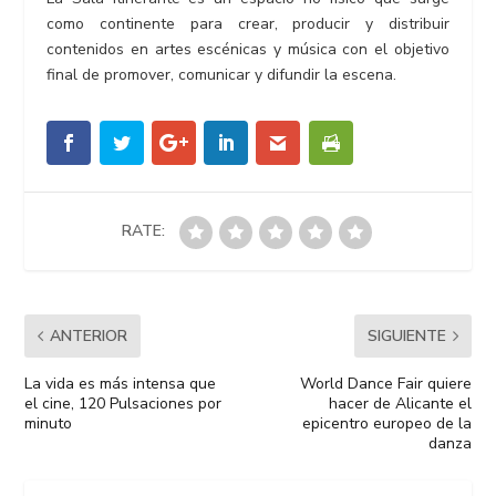
como continente para crear, producir y distribuir
contenidos en artes escénicas y música con el objetivo
final de promover, comunicar y difundir la escena.
RATE:
ANTERIOR
SIGUIENTE
La vida es más intensa que
World Dance Fair quiere
el cine, 120 Pulsaciones por
hacer de Alicante el
minuto
epicentro europeo de la
danza