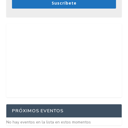
Suscríbete
PRÓXIMOS EVENTOS
No hay eventos en la lista en estos momentos