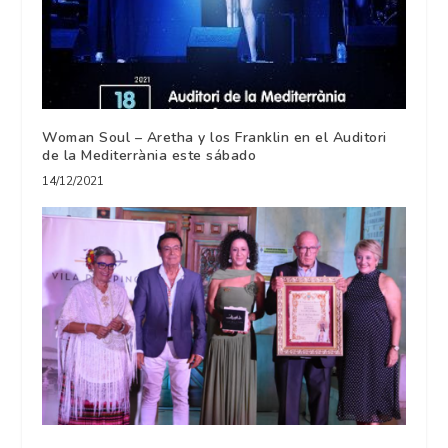
Woman Soul – Aretha y los Franklin en el Auditori
de la Mediterrània este sábado
14/12/2021