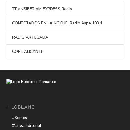
TRANSIBERIAM EXPRESS Radio
CONECTADOS EN LA NOCHE. Radio Aspe 103.4
RADIO ARTEGALIA
COPE ALICANTE
+ LOBLANC
#Somos
#Línea Editorial