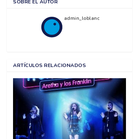
SOBRE EL AUTOR
admin_loblanc
ARTÍCULOS RELACIONADOS