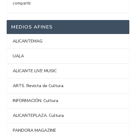
compartir.
MEDIOS AFINES
ALICANTEMAG
UALA
ALICANTE LIVE MUSIC
ARTS. Revista de Cultura
INFORMACIÓN. Cultura
ALICANTEPLAZA. Cultura
PANDORA MAGAZINE