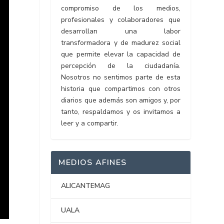
compromiso de los medios,
profesionales y colaboradores que
desarrollan una labor
transformadora y de madurez social
que permite elevar la capacidad de
percepción de la ciudadanía.
Nosotros no sentimos parte de esta
historia que compartimos con otros
diarios que además son amigos y, por
tanto, respaldamos y os invitamos a
leer y a compartir.
MEDIOS AFINES
ALICANTEMAG
UALA