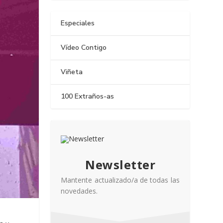
Especiales
Vídeo Contigo
Viñeta
100 Extraños-as
Newsletter
Mantente actualizado/a de todas las
novedades.