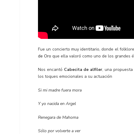
Fue un concierto muy identitario, donde el folk
de Oro
que ella valoró como uno de los grandes éx
Nos encantó
Cabecita de alfiler
, una propuesta 
los toques emocionales a su actuación
Si mi madre fuera mora
Y yo nacida en Argel
Renegara de Mahoma
Sólo por volverte a ver