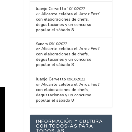
Juanjo Cervetto
10/10/2022
Alicante celebra el ‘Arroz Fest’
on
con elaboraciones de chefs,
degustaciones y un concurso
popular el sábado 8
Sandro
09/10/2022
Alicante celebra el ‘Arroz Fest’
on
con elaboraciones de chefs,
degustaciones y un concurso
popular el sábado 8
Juanjo Cervetto
09/10/2022
Alicante celebra el ‘Arroz Fest’
on
con elaboraciones de chefs,
degustaciones y un concurso
popular el sábado 8
INFORMACIÓN Y CULTURA
CON TODOS-AS PARA
TODOS-AS.