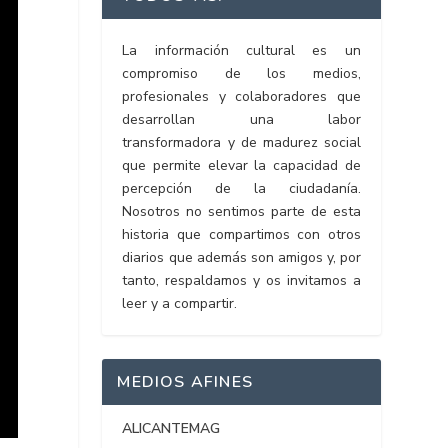
La información cultural es un
compromiso de los medios,
profesionales y colaboradores que
desarrollan una labor
transformadora y de madurez social
que permite elevar la capacidad de
percepción de la ciudadanía.
Nosotros no sentimos parte de esta
historia que compartimos con otros
diarios que además son amigos y, por
tanto, respaldamos y os invitamos a
leer y a compartir.
MEDIOS AFINES
ALICANTEMAG