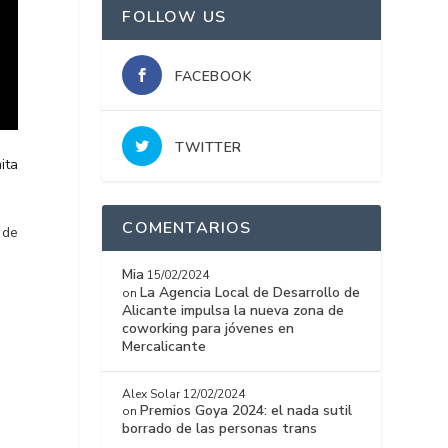
FOLLOW US
FACEBOOK
TWITTER
ita
COMENTARIOS
 de
Mia
15/02/2024
La Agencia Local de Desarrollo de
on
Alicante impulsa la nueva zona de
coworking para jóvenes en
Mercalicante
Alex Solar
12/02/2024
Premios Goya 2024: el nada sutil
on
borrado de las personas trans