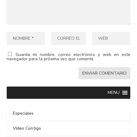
Guarda mi nombre, correo electrónico y web en este
navegador para la próxima vez que comente.
MENU
Especiales
Vídeo Contigo