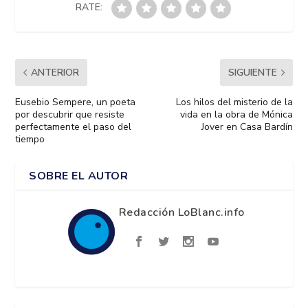
RATE:
ANTERIOR
SIGUIENTE
Eusebio Sempere, un poeta
Los hilos del misterio de la
por descubrir que resiste
vida en la obra de Mónica
perfectamente el paso del
Jover en Casa Bardín
tiempo
SOBRE EL AUTOR
Redacción LoBlanc.info