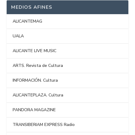
MEDIOS AFINES
ALICANTEMAG
UALA
ALICANTE LIVE MUSIC
ARTS. Revista de Cultura
INFORMACIÓN. Cultura
ALICANTEPLAZA. Cultura
PANDORA MAGAZINE
TRANSIBERIAM EXPRESS Radio