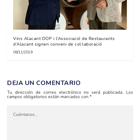
Vins Alacant DOP i l’Associació de Restaurants
d’Alacant signen conveni de col·laboració
08/11/2019
DEJA UN COMENTARIO
Tu dirección de correo electrónico no será publicada.
Los
campos obligatorios están marcados con
*