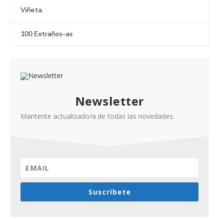
Viñeta
100 Extraños-as
Newsletter
Mantente actualizado/a de todas las novedades.
Suscríbete