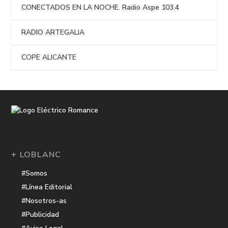
CONECTADOS EN LA NOCHE. Radio Aspe 103.4
RADIO ARTEGALIA
COPE ALICANTE
+ LOBLANC
#Somos
#Línea Editorial
#Nosotros-as
#Publicidad