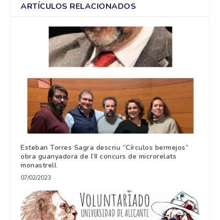
ARTÍCULOS RELACIONADOS
Esteban Torres Sagra descriu “Círculos bermejos”
obra guanyadora de l’II concurs de microrelats
monastrell
07/02/2023