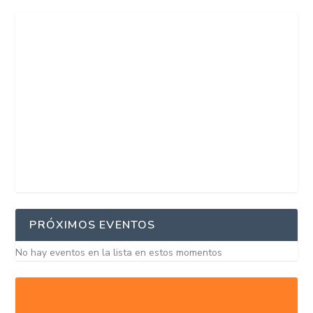
PRÓXIMOS EVENTOS
No hay eventos en la lista en estos momentos