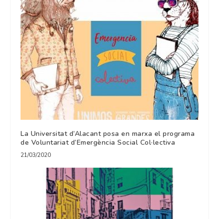
La Universitat d’Alacant posa en marxa el programa
de Voluntariat d’Emergència Social Col·lectiva
21/03/2020