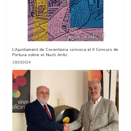
L’Ajuntament de Cocentaina convoca el II Concurs de
Pintura sobre el Nucli Antic
19/10/2024