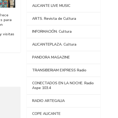
ALICANTE LIVE MUSIC
frece
ARTS. Revista de Cultura
es para
on
INFORMACIÓN. Cultura
y visitas
ALICANTEPLAZA. Cultura
PANDORA MAGAZINE
TRANSIBERIAM EXPRESS Radio
CONECTADOS EN LA NOCHE. Radio
Aspe 103.4
RADIO ARTEGALIA
COPE ALICANTE