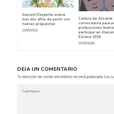
Alacant Desperta vuelve
Cultura de Alicante 
tras dos años de parón con
convocatoria para p
nuevas propuestas
producciones teatra
13/05/2022
participar en Alacan
Escena 2026
07/02/2026
DEJA UN COMENTARIO
Tu dirección de correo electrónico no será publicada.
Los c