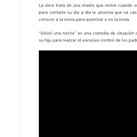
La obra trata de una madre que revive cuando su
para contarle su día a día le anuncia que va cas
conocer a la novia para autorizar o no la boda.
“Volvió una noche” es una comedia de situación
su hijo para realzar el excesivo control de los padr