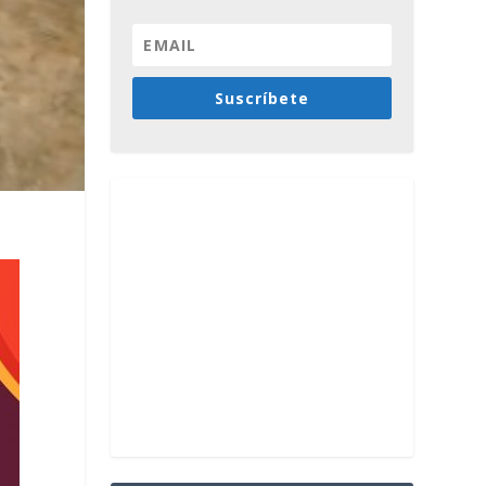
Suscríbete