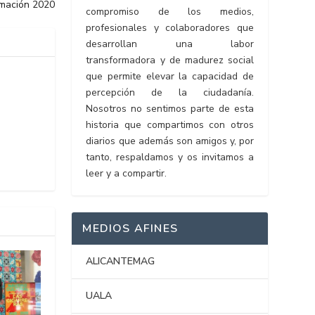
ramación 2020
compromiso de los medios,
profesionales y colaboradores que
desarrollan una labor
transformadora y de madurez social
que permite elevar la capacidad de
percepción de la ciudadanía.
Nosotros no sentimos parte de esta
historia que compartimos con otros
diarios que además son amigos y, por
tanto, respaldamos y os invitamos a
leer y a compartir.
MEDIOS AFINES
ALICANTEMAG
UALA