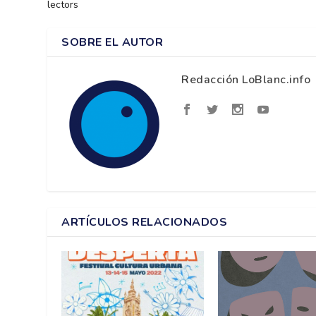
lectors
SOBRE EL AUTOR
Redacción LoBlanc.info
ARTÍCULOS RELACIONADOS