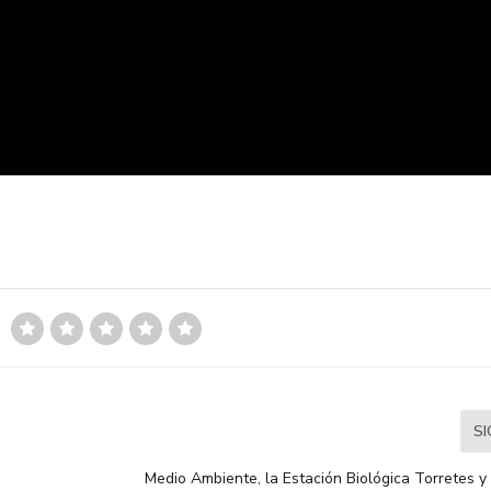
S
Medio Ambiente, la Estación Biológica Torretes y