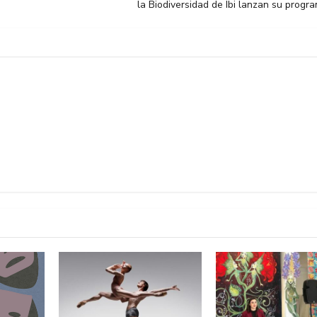
la Biodiversidad de Ibi lanzan su prog