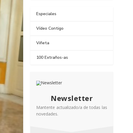
Especiales
Vídeo Contigo
Viñeta
100 Extraños-as
Newsletter
Mantente actualizado/a de todas las
novedades.