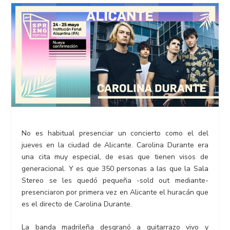
No es habitual presenciar un concierto como el del
jueves en la ciudad de Alicante. Carolina Durante era
una cita muy especial, de esas que tienen visos de
generacional. Y es que 350 personas a las que la Sala
Stereo se les quedó pequeña -sold out mediante-
presenciaron por primera vez en Alicante el huracán que
es el directo de Carolina Durante.
La banda madrileña desgranó a guitarrazo vivo y