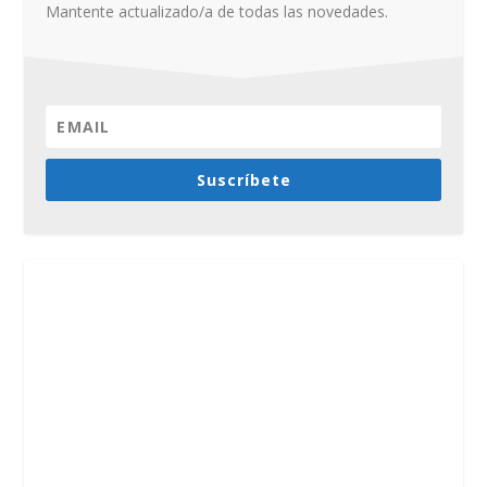
Mantente actualizado/a de todas las novedades.
Suscríbete