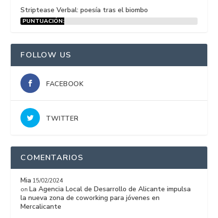
Striptease Verbal: poesía tras el biombo
PUNTUACIÓN:
15%
FOLLOW US
FACEBOOK
TWITTER
COMENTARIOS
Mia
15/02/2024
La Agencia Local de Desarrollo de Alicante impulsa
on
la nueva zona de coworking para jóvenes en
Mercalicante