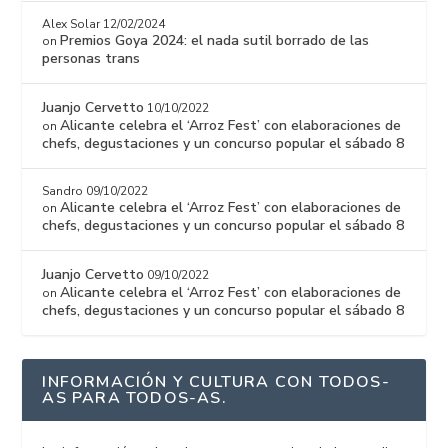
Alex Solar
12/02/2024
Premios Goya 2024: el nada sutil borrado de las
on
personas trans
Juanjo Cervetto
10/10/2022
Alicante celebra el ‘Arroz Fest’ con elaboraciones de
on
chefs, degustaciones y un concurso popular el sábado 8
Sandro
09/10/2022
Alicante celebra el ‘Arroz Fest’ con elaboraciones de
on
chefs, degustaciones y un concurso popular el sábado 8
Juanjo Cervetto
09/10/2022
Alicante celebra el ‘Arroz Fest’ con elaboraciones de
on
chefs, degustaciones y un concurso popular el sábado 8
INFORMACIÓN Y CULTURA CON TODOS-
AS PARA TODOS-AS.