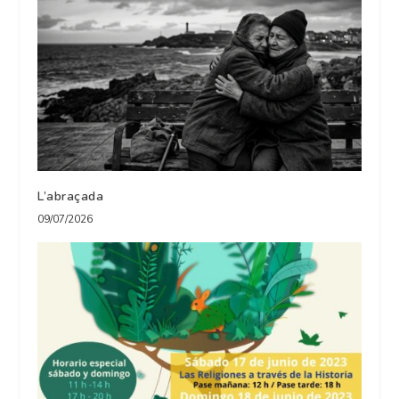
L’abraçada
09/07/2026