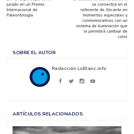
jurado en un Premio
se convertirá en el
Internacional de
referente de Alicante en
Paleontología
momentos especiales y
conmemorativos con un
sistema de iluminación que
le permitirá cambiar de
color
SOBRE EL AUTOR
Redacción LoBlanc.info
ARTÍCULOS RELACIONADOS