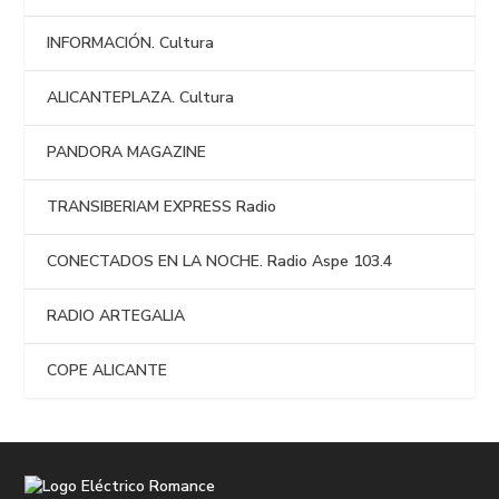
INFORMACIÓN. Cultura
ALICANTEPLAZA. Cultura
PANDORA MAGAZINE
TRANSIBERIAM EXPRESS Radio
CONECTADOS EN LA NOCHE. Radio Aspe 103.4
RADIO ARTEGALIA
COPE ALICANTE