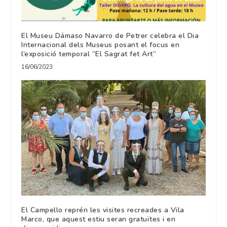
El Museu Dámaso Navarro de Petrer celebra el Dia
Internacional dels Museus posant el focus en
l’exposició temporal “El Sagrat fet Art”
16/06/2023
El Campello reprén les visites recreades a Vila
Marco, que aquest estiu seran gratuïtes i en