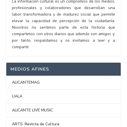
La información cultural es un compromiso de los medios,
profesionales y colaboradores que desarrollan una
labor transformadora y de madurez social que permite
elevar la capacidad de percepción de la ciudadanía.
Nosotros no sentimos parte de esta historia que
compartimos con otros diarios que además son amigos y,
por tanto, respaldamos y os invitamos a leer y a
compartir.
MEDIOS AFINES
ALICANTEMAG
UALA
ALICANTE LIVE MUSIC
ARTS. Revista de Cultura