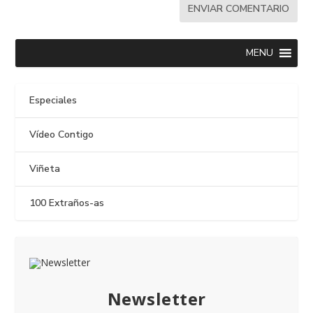
MENU
Especiales
Vídeo Contigo
Viñeta
100 Extraños-as
Newsletter