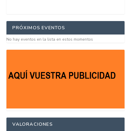
PRÓXIMOS EVENTOS
No hay eventos en la lista en estos momentos
VALORACIONES