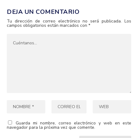
DEJA UN COMENTARIO
Tu dirección de correo electrónico no será publicada.
Los
campos obligatorios están marcados con
*
Guarda mi nombre, correo electrónico y web en este
navegador para la próxima vez que comente.