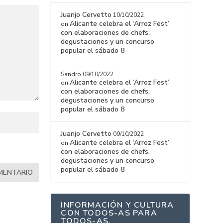
Juanjo Cervetto
10/10/2022
Alicante celebra el ‘Arroz Fest’
on
con elaboraciones de chefs,
degustaciones y un concurso
popular el sábado 8
Sandro
09/10/2022
Alicante celebra el ‘Arroz Fest’
on
con elaboraciones de chefs,
degustaciones y un concurso
popular el sábado 8
Juanjo Cervetto
09/10/2022
Alicante celebra el ‘Arroz Fest’
on
con elaboraciones de chefs,
degustaciones y un concurso
popular el sábado 8
INFORMACIÓN Y CULTURA
CON TODOS-AS PARA
TODOS-AS.