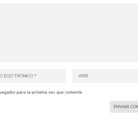
vegador para la próxima vez que comente.