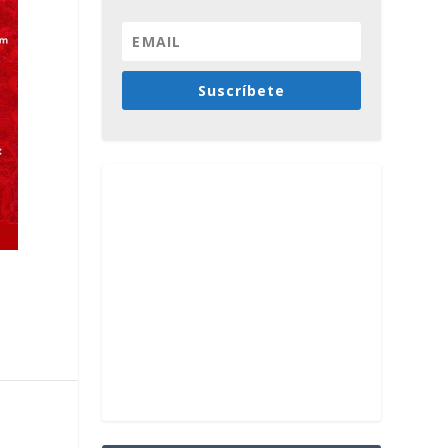
Suscríbete