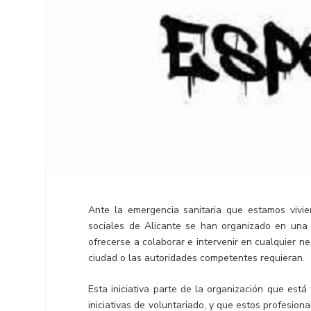
Ante la emergencia sanitaria que estamos vivie
sociales de Alicante se han organizado en un
ofrecerse a colaborar e intervenir en cualquier n
ciudad o las autoridades competentes requieran.
Esta iniciativa parte de la organización que está 
iniciativas de voluntariado, y que estos profesiona