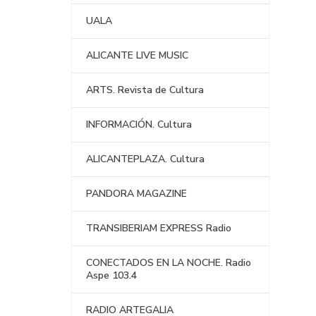
UALA
ALICANTE LIVE MUSIC
ARTS. Revista de Cultura
INFORMACIÓN. Cultura
ALICANTEPLAZA. Cultura
PANDORA MAGAZINE
TRANSIBERIAM EXPRESS Radio
CONECTADOS EN LA NOCHE. Radio
Aspe 103.4
RADIO ARTEGALIA