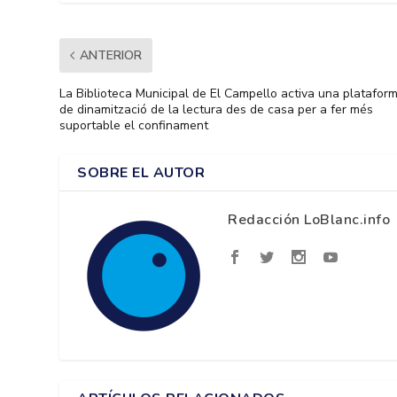
ANTERIOR
La Biblioteca Municipal de El Campello activa una platafor
de dinamització de la lectura des de casa per a fer més
suportable el confinament
SOBRE EL AUTOR
Redacción LoBlanc.info