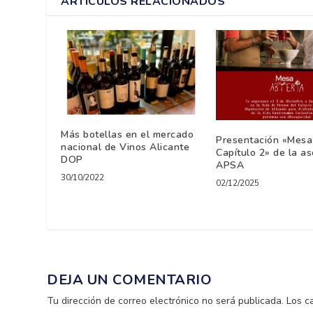
ARTÍCULOS RELACIONADOS
Más botellas en el mercado
Presentación «Mesa 
nacional de Vinos Alicante
Capítulo 2» de la as
DOP
APSA
30/10/2022
02/12/2025
DEJA UN COMENTARIO
Tu dirección de correo electrónico no será publicada.
Los c