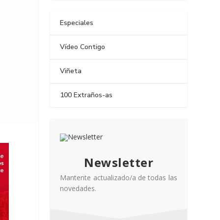
Especiales
Vídeo Contigo
Viñeta
100 Extraños-as
Newsletter
Mantente actualizado/a de todas las
novedades.