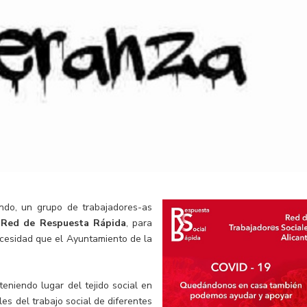
ndo, un grupo de trabajadores-as
a
Red de Respuesta Rápida
, para
ecesidad que el Ayuntamiento de la
teniendo lugar del tejido social en
les del trabajo social de diferentes