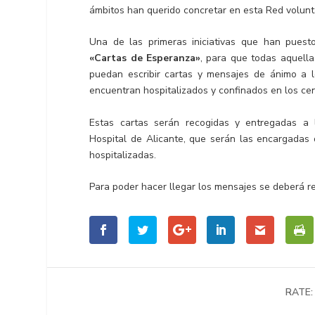
ámbitos han querido concretar en esta Red volunt
Una de las primeras iniciativas que han pues
«Cartas de Esperanza»
, para que todas aquella
puedan escribir cartas y mensajes de ánimo a
encuentran hospitalizados y confinados en los cen
Estas cartas serán recogidas y entregadas a 
Hospital de Alicante, que serán las encargadas d
hospitalizadas.
Para poder hacer llegar los mensajes se deberá rem
RATE: