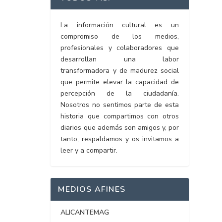
La información cultural es un
compromiso de los medios,
profesionales y colaboradores que
desarrollan una labor
transformadora y de madurez social
que permite elevar la capacidad de
percepción de la ciudadanía.
Nosotros no sentimos parte de esta
historia que compartimos con otros
diarios que además son amigos y, por
tanto, respaldamos y os invitamos a
leer y a compartir.
MEDIOS AFINES
ALICANTEMAG