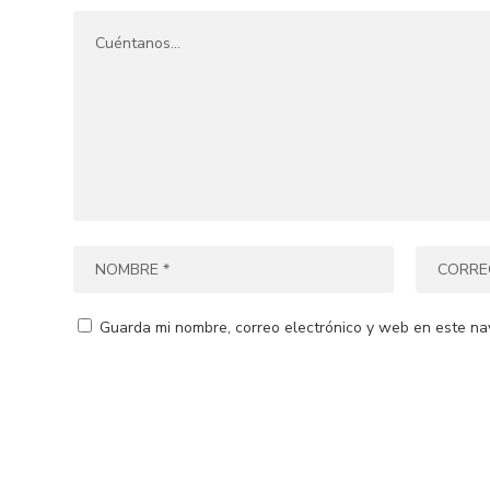
Guarda mi nombre, correo electrónico y web en este na