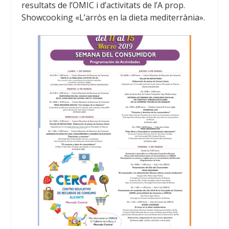
resultats de l’OMIC i d’activitats de l’A prop.
Showcooking
«L’arròs en la dieta mediterrània».