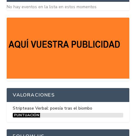
No hay eventos en la lista en estos momentos
VALORACIONES
Striptease Verbal: poesía tras el biombo
PUNTUACIÓN:
15%