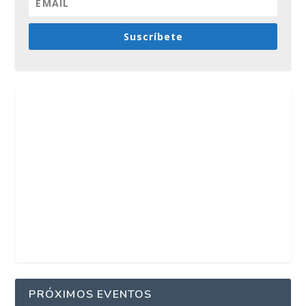
Suscríbete
PRÓXIMOS EVENTOS