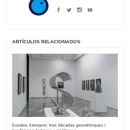
ARTÍCULOS RELACIONADOS
Eusebio Sempere: tres dècades geomètriques i