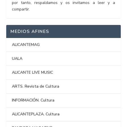
por tanto, respaldamos y os invitamos a leer y a
compartir.
MEDIOS AFINES
ALICANTEMAG
UALA
ALICANTE LIVE MUSIC
ARTS. Revista de Cultura
INFORMACIÓN. Cultura
ALICANTEPLAZA. Cultura