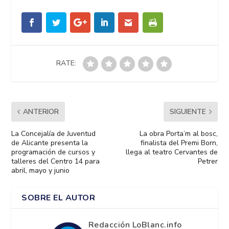
RATE:
ANTERIOR
SIGUIENTE
La Concejalía de Juventud
La obra Porta’m al bosc,
de Alicante presenta la
finalista del Premi Born,
programación de cursos y
llega al teatro Cervantes de
talleres del Centro 14 para
Petrer
abril, mayo y junio
SOBRE EL AUTOR
Redacción LoBlanc.info