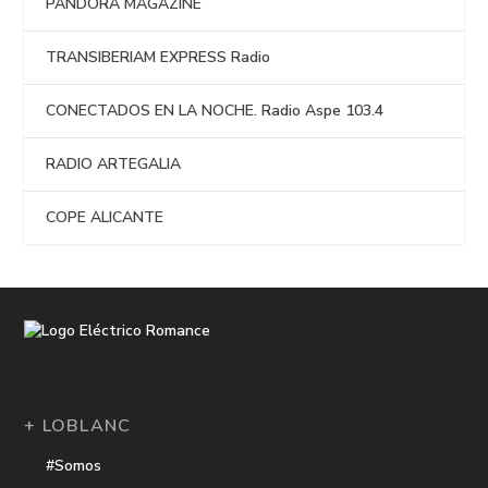
PANDORA MAGAZINE
TRANSIBERIAM EXPRESS Radio
CONECTADOS EN LA NOCHE. Radio Aspe 103.4
RADIO ARTEGALIA
COPE ALICANTE
+ LOBLANC
#Somos