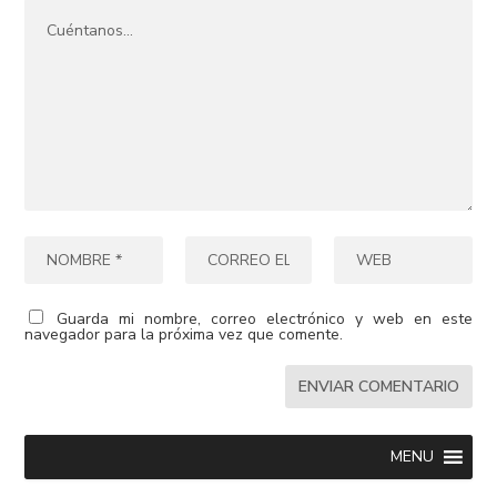
Guarda mi nombre, correo electrónico y web en este
navegador para la próxima vez que comente.
MENU