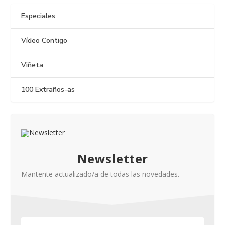
Especiales
Vídeo Contigo
Viñeta
100 Extraños-as
Newsletter
Mantente actualizado/a de todas las novedades.