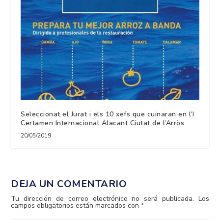
Seleccionat el Jurat i els 10 xefs que cuinaran en l’I
Certamen Internacional Alacant Ciutat de l’Arròs
20/05/2019
DEJA UN COMENTARIO
Tu dirección de correo electrónico no será publicada.
Los
campos obligatorios están marcados con
*