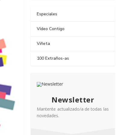
Especiales
Vídeo Contigo
Viñeta
100 Extraños-as
Newsletter
Mantente actualizado/a de todas las
novedades.