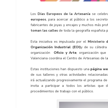
Los
Días Europeos de la Artesanía
se celebr
europeos
, para acercar al público a los secreto
fabricantes de joyas y encajes y muchos más prof
toman las calles
de toda la geografía española p
Esta iniciativa es impulsada por el
Ministerio 
Organización Industrial (EOI)
y de su cátedra
organización
Oficio y Arte
, organización que
Valenciana coordina el Centro de Artesanias de 
Estas instituciones han dispuesto una
página w
de sus talleres y otras actividades relacionad
irá actualizando progresivamente el programa de 
invita a participar a todos los artistas que
procedimientos de trabajo con el público.