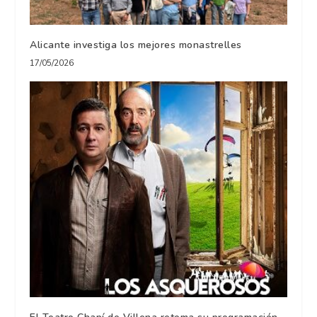
Alicante investiga los mejores monastrelles
17/05/2026