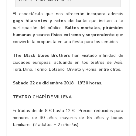
El espectáculo que nos ofrecerán incorpora además
gags hilarantes y retos de baile
que incitan a la
participación del público.
Saltos mortales, pirámides
humanas y teatro físico extremo y sorprendente
que
convierte la propuesta en una fiesta para los sentidos.
The Black Blues Brothers
han visitado infinidad de
ciudades europeas, actuando en los teatros de Asís,
Forli, Brno, Torino, Bolzano, Orvieto y Roma, entre otros.
Sábado 22 de diciembre 2018. 19’30 horas.
TEATRO CHAPÍ DE VILLENA
Entradas desde 8 € hasta 12 €. Precios reducidos para
menores de 30 años, mayores de 65 años y bonos
familiares (2 adultos + 2 niños/as)