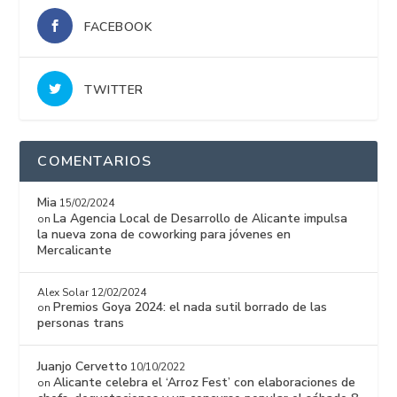
FACEBOOK
TWITTER
COMENTARIOS
Mia
15/02/2024
La Agencia Local de Desarrollo de Alicante impulsa
on
la nueva zona de coworking para jóvenes en
Mercalicante
Alex Solar
12/02/2024
Premios Goya 2024: el nada sutil borrado de las
on
personas trans
Juanjo Cervetto
10/10/2022
Alicante celebra el ‘Arroz Fest’ con elaboraciones de
on