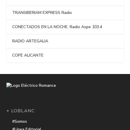
TRANSIBERIAM EXPRESS Radio
CONECTADOS EN LA NOCHE. Radio Aspe 103.4
RADIO ARTEGALIA
COPE ALICANTE
+ LOBLANC
#Somos
#Línea Editorial