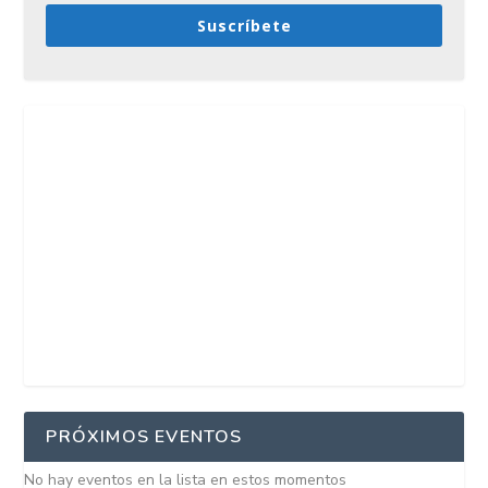
Suscríbete
PRÓXIMOS EVENTOS
No hay eventos en la lista en estos momentos