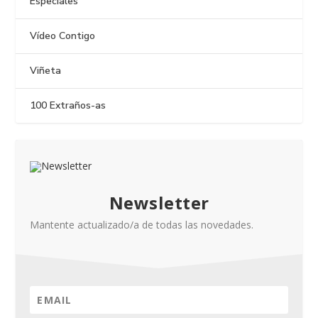
Especiales
Vídeo Contigo
Viñeta
100 Extraños-as
Newsletter
Mantente actualizado/a de todas las novedades.