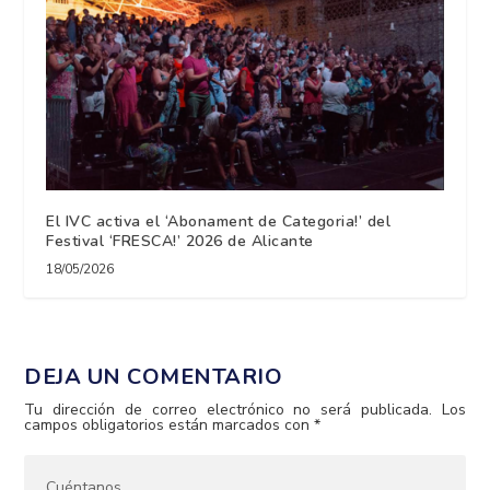
El IVC activa el ‘Abonament de Categoria!’ del
Festival ‘FRESCA!’ 2026 de Alicante
18/05/2026
DEJA UN COMENTARIO
Tu dirección de correo electrónico no será publicada.
Los
campos obligatorios están marcados con
*