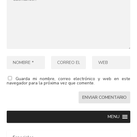
Guarda mi nombre, correo electrónico y web en este
navegador para la próxima vez que comente.
MENU