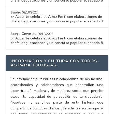
chefs, degustaciones y un concurso popular el sábado 8
Sandro
09/10/2022
Alicante celebra el ‘Arroz Fest’ con elaboraciones de
on
chefs, degustaciones y un concurso popular el sábado 8
Juanjo Cervetto
09/10/2022
Alicante celebra el ‘Arroz Fest’ con elaboraciones de
on
chefs, degustaciones y un concurso popular el sábado 8
INFORMACIÓN Y CULTURA CON TODOS-
AS PARA TODOS-AS.
La información cultural es un compromiso de los medios,
profesionales y colaboradores que desarrollan una
labor transformadora y de madurez social que permite
elevar la capacidad de percepción de la ciudadanía.
Nosotros no sentimos parte de esta historia que
compartimos con otros diarios que además son amigos y,