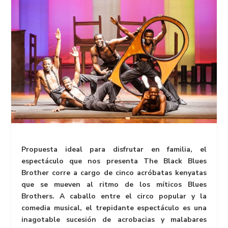
Propuesta ideal para disfrutar en familia, el
espectáculo que nos presenta The Black Blues
Brother corre a cargo de cinco acróbatas kenyatas
que se mueven al ritmo de los míticos Blues
Brothers. A caballo entre el circo popular y la
comedia musical, el trepidante espectáculo es una
inagotable sucesión de acrobacias y malabares