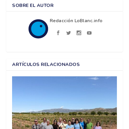
SOBRE EL AUTOR
Redacción LoBlanc.info
ARTÍCULOS RELACIONADOS