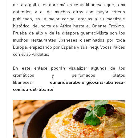
de la argolla, les daré más recetas libanesas que, a mi
entender, y al de muchos otros con mayor criterio
publicado, es la mejor cocina, gracias a su mestizaje
histórico, del norte de África hasta el Oriente Próximo.
Prueba de ello y de la diáspora guerracivilista son los
muchos restaurantes libaneses diseminados por toda
Europa, empezando por España y sus inequívocas raíces
con el al-Ándalus.
En este enlace podrán visualizar algunos de los
cromáticos y perfumados platos
libaneses:
elmundoarabe.org/cocina-libanesa-
comida-del-libano/