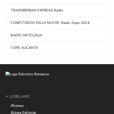
TRANSIBERIAM EXPRESS Radio
CONECTADOS EN LA NOCHE. Radio Aspe 103.4
RADIO ARTEGALIA
COPE ALICANTE
+ LOBLANC
#Somos
#Línea Editorial