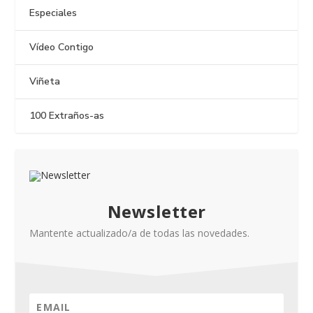
Especiales
Vídeo Contigo
Viñeta
100 Extraños-as
Newsletter
Mantente actualizado/a de todas las novedades.