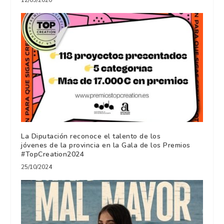
La Diputación reconoce el talento de los
jóvenes de la provincia en la Gala de los Premios
#TopCreation2024
25/10/2024