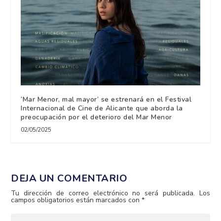
‘Mar Menor, mal mayor’ se estrenará en el Festival
Internacional de Cine de Alicante que aborda la
preocupación por el deterioro del Mar Menor
02/05/2025
DEJA UN COMENTARIO
Tu dirección de correo electrónico no será publicada.
Los
campos obligatorios están marcados con
*