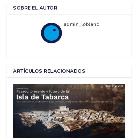
SOBRE EL AUTOR
admin_loblanc
ARTÍCULOS RELACIONADOS