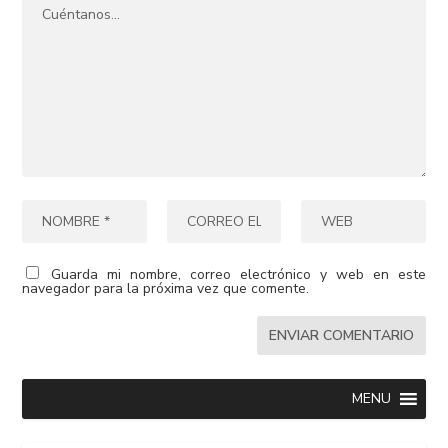
Guarda mi nombre, correo electrónico y web en este
navegador para la próxima vez que comente.
MENU