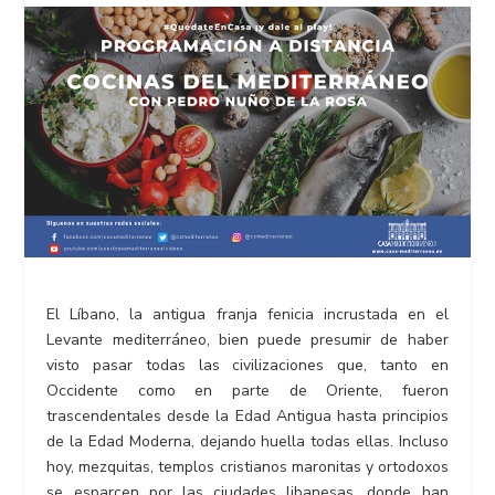
El Líbano, la antigua franja fenicia incrustada en el
Levante mediterráneo, bien puede presumir de haber
visto pasar todas las civilizaciones que, tanto en
Occidente como en parte de Oriente, fueron
trascendentales desde la Edad Antigua hasta principios
de la Edad Moderna, dejando huella todas ellas. Incluso
hoy, mezquitas, templos cristianos maronitas y ortodoxos
se esparcen por las ciudades libanesas, donde han