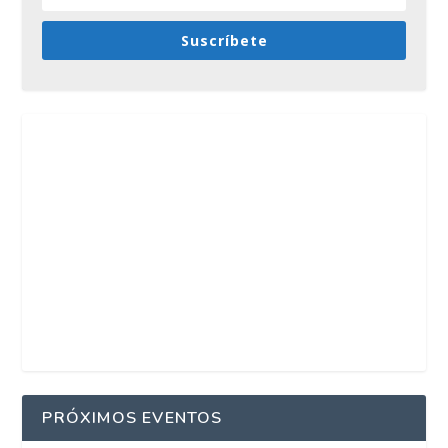
Suscríbete
PRÓXIMOS EVENTOS