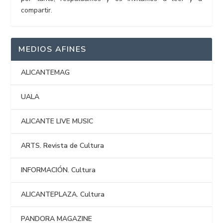
compartir.
MEDIOS AFINES
ALICANTEMAG
UALA
ALICANTE LIVE MUSIC
ARTS. Revista de Cultura
INFORMACIÓN. Cultura
ALICANTEPLAZA. Cultura
PANDORA MAGAZINE