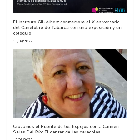
El Instituto Gil-Albert conmemora el X aniversario
del Canelobre de Tabarca con una exposición y un
coloquio
15/09/2022
Cruzamos el Puente de los Espejos con… Carmen
Salas Del Río: El cantar de las caracolas.
12/05/2020