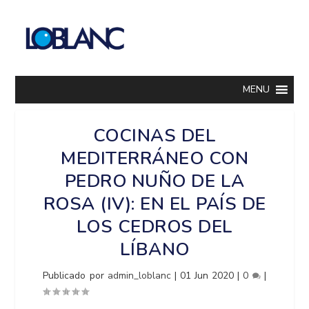
MENU
COCINAS DEL
MEDITERRÁNEO CON
PEDRO NUÑO DE LA
ROSA (IV): EN EL PAÍS DE
LOS CEDROS DEL
LÍBANO
Publicado por
admin_loblanc
|
01 Jun 2020
|
0
|