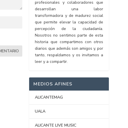
profesionales y colaboradores que
desarrollan una labor
transformadora y de madurez social
que permite elevar la capacidad de
percepción de la ciudadanía.
Nosotros no sentimos parte de esta
historia que compartimos con otros
diarios que además son amigos y, por
tanto, respaldamos y os invitamos a
leer y a compartir.
MEDIOS AFINES
ALICANTEMAG
UALA
ALICANTE LIVE MUSIC