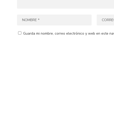
Guarda mi nombre, correo electrónico y web en este na