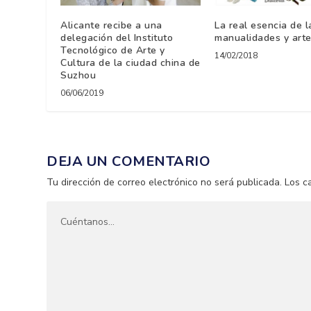
Alicante recibe a una
La real esencia de l
delegación del Instituto
manualidades y art
Tecnológico de Arte y
14/02/2018
Cultura de la ciudad china de
Suzhou
06/06/2019
DEJA UN COMENTARIO
Tu dirección de correo electrónico no será publicada.
Los c