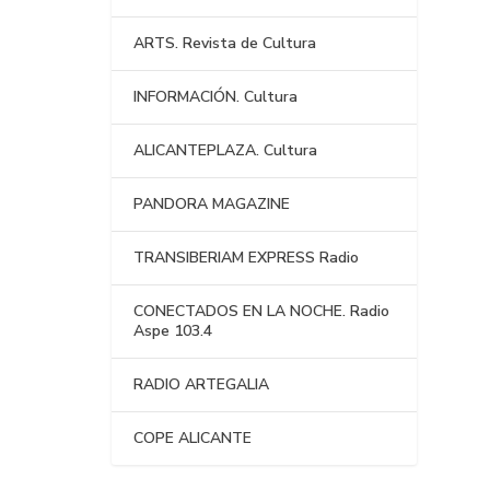
ARTS. Revista de Cultura
INFORMACIÓN. Cultura
ALICANTEPLAZA. Cultura
PANDORA MAGAZINE
TRANSIBERIAM EXPRESS Radio
CONECTADOS EN LA NOCHE. Radio
Aspe 103.4
RADIO ARTEGALIA
COPE ALICANTE