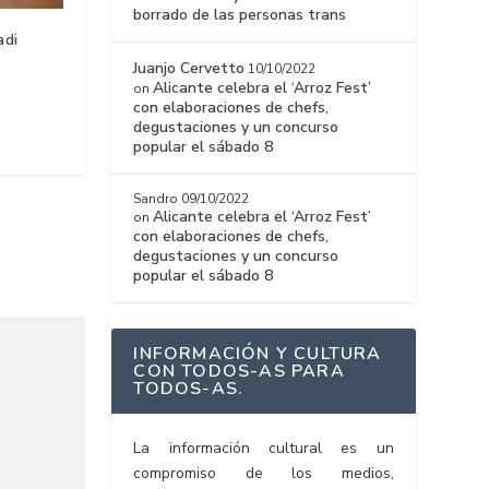
borrado de las personas trans
adi
Juanjo Cervetto
10/10/2022
Alicante celebra el ‘Arroz Fest’
on
con elaboraciones de chefs,
degustaciones y un concurso
popular el sábado 8
Sandro
09/10/2022
Alicante celebra el ‘Arroz Fest’
on
con elaboraciones de chefs,
degustaciones y un concurso
popular el sábado 8
INFORMACIÓN Y CULTURA
CON TODOS-AS PARA
TODOS-AS.
La información cultural es un
compromiso de los medios,