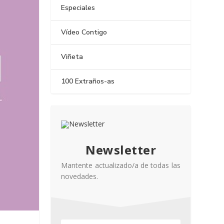
Especiales
Vídeo Contigo
Viñeta
100 Extraños-as
Newsletter
Mantente actualizado/a de todas las
novedades.