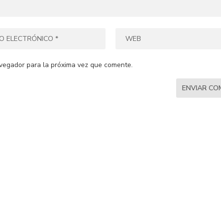
vegador para la próxima vez que comente.