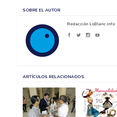
SOBRE EL AUTOR
Redacción LoBlanc.info
ARTÍCULOS RELACIONADOS