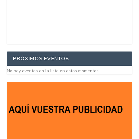
PRÓXIMOS EVENTOS
No hay eventos en la lista en estos momentos