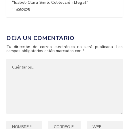
“Isabel-Clara Simó: Col·lecció i Llegat”
11/06/2025
DEJA UN COMENTARIO
Tu dirección de correo electrónico no será publicada.
Los
campos obligatorios están marcados con
*