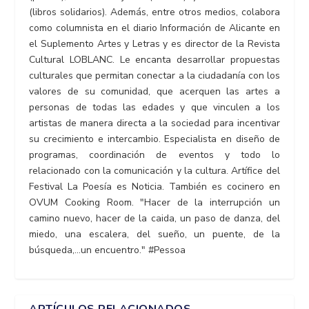
(libros solidarios). Además, entre otros medios, colabora
como columnista en el diario Información de Alicante en
el Suplemento Artes y Letras y es director de la Revista
Cultural LOBLANC. Le encanta desarrollar propuestas
culturales que permitan conectar a la ciudadanía con los
valores de su comunidad, que acerquen las artes a
personas de todas las edades y que vinculen a los
artistas de manera directa a la sociedad para incentivar
su crecimiento e intercambio. Especialista en diseño de
programas, coordinación de eventos y todo lo
relacionado con la comunicación y la cultura. Artífice del
Festival La Poesía es Noticia. También es cocinero en
OVUM Cooking Room. "Hacer de la interrupción un
camino nuevo, hacer de la caida, un paso de danza, del
miedo, una escalera, del sueño, un puente, de la
búsqueda,...un encuentro." #Pessoa