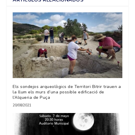
ARTÍCULOS RELACIONADOS
Els sondejos arqueològics de Territori Bitrir trauen a
la llum els murs d’una possible edificació de
l’Alqueria de Puça
20/08/2021