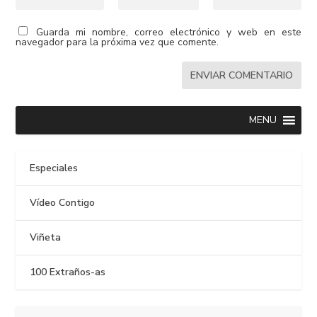
Guarda mi nombre, correo electrónico y web en este
navegador para la próxima vez que comente.
MENU
Especiales
Vídeo Contigo
Viñeta
100 Extraños-as