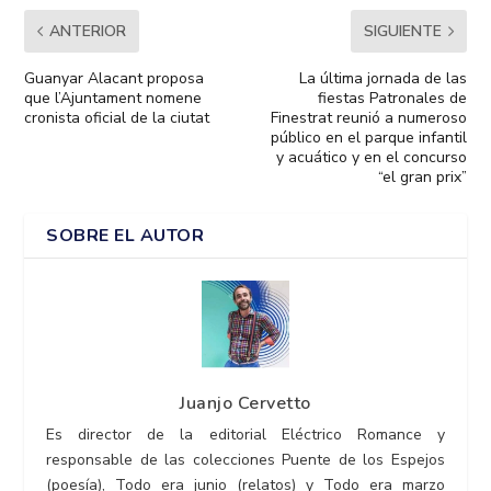
ANTERIOR
SIGUIENTE
Guanyar Alacant proposa
La última jornada de las
que l’Ajuntament nomene
fiestas Patronales de
cronista oficial de la ciutat
Finestrat reunió a numeroso
público en el parque infantil
y acuático y en el concurso
“el gran prix”
SOBRE EL AUTOR
Juanjo Cervetto
Es director de la editorial Eléctrico Romance y
responsable de las colecciones Puente de los Espejos
(poesía), Todo era junio (relatos) y Todo era marzo