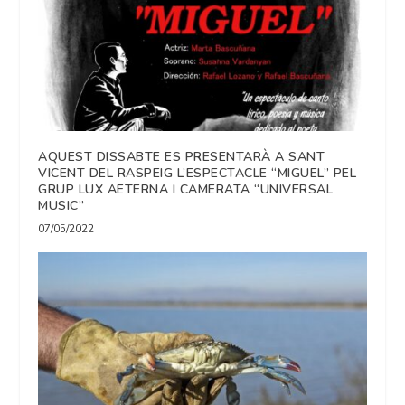
AQUEST DISSABTE ES PRESENTARÀ A SANT
VICENT DEL RASPEIG L’ESPECTACLE “MIGUEL” PEL
GRUP LUX AETERNA I CAMERATA “UNIVERSAL
MUSIC”
07/05/2022