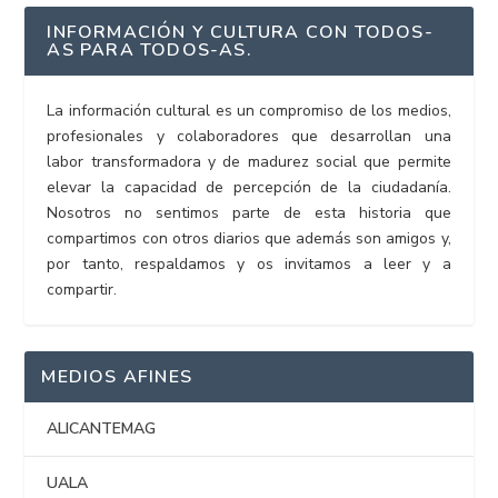
INFORMACIÓN Y CULTURA CON TODOS-
AS PARA TODOS-AS.
La información cultural es un compromiso de los medios,
profesionales y colaboradores que desarrollan una
labor transformadora y de madurez social que permite
elevar la capacidad de percepción de la ciudadanía.
Nosotros no sentimos parte de esta historia que
compartimos con otros diarios que además son amigos y,
por tanto, respaldamos y os invitamos a leer y a
compartir.
MEDIOS AFINES
ALICANTEMAG
UALA