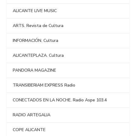
ALICANTE LIVE MUSIC
ARTS. Revista de Cultura
INFORMACIÓN. Cultura
ALICANTEPLAZA. Cultura
PANDORA MAGAZINE
TRANSIBERIAM EXPRESS Radio
CONECTADOS EN LA NOCHE. Radio Aspe 103.4
RADIO ARTEGALIA
COPE ALICANTE