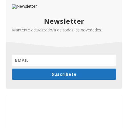
Newsletter
Mantente actualizado/a de todas las novedades.
Suscríbete