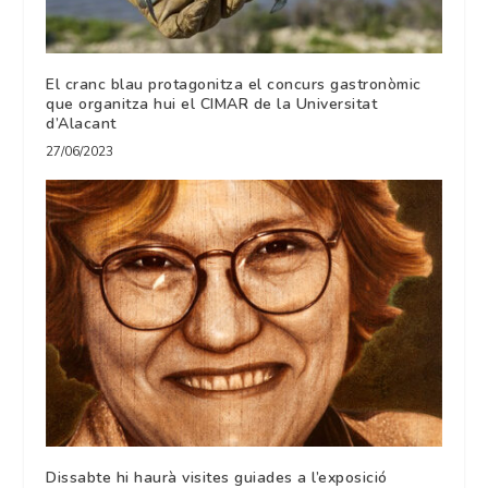
El cranc blau protagonitza el concurs gastronòmic
que organitza hui el CIMAR de la Universitat
d’Alacant
27/06/2023
Dissabte hi haurà visites guiades a l’exposició