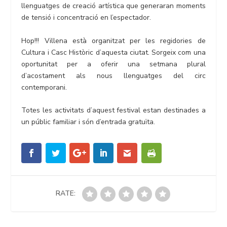
llenguatges de creació artística que generaran moments
de tensió i concentració en l’espectador.
Hop!!! Villena està organitzat per les regidories de
Cultura i Casc Històric d’aquesta ciutat. Sorgeix com una
oportunitat per a oferir una setmana plural
d’acostament als nous llenguatges del circ
contemporani.
Totes les activitats d’aquest festival estan destinades a
un públic familiar i són d’entrada gratuïta.
RATE: