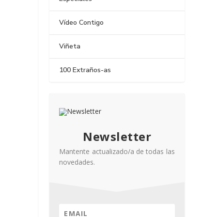
Vídeo Contigo
Viñeta
100 Extraños-as
Newsletter
Mantente actualizado/a de todas las
novedades.