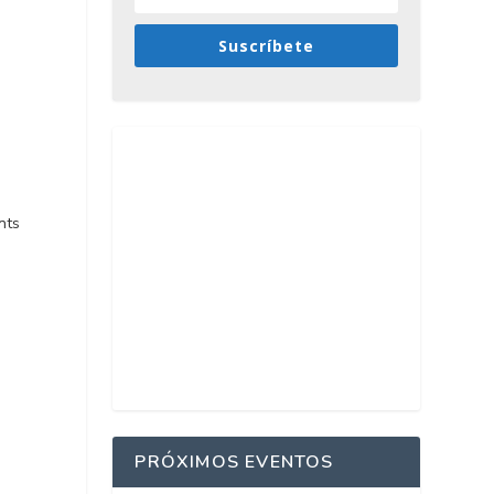
Suscríbete
nts
PRÓXIMOS EVENTOS