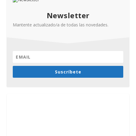
Newsletter
Mantente actualizado/a de todas las novedades.
Suscríbete