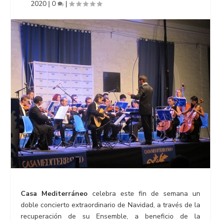
2020
|
0
|
Casa Mediterráneo
celebra este fin de semana un
doble concierto extraordinario de Navidad, a través de la
recuperación de su Ensemble, a beneficio de la