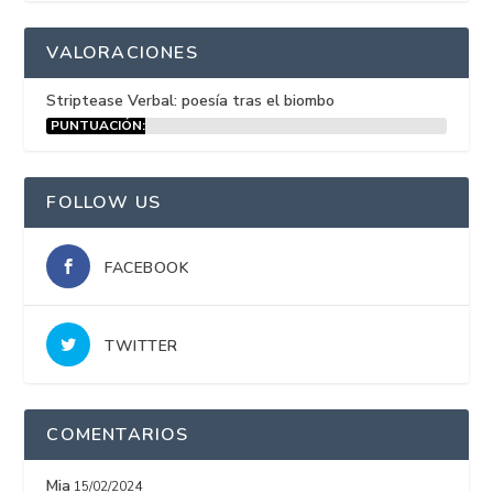
VALORACIONES
Striptease Verbal: poesía tras el biombo
PUNTUACIÓN:
15%
FOLLOW US
FACEBOOK
TWITTER
COMENTARIOS
Mia
15/02/2024