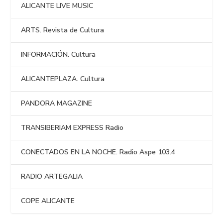
ALICANTE LIVE MUSIC
ARTS. Revista de Cultura
INFORMACIÓN. Cultura
ALICANTEPLAZA. Cultura
PANDORA MAGAZINE
TRANSIBERIAM EXPRESS Radio
CONECTADOS EN LA NOCHE. Radio Aspe 103.4
RADIO ARTEGALIA
COPE ALICANTE