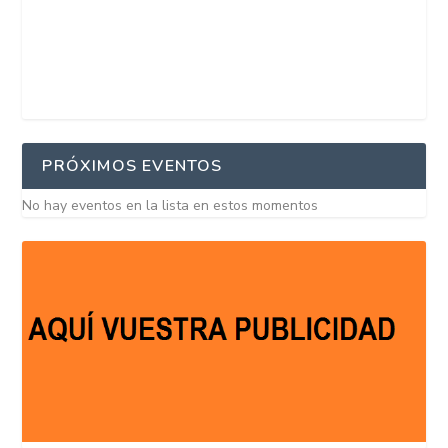
PRÓXIMOS EVENTOS
No hay eventos en la lista en estos momentos