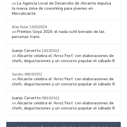
La Agencia Local de Desarrollo de Alicante impulsa
on
la nueva zona de coworking para jóvenes en
Mercalicante
Alex Solar
12/02/2024
Premios Goya 2024: el nada sutil borrado de las
on
personas trans
Juanjo Cervetto
10/10/2022
Alicante celebra el ‘Arroz Fest’ con elaboraciones de
on
chefs, degustaciones y un concurso popular el sábado 8
Sandro
09/10/2022
Alicante celebra el ‘Arroz Fest’ con elaboraciones de
on
chefs, degustaciones y un concurso popular el sábado 8
Juanjo Cervetto
09/10/2022
Alicante celebra el ‘Arroz Fest’ con elaboraciones de
on
chefs, degustaciones y un concurso popular el sábado 8