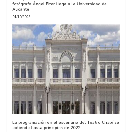
fotógrafo Ángel Fitor llega a la Universidad de
Alicante
01/10/2023
La programación en el escenario del Teatro Chapí se
extiende hasta principios de 2022