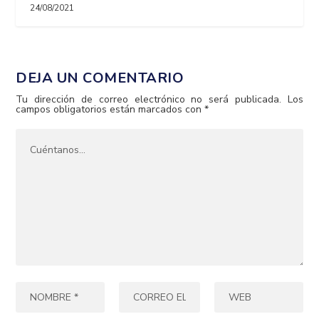
24/08/2021
DEJA UN COMENTARIO
Tu dirección de correo electrónico no será publicada.
Los
campos obligatorios están marcados con
*