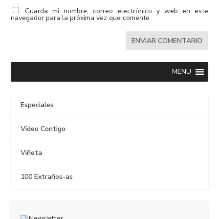
Guarda mi nombre, correo electrónico y web en este
navegador para la próxima vez que comente.
MENU
Especiales
Vídeo Contigo
Viñeta
100 Extraños-as