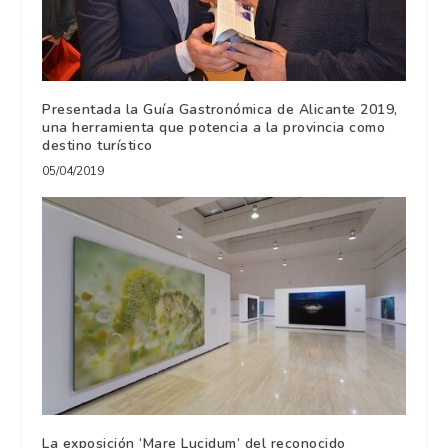
Presentada la Guía Gastronómica de Alicante 2019,
una herramienta que potencia a la provincia como
destino turístico
05/04/2019
La exposición ‘Mare Lucidum’ del reconocido