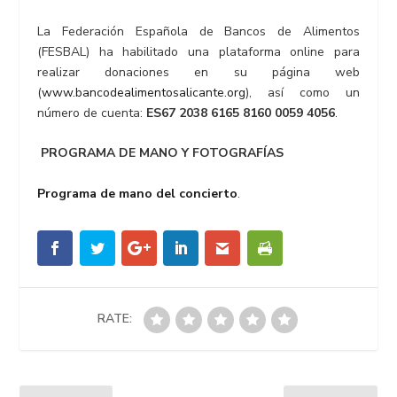
La Federación Española de Bancos de Alimentos
(FESBAL) ha habilitado una plataforma online para
realizar donaciones en su página web
(
www.bancodealimentosalicante.org
), así como un
número de cuenta:
ES67 2038 6165 8160 0059 4056
.
PROGRAMA DE MANO Y FOTOGRAFÍAS
Programa de mano del concierto
.
RATE: