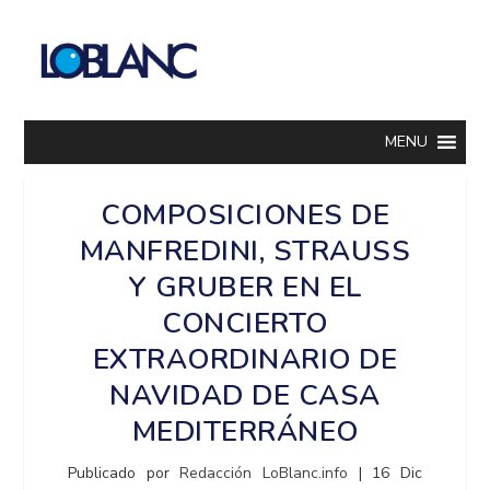
MENU
COMPOSICIONES DE
MANFREDINI, STRAUSS
Y GRUBER EN EL
CONCIERTO
EXTRAORDINARIO DE
NAVIDAD DE CASA
MEDITERRÁNEO
Publicado por
Redacción LoBlanc.info
|
16 Dic