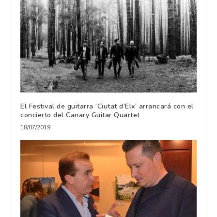
El Festival de guitarra ‘Ciutat d’Elx’ arrancará con el
concierto del Canary Guitar Quartet
18/07/2019