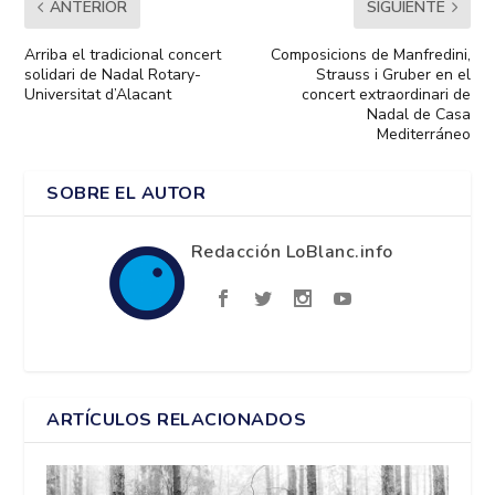
ANTERIOR
SIGUIENTE
Arriba el tradicional concert
Composicions de Manfredini,
solidari de Nadal Rotary-
Strauss i Gruber en el
Universitat d’Alacant
concert extraordinari de
Nadal de Casa
Mediterráneo
SOBRE EL AUTOR
Redacción LoBlanc.info
ARTÍCULOS RELACIONADOS