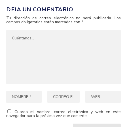
DEJA UN COMENTARIO
Tu dirección de correo electrónico no será publicada.
Los
campos obligatorios están marcados con
*
Guarda mi nombre, correo electrónico y web en este
navegador para la próxima vez que comente.