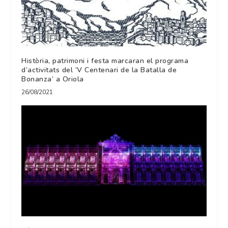
Història, patrimoni i festa marcaran el programa
d’activitats del ‘V Centenari de la Batalla de
Bonanza’ a Oriola
26/08/2021