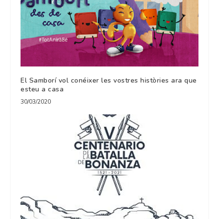
El Samborí vol conéixer les vostres històries ara que
esteu a casa
30/03/2020