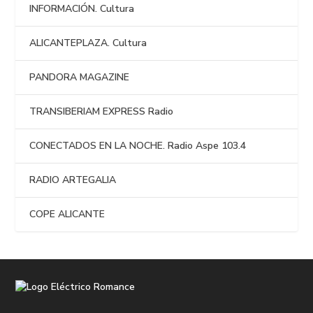
INFORMACIÓN. Cultura
ALICANTEPLAZA. Cultura
PANDORA MAGAZINE
TRANSIBERIAM EXPRESS Radio
CONECTADOS EN LA NOCHE. Radio Aspe 103.4
RADIO ARTEGALIA
COPE ALICANTE