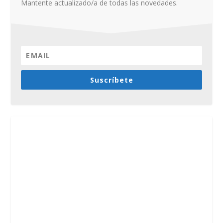
Mantente actualizado/a de todas las novedades.
Suscríbete