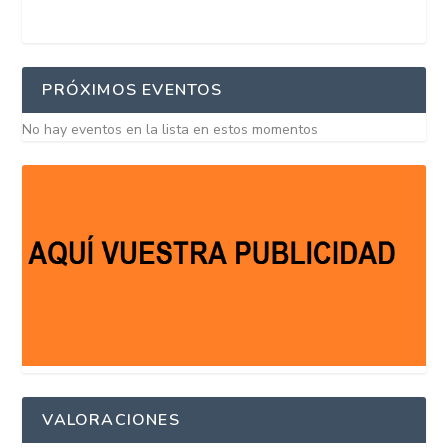
PRÓXIMOS EVENTOS
No hay eventos en la lista en estos momentos
VALORACIONES