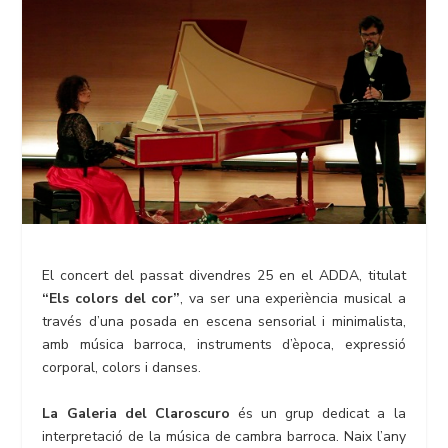
El concert del passat divendres 25 en el ADDA, titulat
“Els colors del cor”
, va ser una experiència musical a
través d’una posada en escena sensorial i minimalista,
amb música barroca, instruments d’època, expressió
corporal, colors i danses.
La Galeria del Claroscuro
és un grup dedicat a la
interpretació de la música de cambra barroca. Naix l’any