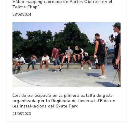
Vídeo mapping i Jornada de Portes Obertes en el
Teatre Chapí
28/08/2024
Èxit de participació en la primera batalla de galls
organitzada per la Regidoria de Joventut d’Elda en
les instal·lacions del Skate Park
21/08/2020