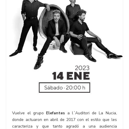
Vuelve el grupo
Elefantes
a l´Auditori de La Nucia,
donde actuaron en abril de 2017 con el estilo que les
caracteriza y que tanto agradó a una audiencia