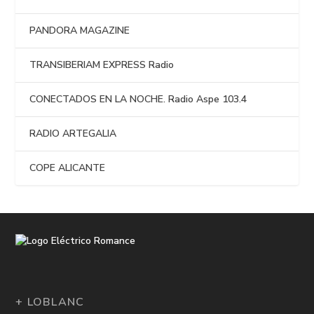
PANDORA MAGAZINE
TRANSIBERIAM EXPRESS Radio
CONECTADOS EN LA NOCHE. Radio Aspe 103.4
RADIO ARTEGALIA
COPE ALICANTE
+ LOBLANC