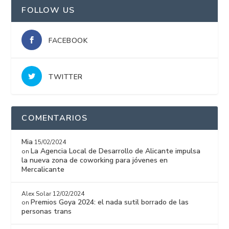
FOLLOW US
FACEBOOK
TWITTER
COMENTARIOS
Mia
15/02/2024
La Agencia Local de Desarrollo de Alicante impulsa
on
la nueva zona de coworking para jóvenes en
Mercalicante
Alex Solar
12/02/2024
Premios Goya 2024: el nada sutil borrado de las
on
personas trans