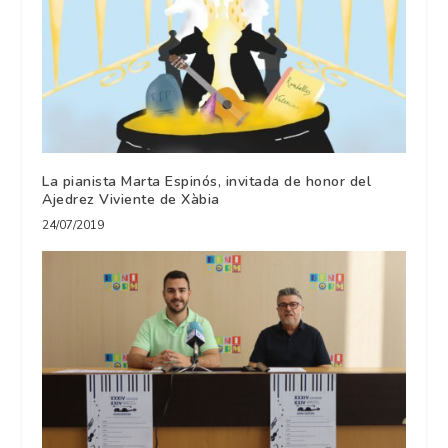
La pianista Marta Espinós, invitada de honor del
Ajedrez Viviente de Xàbia
24/07/2019