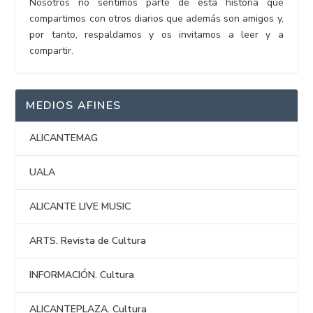
Nosotros no sentimos parte de esta historia que
compartimos con otros diarios que además son amigos y,
por tanto, respaldamos y os invitamos a leer y a
compartir.
MEDIOS AFINES
ALICANTEMAG
UALA
ALICANTE LIVE MUSIC
ARTS. Revista de Cultura
INFORMACIÓN. Cultura
ALICANTEPLAZA. Cultura