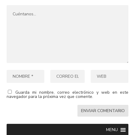
Guarda mi nombre, correo electrónico y web en este
navegador para la próxima vez que comente.
MENU