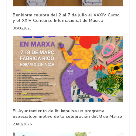
Benidorm celebra del 2 al 7 de julio el XXXIV Curso
y el XXIV Concurso Internacional de Música
30/06/2023
El Ayuntamiento de Ibi impulsa un programa
especialcon motivo de la celebración del 8 de Marzo
23/02/2026