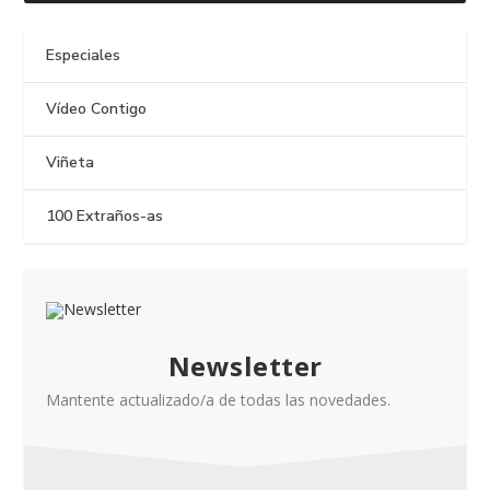
Especiales
Vídeo Contigo
Viñeta
100 Extraños-as
Newsletter
Mantente actualizado/a de todas las novedades.