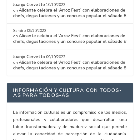
Juanjo Cervetto
10/10/2022
Alicante celebra el ‘Arroz Fest’ con elaboraciones de
on
chefs, degustaciones y un concurso popular el sábado 8
Sandro
09/10/2022
Alicante celebra el ‘Arroz Fest’ con elaboraciones de
on
chefs, degustaciones y un concurso popular el sábado 8
Juanjo Cervetto
09/10/2022
Alicante celebra el ‘Arroz Fest’ con elaboraciones de
on
chefs, degustaciones y un concurso popular el sábado 8
INFORMACIÓN Y CULTURA CON TODOS-
AS PARA TODOS-AS.
La información cultural es un compromiso de los medios,
profesionales y colaboradores que desarrollan una
labor transformadora y de madurez social que permite
elevar la capacidad de percepción de la ciudadanía.