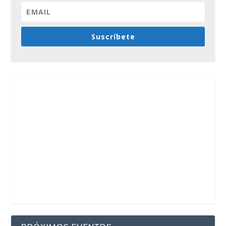
Suscríbete