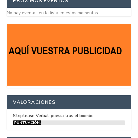
PRÓXIMOS EVENTOS
No hay eventos en la lista en estos momentos
VALORACIONES
Striptease Verbal: poesía tras el biombo
PUNTUACIÓN:
15%