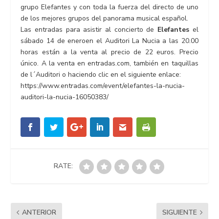
grupo Elefantes y con toda la fuerza del directo de uno
de los mejores grupos del panorama musical español.
Las entradas para asistir al concierto de
Elefantes
el
sábado 14 de eneroen el Auditori La Nucia a las 20.00
horas están a la venta al precio de 22 euros. Precio
único. A la venta en entradas.com, también en taquillas
de l´Auditori o haciendo clic en el siguiente enlace:
https://www.entradas.com/event/elefantes-la-nucia-
auditori-la-nucia-16050383/
RATE:
ANTERIOR
SIGUIENTE