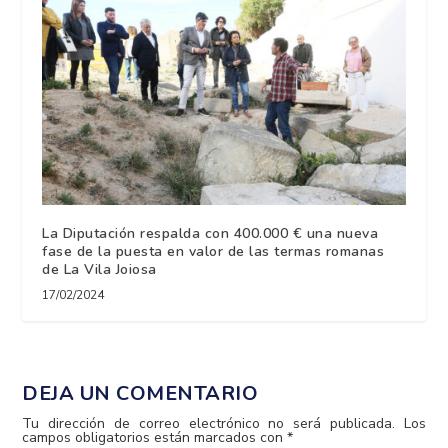
La Diputación respalda con 400.000 € una nueva
fase de la puesta en valor de las termas romanas
de La Vila Joiosa
17/02/2024
DEJA UN COMENTARIO
Tu dirección de correo electrónico no será publicada.
Los
campos obligatorios están marcados con
*