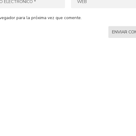
vegador para la próxima vez que comente.