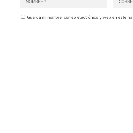
Guarda mi nombre, correo electrónico y web en este na