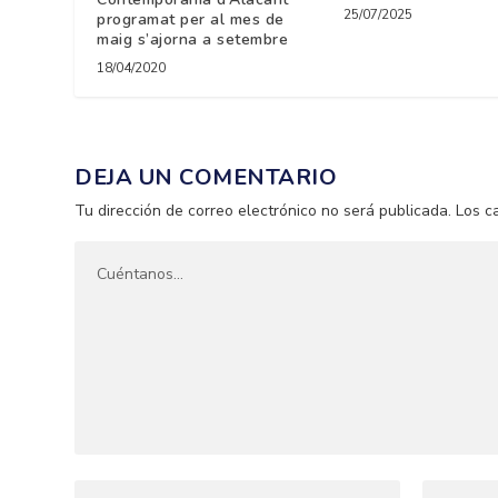
25/07/2025
programat per al mes de
maig s’ajorna a setembre
18/04/2020
DEJA UN COMENTARIO
Tu dirección de correo electrónico no será publicada.
Los c