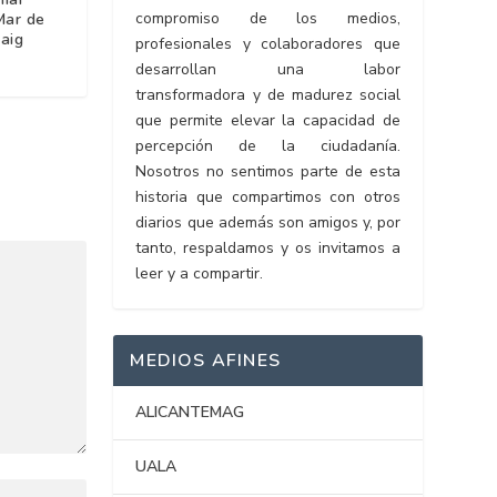
compromiso de los medios,
Mar de
aig
profesionales y colaboradores que
desarrollan una labor
transformadora y de madurez social
que permite elevar la capacidad de
percepción de la ciudadanía.
Nosotros no sentimos parte de esta
historia que compartimos con otros
diarios que además son amigos y, por
tanto, respaldamos y os invitamos a
leer y a compartir.
MEDIOS AFINES
ALICANTEMAG
UALA