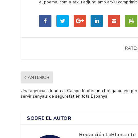
el poema, com a arxiu adjunt, amb arxiu comprimit 
RATE:
ANTERIOR
Una agència situada al Campello obri una botiga online per
servir senyals de seguretat en tota Espanya
SOBRE EL AUTOR
Redacción LoBlanc.info