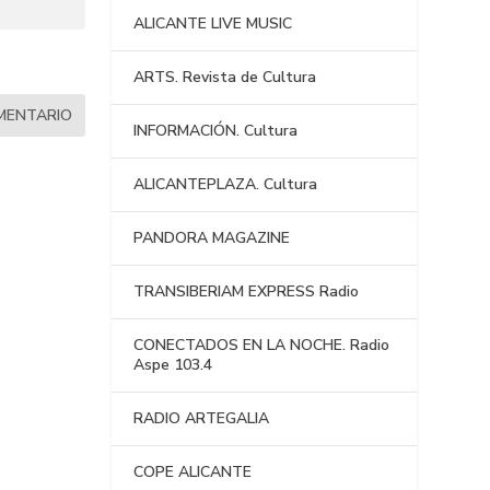
ALICANTE LIVE MUSIC
ARTS. Revista de Cultura
INFORMACIÓN. Cultura
ALICANTEPLAZA. Cultura
PANDORA MAGAZINE
TRANSIBERIAM EXPRESS Radio
CONECTADOS EN LA NOCHE. Radio
Aspe 103.4
RADIO ARTEGALIA
COPE ALICANTE