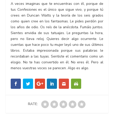
A veces imaginas que te encuentras con él, porque de
tus
Confesiones
es el único que sigue vivo, y porque tú
crees en Duncan Watts y la teoría de los seis grados
como quien cree en los fantasmas. Le pides perdón por
los años de odio. Os reís de la anécdota. Fumáis juntos.
Sientes envidia de sus tatuajes. Le preguntas la hora,
pero no lleva reloj. Quieres decir algo ocurrente. Le
cuentas que hace poco tu mujer leyó uno de sus últimos
libros. Estaba impresionada porque sus palabras le
recordaban a las tuyas. Sentiste el comentario como un
elogio. No te has convertido en él. No eres él. Pero al
menos vuestras voces se parecen. Algo es algo.
RATE: