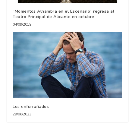
“Momentos Alhambra en el Escenario” regresa al
Teatro Principal de Alicante en octubre
04/09/2019
Los enfurruñados
29/06/2023