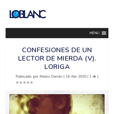
MENU
CONFESIONES DE UN
LECTOR DE MIERDA (V).
LORIGA
Publicado por
Mateo Darrán
|
14 Abr 2020
|
1
|