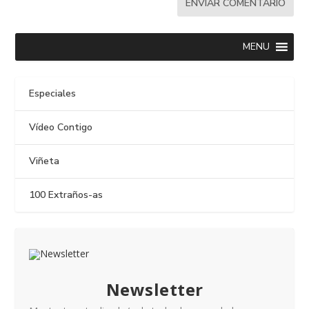
MENU
Especiales
Vídeo Contigo
Viñeta
100 Extraños-as
Newsletter