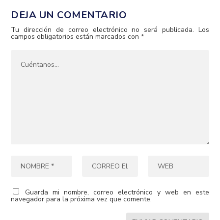
DEJA UN COMENTARIO
Tu dirección de correo electrónico no será publicada.
Los
campos obligatorios están marcados con
*
Guarda mi nombre, correo electrónico y web en este
navegador para la próxima vez que comente.