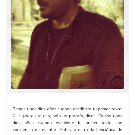
Tenías unos diez años cuando escribiste tu primer texto.
Ni siquiera era eso, sólo un párrafo, dices. Tenías unos
diez años cuando escribiste tu primer texto con
conciencia de escritor. Antes, a esa edad iniciática de