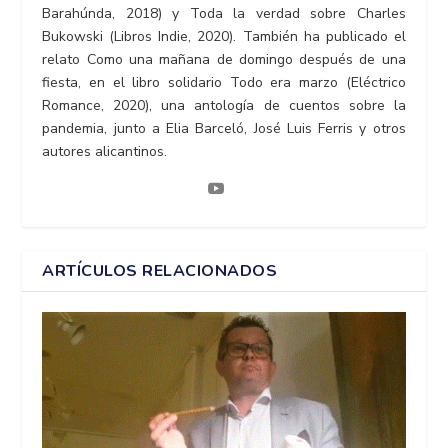
Barahúnda, 2018) y Toda la verdad sobre Charles
Bukowski (Libros Indie, 2020). También ha publicado el
relato Como una mañana de domingo después de una
fiesta, en el libro solidario Todo era marzo (Eléctrico
Romance, 2020), una antología de cuentos sobre la
pandemia, junto a Elia Barceló, José Luis Ferris y otros
autores alicantinos.
ARTÍCULOS RELACIONADOS