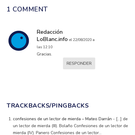
1 COMMENT
Redacción
LoBlanc.info
el 22/08/2020 a
las 12:10
Gracias.
RESPONDER
TRACKBACKS/PINGBACKS
confesiones de un lector de mierda – Mateo Darrán
- […] de
un lector de mierda (III). Bolaño Confesiones de un lector de
mierda (IV). Panero Confesiones de un lector…