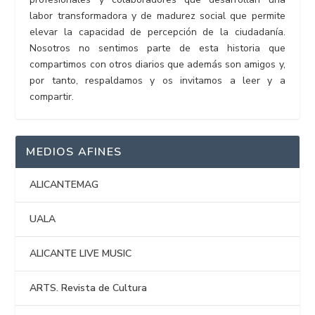
labor transformadora y de madurez social que permite
elevar la capacidad de percepción de la ciudadanía.
Nosotros no sentimos parte de esta historia que
compartimos con otros diarios que además son amigos y,
por tanto, respaldamos y os invitamos a leer y a
compartir.
MEDIOS AFINES
ALICANTEMAG
UALA
ALICANTE LIVE MUSIC
ARTS. Revista de Cultura