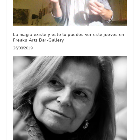
La magia existe y esto lo puedes ver este jueves en
Freaks Arts Bar-Gallery
26/08/2019