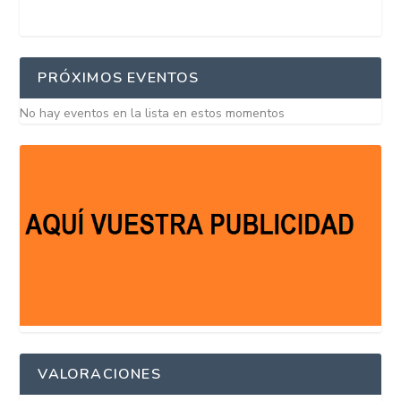
PRÓXIMOS EVENTOS
No hay eventos en la lista en estos momentos
VALORACIONES