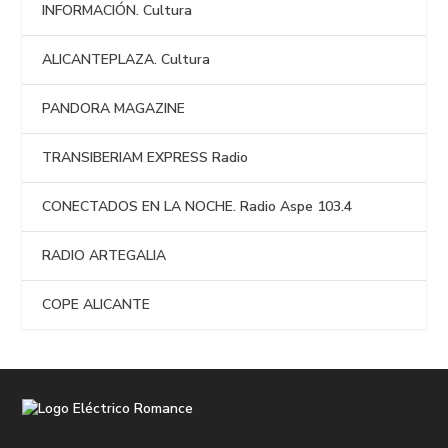
INFORMACIÓN. Cultura
ALICANTEPLAZA. Cultura
PANDORA MAGAZINE
TRANSIBERIAM EXPRESS Radio
CONECTADOS EN LA NOCHE. Radio Aspe 103.4
RADIO ARTEGALIA
COPE ALICANTE