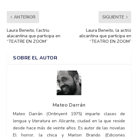
ANTERIOR
SIGUIENTE
Laura Beneito, l’actriu
Laura Beneito, la actriz
alacantina que participa en
alicantina que participa en
“TEATRE EN ZOOM”
“TEATRO EN ZOOM”
SOBRE EL AUTOR
Mateo Darrán
Mateo Darrán (Ontinyent 1975) imparte clases de
lengua y literatura en Alicante, ciudad en la que reside
desde hace más de veinte años. Es autor de las novelas
El horror, la chica y Marlon Brando (Ediciones