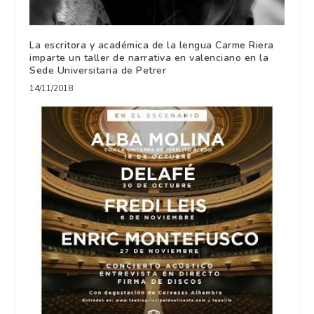
La escritora y académica de la lengua Carme Riera
imparte un taller de narrativa en valenciano en la
Sede Universitaria de Petrer
14/11/2018