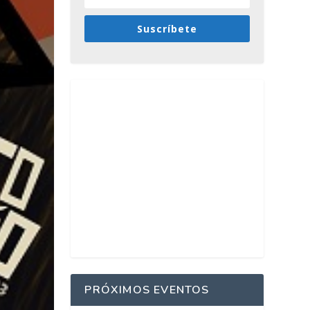
Suscríbete
PRÓXIMOS EVENTOS