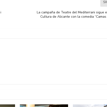
S
i
La campaña de Teatre del Mediterrani sigue e
Cultura de Alicante con la comedia “Camas