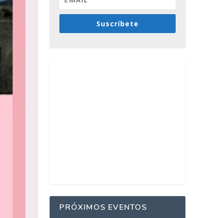
Suscríbete
PRÓXIMOS EVENTOS