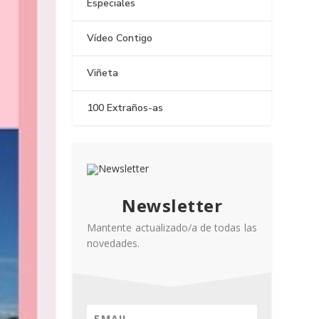
Especiales
Vídeo Contigo
Viñeta
100 Extraños-as
Newsletter
Mantente actualizado/a de todas las
novedades.