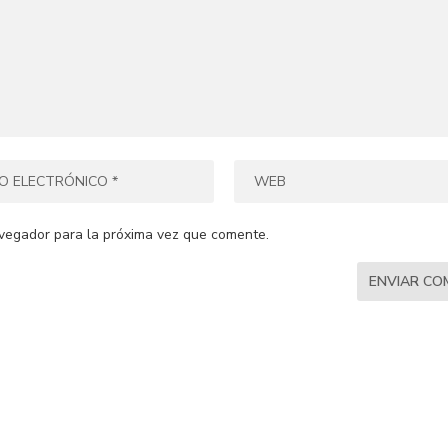
vegador para la próxima vez que comente.