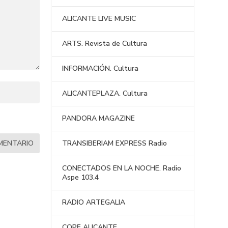
ALICANTE LIVE MUSIC
ARTS. Revista de Cultura
INFORMACIÓN. Cultura
ALICANTEPLAZA. Cultura
PANDORA MAGAZINE
TRANSIBERIAM EXPRESS Radio
CONECTADOS EN LA NOCHE. Radio
Aspe 103.4
RADIO ARTEGALIA
COPE ALICANTE