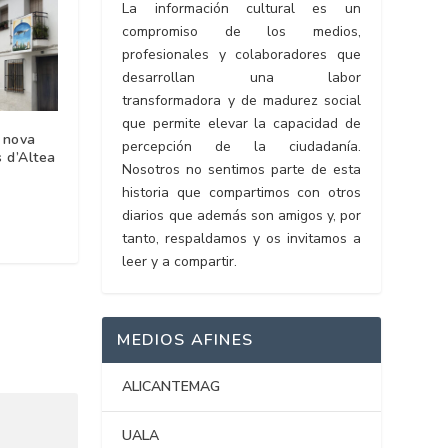
La información cultural es un
compromiso de los medios,
profesionales y colaboradores que
desarrollan una labor
transformadora y de madurez social
que permite elevar la capacidad de
 nova
percepción de la ciudadanía.
 d’Altea
Nosotros no sentimos parte de esta
historia que compartimos con otros
diarios que además son amigos y, por
tanto, respaldamos y os invitamos a
leer y a compartir.
MEDIOS AFINES
ALICANTEMAG
UALA