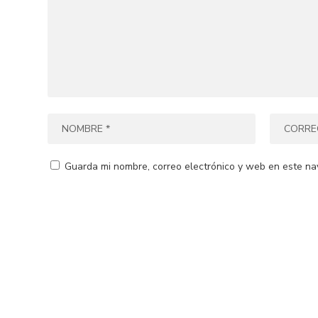
Guarda mi nombre, correo electrónico y web en este na