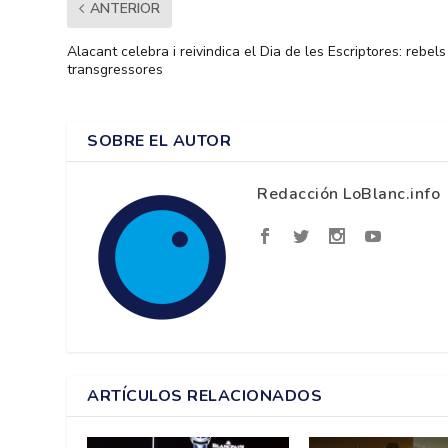
ANTERIOR
Alacant celebra i reivindica el Dia de les Escriptores: rebels 
transgressores
SOBRE EL AUTOR
Redacción LoBlanc.info
ARTÍCULOS RELACIONADOS