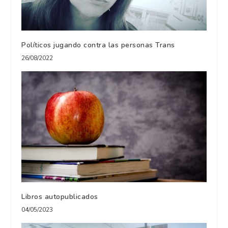
Políticos jugando contra las personas Trans
26/08/2022
Libros autopublicados
04/05/2023