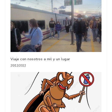
Viaje con nosotros a mil y un lugar
20/12/2022