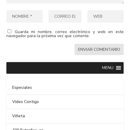
Guarda mi nombre, correo electrónico y web en este
navegador para la próxima vez que comente.
MENU
Especiales
Vídeo Contigo
Viñeta