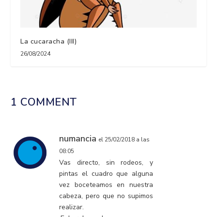
La cucaracha (III)
26/08/2024
1 COMMENT
numancia
el 25/02/2018 a las
08:05
Vas directo, sin rodeos, y
pintas el cuadro que alguna
vez boceteamos en nuestra
cabeza, pero que no supimos
realizar.