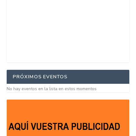
PRÓXIMOS EVENTOS
No hay eventos en la lista en estos momentos