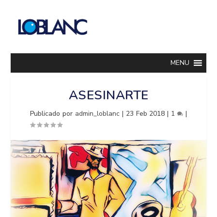
MENU
ASESINARTE
Publicado por
admin_loblanc
|
23 Feb 2018
|
1
|