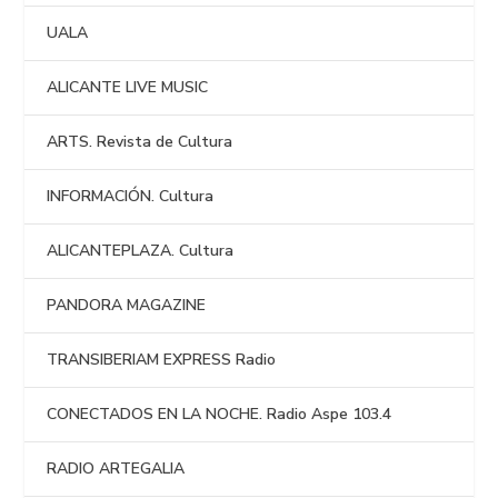
UALA
ALICANTE LIVE MUSIC
ARTS. Revista de Cultura
INFORMACIÓN. Cultura
ALICANTEPLAZA. Cultura
PANDORA MAGAZINE
TRANSIBERIAM EXPRESS Radio
CONECTADOS EN LA NOCHE. Radio Aspe 103.4
RADIO ARTEGALIA