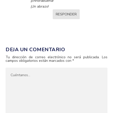
¡Enhorabuena!
¡Un abrazo!
RESPONDER
DEJA UN COMENTARIO
Tu dirección de correo electrónico no será publicada.
Los
campos obligatorios están marcados con
*