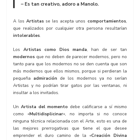
–
Es tan creativo, adoro a Manolo.
A los
Artistas
se les acepta unos
comportamientos
,
que realizados por cualquier otra persona resultarían
intolerables
.
Los
Artistas como Dios manda
, han de ser tan
modernos
que no deben de parecer modernos, pero no
tanto para que los modernos no se den cuenta que son
más modernos que ellos mismos, porque si perdieran la
pequeña
admiración
de los modernos ya no serían
Artistas y no podrían tirar gatos por las ventanas, ni
insultar a los invitados.
Un
Artista del momento
debe calificarse a sí mismo
como «
Multidisplicinar
«, no importa si no conoce
ninguna técnica relacionada con el Arte, esto es una de
las mejores prerrogativas que tiene el que desee
emprender el duro camino de la «
Creación Divina