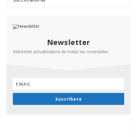
100 Extraños-as
Newsletter
Mantente actualizado/a de todas las novedades.
Suscríbete