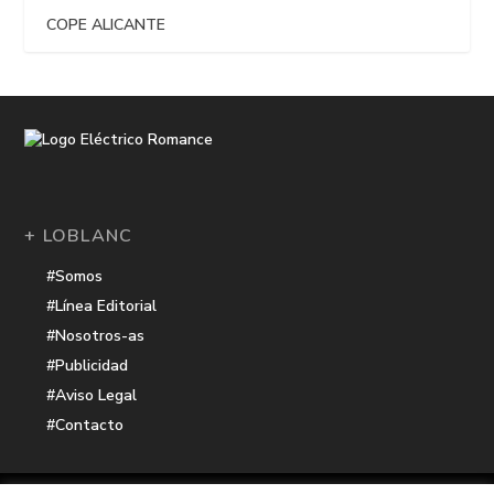
COPE ALICANTE
+ LOBLANC
#Somos
#Línea Editorial
#Nosotros-as
#Publicidad
#Aviso Legal
#Contacto