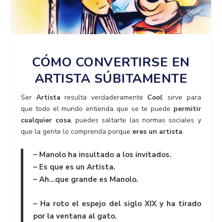
CÓMO CONVERTIRSE EN
ARTISTA SÚBITAMENTE
Ser
Artista
resulta verdaderamente
Cool
, sirve para
que todo el mundo entienda que se te puede
permitir
cualquier cosa
, puedes saltarte las normas sociales y
que la gente lo comprenda porque
eres un artista
.
–
Manolo ha insultado a los invitados.
–
Es que es un Artista.
–
Ah…que grande es Manolo.
–
Ha roto el espejo del siglo XIX y ha tirado
por la ventana al gato.