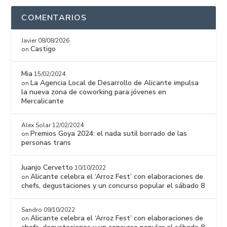
COMENTARIOS
Javier
08/08/2026
Castigo
on
Mia
15/02/2024
La Agencia Local de Desarrollo de Alicante impulsa
on
la nueva zona de coworking para jóvenes en
Mercalicante
Alex Solar
12/02/2024
Premios Goya 2024: el nada sutil borrado de las
on
personas trans
Juanjo Cervetto
10/10/2022
Alicante celebra el ‘Arroz Fest’ con elaboraciones de
on
chefs, degustaciones y un concurso popular el sábado 8
Sandro
09/10/2022
Alicante celebra el ‘Arroz Fest’ con elaboraciones de
on