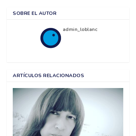
SOBRE EL AUTOR
admin_loblanc
ARTÍCULOS RELACIONADOS