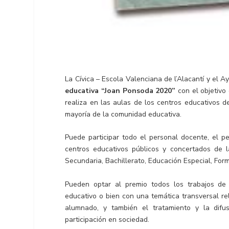
La Cívica – Escola Valenciana de l’Alacantí y el
educativa “Joan Ponsoda 2020”
con el objetivo
realiza en las aulas de los centros educativos 
mayoría de la comunidad educativa.
Puede participar todo el personal docente, el p
centros educativos públicos y concertados de la
Secundaria, Bachillerato, Educación Especial, For
Pueden optar al premio todos los trabajos de 
educativo o bien con una temática transversal re
alumnado, y también el tratamiento y la dif
participación en sociedad.