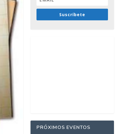
Suscríbete
PRÓXIMOS EVENTOS