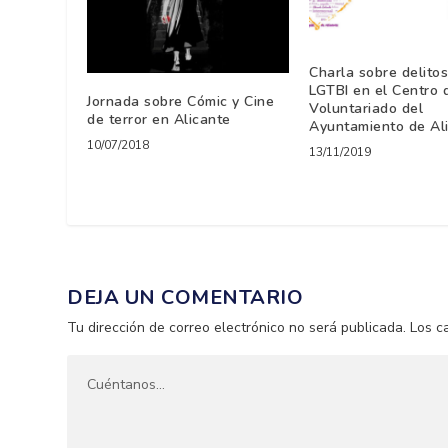
Charla sobre delitos
LGTBI en el Centro 
Jornada sobre Cómic y Cine
Voluntariado del
de terror en Alicante
Ayuntamiento de Al
10/07/2018
13/11/2019
DEJA UN COMENTARIO
Tu dirección de correo electrónico no será publicada.
Los c