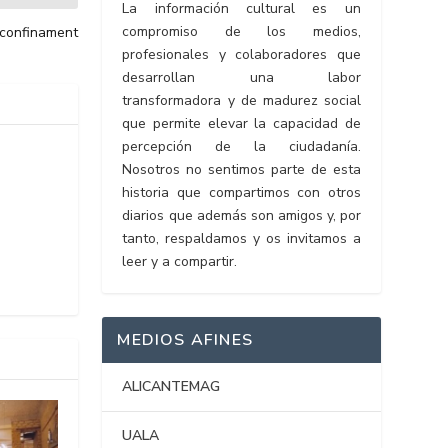
La información cultural es un
compromiso de los medios,
_confinament
profesionales y colaboradores que
desarrollan una labor
transformadora y de madurez social
que permite elevar la capacidad de
percepción de la ciudadanía.
Nosotros no sentimos parte de esta
historia que compartimos con otros
diarios que además son amigos y, por
tanto, respaldamos y os invitamos a
leer y a compartir.
MEDIOS AFINES
ALICANTEMAG
UALA