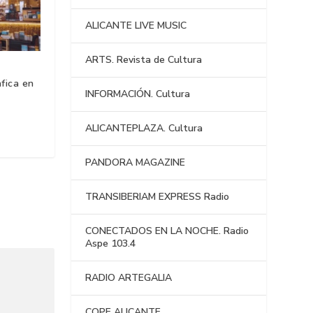
ALICANTE LIVE MUSIC
ARTS. Revista de Cultura
áfica en
INFORMACIÓN. Cultura
ALICANTEPLAZA. Cultura
PANDORA MAGAZINE
TRANSIBERIAM EXPRESS Radio
CONECTADOS EN LA NOCHE. Radio
Aspe 103.4
RADIO ARTEGALIA
COPE ALICANTE