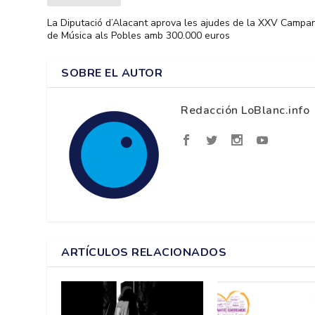
La Diputació d’Alacant aprova les ajudes de la XXV Campa
de Música als Pobles amb 300.000 euros
SOBRE EL AUTOR
Redacción LoBlanc.info
ARTÍCULOS RELACIONADOS