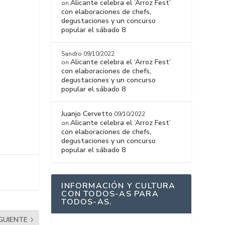
Alicante celebra el ‘Arroz Fest’
on
con elaboraciones de chefs,
degustaciones y un concurso
popular el sábado 8
Sandro
09/10/2022
Alicante celebra el ‘Arroz Fest’
on
con elaboraciones de chefs,
degustaciones y un concurso
popular el sábado 8
Juanjo Cervetto
09/10/2022
Alicante celebra el ‘Arroz Fest’
on
con elaboraciones de chefs,
degustaciones y un concurso
popular el sábado 8
INFORMACIÓN Y CULTURA
CON TODOS-AS PARA
TODOS-AS.
IGUIENTE