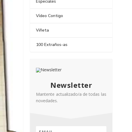
Especiales
Vídeo Contigo
Viñeta
100 Extraños-as
Newsletter
Mantente actualizado/a de todas las
novedades.