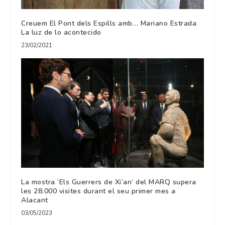
Creuem El Pont dels Espills amb… Mariano Estrada
La luz de lo acontecido
23/02/2021
La mostra ‘Els Guerrers de Xi’an’ del MARQ supera
les 28.000 visites durant el seu primer mes a
Alacant
03/05/2023