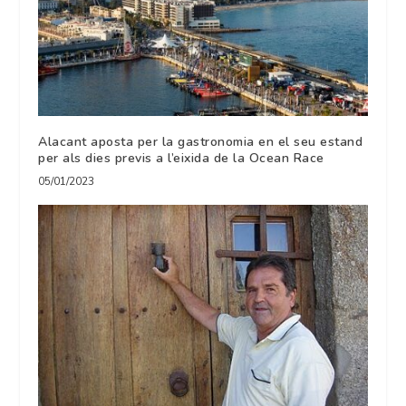
Alacant aposta per la gastronomia en el seu estand
per als dies previs a l’eixida de la Ocean Race
05/01/2023