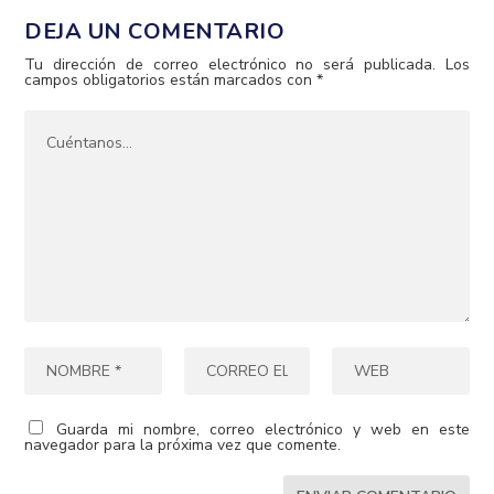
DEJA UN COMENTARIO
Tu dirección de correo electrónico no será publicada.
Los
campos obligatorios están marcados con
*
Guarda mi nombre, correo electrónico y web en este
navegador para la próxima vez que comente.