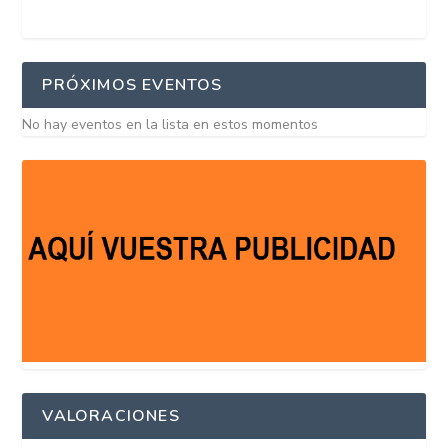
PRÓXIMOS EVENTOS
No hay eventos en la lista en estos momentos
VALORACIONES