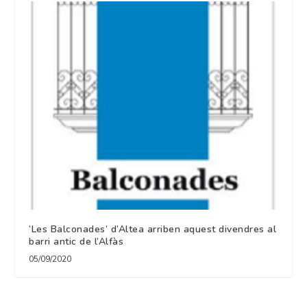
‘Les Balconades’ d’Altea arriben aquest divendres al
barri antic de l’Alfàs
05/09/2020