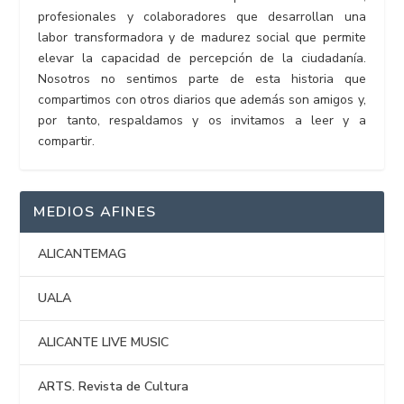
profesionales y colaboradores que desarrollan una
labor transformadora y de madurez social que permite
elevar la capacidad de percepción de la ciudadanía.
Nosotros no sentimos parte de esta historia que
compartimos con otros diarios que además son amigos y,
por tanto, respaldamos y os invitamos a leer y a
compartir.
MEDIOS AFINES
ALICANTEMAG
UALA
ALICANTE LIVE MUSIC
ARTS. Revista de Cultura