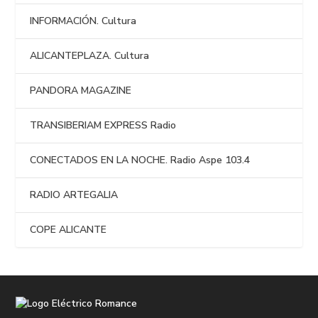
INFORMACIÓN. Cultura
ALICANTEPLAZA. Cultura
PANDORA MAGAZINE
TRANSIBERIAM EXPRESS Radio
CONECTADOS EN LA NOCHE. Radio Aspe 103.4
RADIO ARTEGALIA
COPE ALICANTE