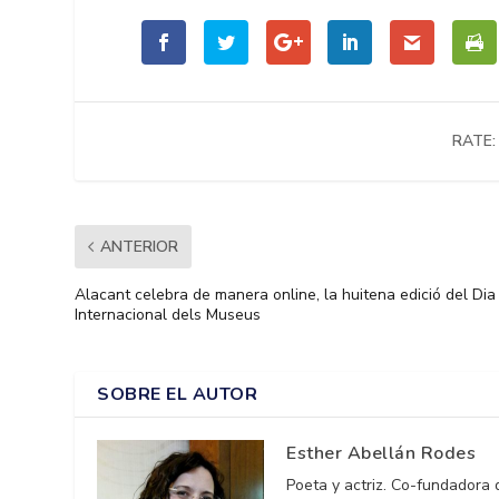
RATE:
ANTERIOR
Alacant celebra de manera online, la huitena edició del Dia
Internacional dels Museus
SOBRE EL AUTOR
Esther Abellán Rodes
Poeta y actriz. Co-fundadora 