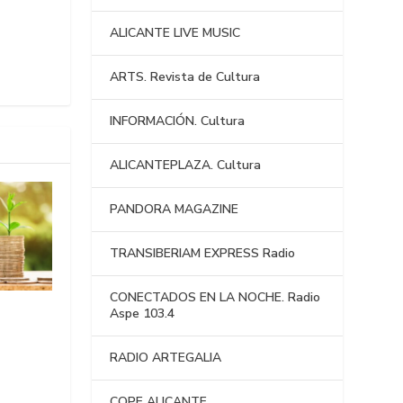
ALICANTE LIVE MUSIC
ARTS. Revista de Cultura
INFORMACIÓN. Cultura
ALICANTEPLAZA. Cultura
PANDORA MAGAZINE
TRANSIBERIAM EXPRESS Radio
CONECTADOS EN LA NOCHE. Radio
Aspe 103.4
RADIO ARTEGALIA
COPE ALICANTE