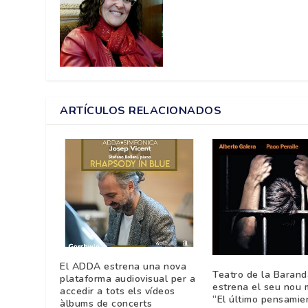
ARTÍCULOS RELACIONADOS
El ADDA estrena una nova
Teatro de la Barand
plataforma audiovisual per a
estrena el seu nou
accedir a tots els vídeos
“El último pensamie
àlbums de concerts