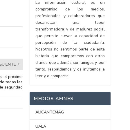
La información cultural es un
compromiso de los medios,
profesionales y colaboradores que
desarrollan una labor
transformadora y de madurez social
que permite elevar la capacidad de
percepción de la ciudadanía.
Nosotros no sentimos parte de esta
historia que compartimos con otros
diarios que además son amigos y, por
IGUIENTE
tanto, respaldamos y os invitamos a
leer y a compartir.
s el próximo
ndo todas las
de seguridad
MEDIOS AFINES
ALICANTEMAG
UALA