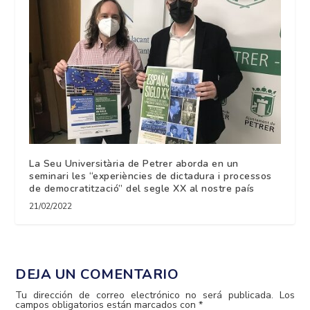
La Seu Universitària de Petrer aborda en un
seminari les “experiències de dictadura i processos
de democratització” del segle XX al nostre país
21/02/2022
DEJA UN COMENTARIO
Tu dirección de correo electrónico no será publicada.
Los
campos obligatorios están marcados con
*