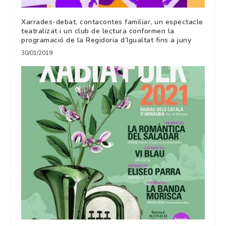
Xarrades-debat, contacontes familiar, un espectacle
teatralizat i un club de lectura conformen la
programació de la Regidoria d’Igualtat fins a juny
30/01/2019