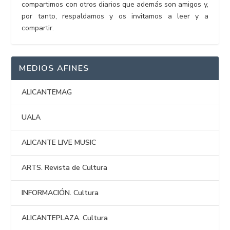
compartimos con otros diarios que además son amigos y,
por tanto, respaldamos y os invitamos a leer y a
compartir.
MEDIOS AFINES
ALICANTEMAG
UALA
ALICANTE LIVE MUSIC
ARTS. Revista de Cultura
INFORMACIÓN. Cultura
ALICANTEPLAZA. Cultura