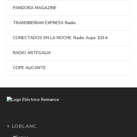
PANDORA MAGAZINE
TRANSIBERIAM EXPRESS Radio
CONECTADOS EN LA NOCHE. Radio Aspe 103.4
RADIO ARTEGALIA
COPE ALICANTE
+ LOBLANC