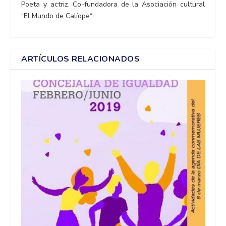
Poeta y actriz. Co-fundadora de la Asociación cultural
“El Mundo de Calíope“
ARTÍCULOS RELACIONADOS