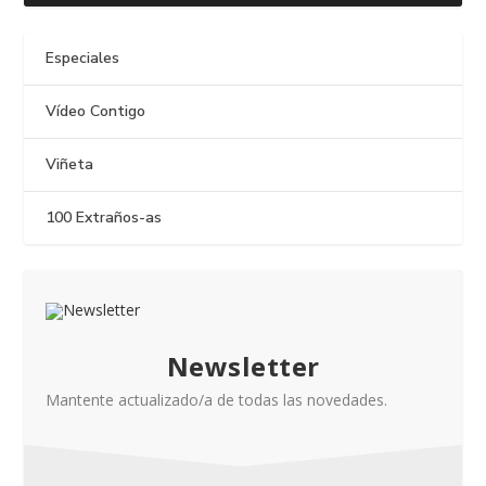
Especiales
Vídeo Contigo
Viñeta
100 Extraños-as
Newsletter
Mantente actualizado/a de todas las novedades.