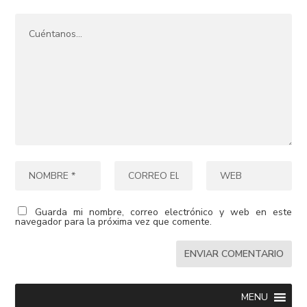
Guarda mi nombre, correo electrónico y web en este
navegador para la próxima vez que comente.
MENU