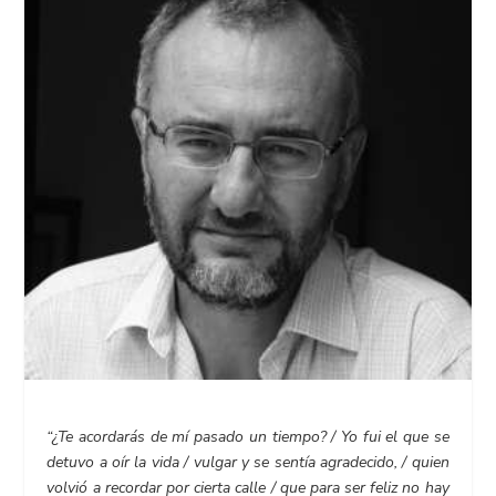
“¿Te acordarás de mí pasado un tiempo? / Yo fui el que se
detuvo a oír la vida / vulgar y se sentía agradecido, / quien
volvió a recordar por cierta calle / que para ser feliz no hay