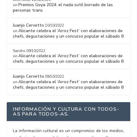
Premios Goya 2024: el nada sutil borrado de las
on
personas trans
Juanjo Cervetto
10/10/2022
Alicante celebra el ‘Arroz Fest’ con elaboraciones de
on
chefs, degustaciones y un concurso popular el sábado 8
Sandro
09/10/2022
Alicante celebra el ‘Arroz Fest’ con elaboraciones de
on
chefs, degustaciones y un concurso popular el sábado 8
Juanjo Cervetto
09/10/2022
Alicante celebra el ‘Arroz Fest’ con elaboraciones de
on
chefs, degustaciones y un concurso popular el sábado 8
INFORMACIÓN Y CULTURA CON TODOS-
AS PARA TODOS-AS.
La información cultural es un compromiso de los medios,