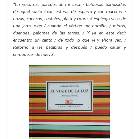
“En vosotras, paredes de mi casa, / baldosas barnizadas
de aquel suelo / con esteras de esparto y con macetas. /
Lozas, cuencos, cristales, plata y cobre. // Espliego seco de
una jarra, digo / cuando el vértigo me humilla, / mirlos,
duendes, palomas de las torres. / Y ya en este decir
encuentro un canto / de todo lo que vi y ahora veo. /
Retorno a las palabras y después / puedo callar y
enmudecer de nuevo”.