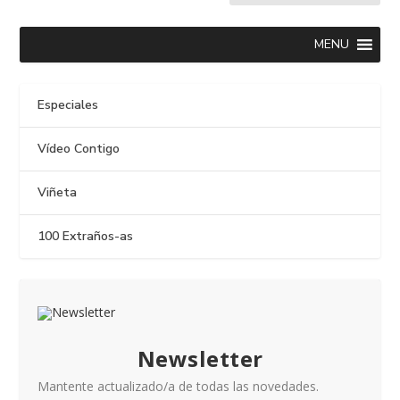
MENU
Especiales
Vídeo Contigo
Viñeta
100 Extraños-as
Newsletter
Mantente actualizado/a de todas las novedades.