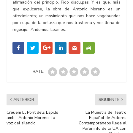
afirmación del principio. Pido disculpas. Y es que, más
que explicarse, la obra de Antonio Moreno es un
ofrecimiento; un movimiento que nos hace vagabundos
por culpa de la belleza que nos trastorna y nos llena de
regocijo. Andemos. Leamos.
RATE:
ANTERIOR
SIGUIENTE
Creuem El Pont dels Espills
La Muestra de Teatro
amb… Antonio Moreno: La
Español de Autores
voz del silencio
Contemporáneos llega al
Paraninfo de la UA con