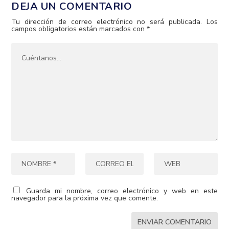
DEJA UN COMENTARIO
Tu dirección de correo electrónico no será publicada.
Los
campos obligatorios están marcados con
*
Guarda mi nombre, correo electrónico y web en este
navegador para la próxima vez que comente.