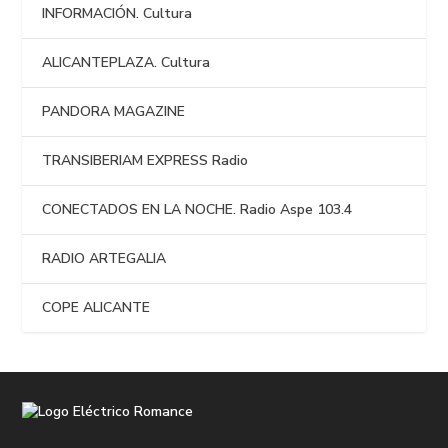
INFORMACIÓN. Cultura
ALICANTEPLAZA. Cultura
PANDORA MAGAZINE
TRANSIBERIAM EXPRESS Radio
CONECTADOS EN LA NOCHE. Radio Aspe 103.4
RADIO ARTEGALIA
COPE ALICANTE