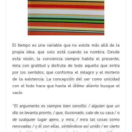
El tiempo es una variable que no existe más allá de la
propia idea, que solo está cuando se nombra. Desde
esta visión, la conciencia siempre habita el presente,
mira con gratitud y disfruta de todo aquello que entra
por los sentidos, que conforma el milagro y el misterio
de la existencia. La concepción del ser como unicidad
con el todo hace que hasta el último aliento busque el
vacío.
“El argumento es siempre bien sencillo: / alguien que un
día se levanta pronto, / que, ilusionado, sale de su casa / o
de cualquier lugar ajeno, y mira, / mira las cosas como
renovadas / y él con ellas, sintiéndose así unido / en cierto