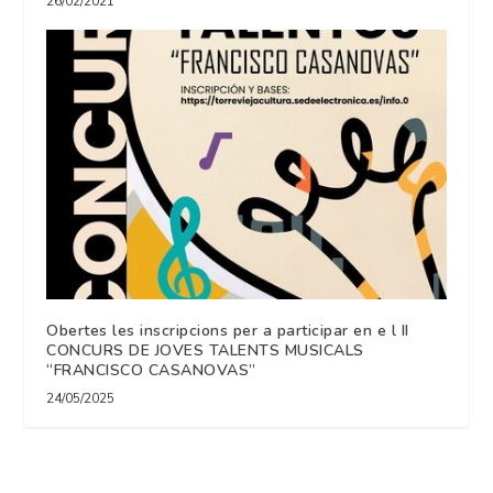
26/02/2021
Obertes les inscripcions per a participar en e l II
CONCURS DE JOVES TALENTS MUSICALS
“FRANCISCO CASANOVAS”
24/05/2025