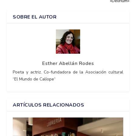
«Delirium»
SOBRE EL AUTOR
Esther Abellán Rodes
Poeta y actriz. Co-fundadora de la Asociación cultural
“El Mundo de Calíope“
ARTÍCULOS RELACIONADOS