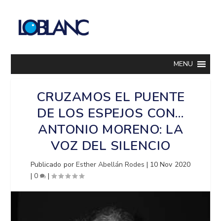
MENU
CRUZAMOS EL PUENTE
DE LOS ESPEJOS CON…
ANTONIO MORENO: LA
VOZ DEL SILENCIO
Publicado por
Esther Abellán Rodes
|
10 Nov 2020
|
0
|