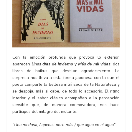
Con la emoción profunda que provoca lo exterior,
aparecen
Unos días de invierno
y
Más de mil vidas
, dos
libros de haikus que destilan agradecimiento. La
sorpresa nos lleva a esta forma japonesa con la que el
poeta comparte la belleza intrínseca de la Naturaleza y
se despoja, más si cabe, de todo lo accesorio. El ritmo
interior y el sabor clásico acompañan a la percepción
sensible que, de manera conmovedora, nos hace
partícipes del milagro del instante:
“Una medusa, / apenas poco más / que agua en el agua”.