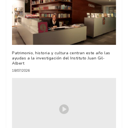
Patrimonio, historia y cultura centran este año las
ayudas a la investigación del Instituto Juan Gil-
Albert
18/07/2026