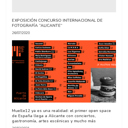
EXPOSICIÓN CONCURSO INTERNACIONAL DE
FOTOGRAFÍA “ALICANTE”
26/07/2020
Muelle12 ya es una realidad: el primer open space
de España llega a Alicante con conciertos,
gastronomía, artes escénicas y mucho más