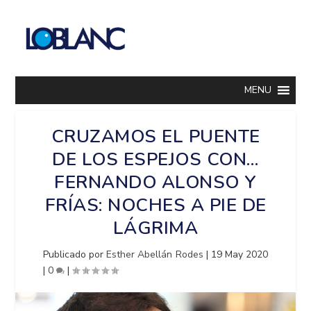
MENU
CRUZAMOS EL PUENTE
DE LOS ESPEJOS CON…
FERNANDO ALONSO Y
FRÍAS: NOCHES A PIE DE
LÁGRIMA
Publicado por
Esther Abellán Rodes
|
19 May 2020
|
0
|