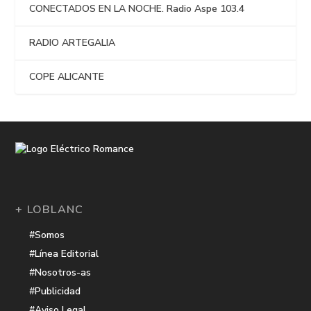
CONECTADOS EN LA NOCHE. Radio Aspe 103.4
RADIO ARTEGALIA
COPE ALICANTE
+ LOBLANC
#Somos
#Línea Editorial
#Nosotros-as
#Publicidad
#Aviso Legal