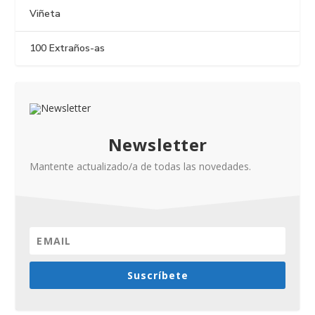
Viñeta
100 Extraños-as
Newsletter
Mantente actualizado/a de todas las novedades.
Suscríbete