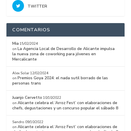
TWITTER
COMENTARIOS
Mia
15/02/2024
La Agencia Local de Desarrollo de Alicante impulsa
on
la nueva zona de coworking para jóvenes en
Mercalicante
Alex Solar
12/02/2024
Premios Goya 2024: el nada sutil borrado de las
on
personas trans
Juanjo Cervetto
10/10/2022
Alicante celebra el ‘Arroz Fest’ con elaboraciones de
on
chefs, degustaciones y un concurso popular el sábado 8
Sandro
09/10/2022
Alicante celebra el ‘Arroz Fest’ con elaboraciones de
on