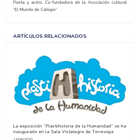
Poeta y actriz. Co-fundadora de la Asociación cultural
“El Mundo de Calíope“
ARTÍCULOS RELACIONADOS
La exposición “Plastihistoria de la Humanidad” se ha
inaugurado en la Sala Vistalegre de Torrevieja
13/06/2020