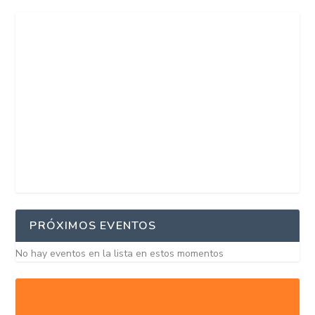
PRÓXIMOS EVENTOS
No hay eventos en la lista en estos momentos