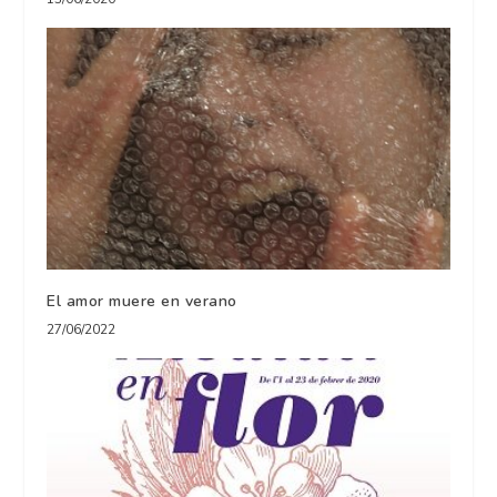
El amor muere en verano
27/06/2022