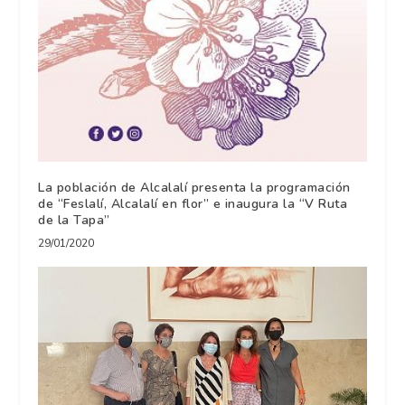
La población de Alcalalí presenta la programación
de “Feslalí, Alcalalí en flor” e inaugura la “V Ruta
de la Tapa”
29/01/2020