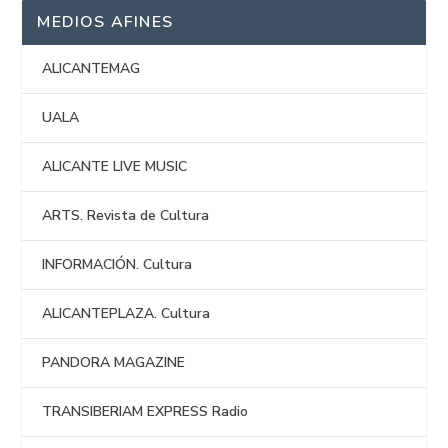
MEDIOS AFINES
ALICANTEMAG
UALA
ALICANTE LIVE MUSIC
ARTS. Revista de Cultura
INFORMACIÓN. Cultura
ALICANTEPLAZA. Cultura
PANDORA MAGAZINE
TRANSIBERIAM EXPRESS Radio