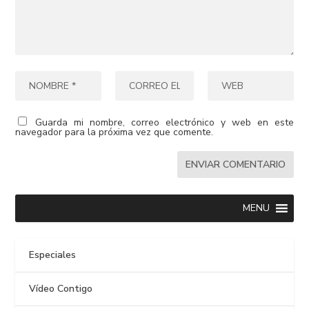
Guarda mi nombre, correo electrónico y web en este
navegador para la próxima vez que comente.
MENU
Especiales
Vídeo Contigo