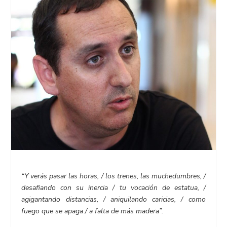
“Y verás pasar las horas, / los trenes, las muchedumbres, /
desafiando con su inercia / tu vocación de estatua, /
agigantando distancias, / aniquilando caricias, / como
fuego que se apaga / a falta de más madera”.