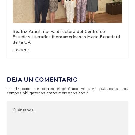
Beatriz Aracil, nueva directora del Centro de
Estudios Literarios Iberoamericanos Mario Benedetti
de la UA
13/09/2021
DEJA UN COMENTARIO
Tu dirección de correo electrónico no será publicada.
Los
campos obligatorios están marcados con
*