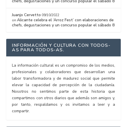
chefs, degustaciones y un concurso popular el sábado 8
Juanjo Cervetto
09/10/2022
Alicante celebra el ‘Arroz Fest’ con elaboraciones de
on
chefs, degustaciones y un concurso popular el sábado 8
INFORMACIÓN Y CULTURA CON TODOS-
AS PARA TODOS-AS.
La información cultural es un compromiso de los medios,
profesionales y colaboradores que desarrollan una
labor transformadora y de madurez social que permite
elevar la capacidad de percepción de la ciudadanía.
Nosotros no sentimos parte de esta historia que
compartimos con otros diarios que además son amigos y,
por tanto, respaldamos y os invitamos a leer y a
compartir.