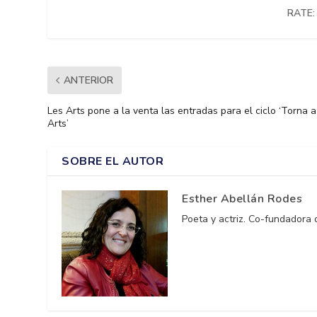
RATE:
ANTERIOR
Les Arts pone a la venta las entradas para el ciclo ‘Torna a
Arts’
SOBRE EL AUTOR
Esther Abellán Rodes
Poeta y actriz. Co-fundadora 