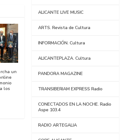
ALICANTE LIVE MUSIC
ARTS. Revista de Cultura
INFORMACIÓN. Cultura
ALICANTEPLAZA. Cultura
rcha un
PANDORA MAGAZINE
online
imonio
a los
TRANSIBERIAM EXPRESS Radio
CONECTADOS EN LA NOCHE. Radio
Aspe 103.4
RADIO ARTEGALIA