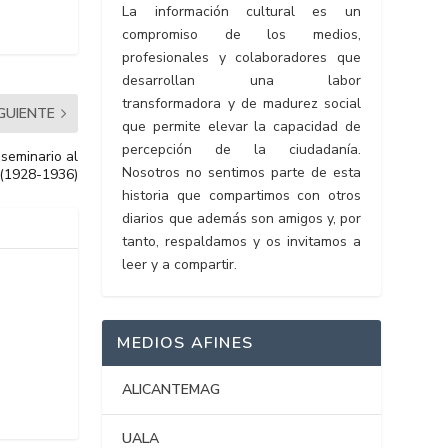
La información cultural es un
compromiso de los medios,
profesionales y colaboradores que
desarrollan una labor
transformadora y de madurez social
IGUIENTE
que permite elevar la capacidad de
percepción de la ciudadanía.
 seminario al
Nosotros no sentimos parte de esta
 (1928-1936)
historia que compartimos con otros
diarios que además son amigos y, por
tanto, respaldamos y os invitamos a
leer y a compartir.
MEDIOS AFINES
ALICANTEMAG
UALA