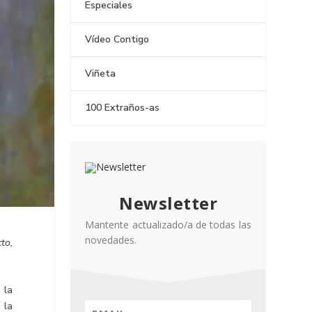
Especiales
Vídeo Contigo
Viñeta
100 Extraños-as
Newsletter
Mantente actualizado/a de todas las
novedades.
cto,
 la
 la