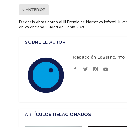
ANTERIOR
Dieciséis obras optan al III Premio de Narrativa Infantil-Juven
en valenciano Ciudad de Dénia 2020
SOBRE EL AUTOR
Redacción LoBlanc.info
ARTÍCULOS RELACIONADOS