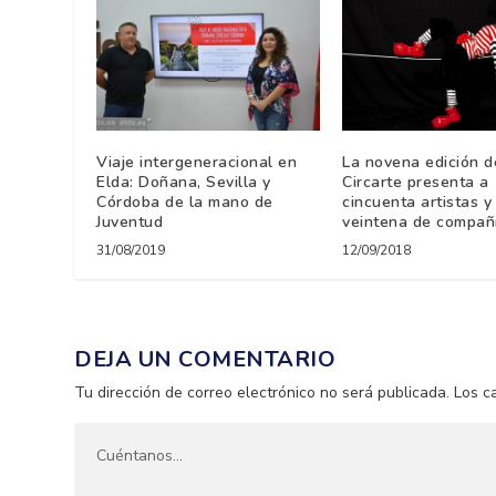
Viaje intergeneracional en
La novena edición d
Elda: Doñana, Sevilla y
Circarte presenta a
Córdoba de la mano de
cincuenta artistas y
Juventud
veintena de compañ
31/08/2019
12/09/2018
DEJA UN COMENTARIO
Tu dirección de correo electrónico no será publicada.
Los c