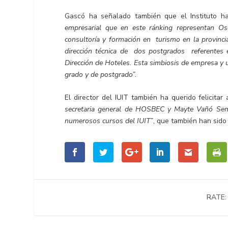
Gascó ha señalado también que el Instituto h
empresarial que en este ránking representan Os
consultoría y formación en turismo en la provinci
dirección técnica de dos postgrados referentes 
Dirección de Hoteles. Esta simbiosis de empresa y un
grado y de postgrado”.
El director del IUIT también ha querido felicitar
secretaria general de HOSBEC y Mayte Vañó Sempe
numerosos cursos del IUIT”
, que también han sido 
RATE: