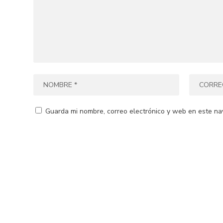
Guarda mi nombre, correo electrónico y web en este na