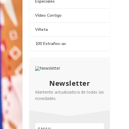
Especiales
Vídeo Contigo
Viñeta
100 Extraños-as
Newsletter
Mantente actualizado/a de todas las
novedades.