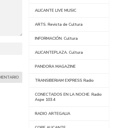
ALICANTE LIVE MUSIC
ARTS. Revista de Cultura
INFORMACIÓN. Cultura
ALICANTEPLAZA. Cultura
PANDORA MAGAZINE
TRANSIBERIAM EXPRESS Radio
CONECTADOS EN LA NOCHE. Radio
Aspe 103.4
RADIO ARTEGALIA
COPE ALICANTE