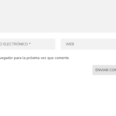
vegador para la próxima vez que comente.