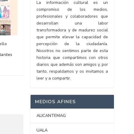
La información cultural es un
compromiso de los medios,
profesionales y colaboradores que
desarrollan una labor
transformadora y de madurez social
que permite elevar la capacidad de
percepción de la ciudadanía.
ello
Nosotros no sentimos parte de esta
 tardes
historia que compartimos con otros
diarios que además son amigos y, por
tanto, respaldamos y os invitamos a
leer y a compartir.
MEDIOS AFINES
ALICANTEMAG
UALA