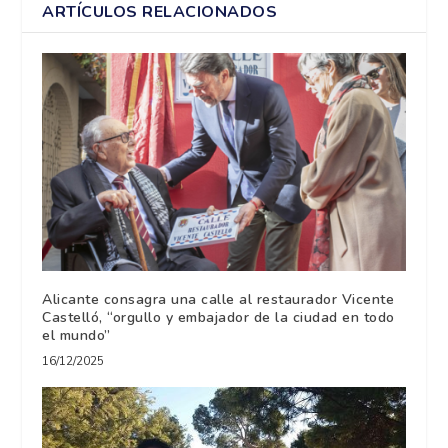
ARTÍCULOS RELACIONADOS
Alicante consagra una calle al restaurador Vicente
Castelló, “orgullo y embajador de la ciudad en todo
el mundo”
16/12/2025