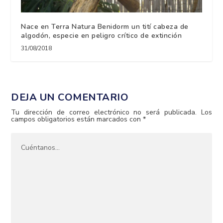
Nace en Terra Natura Benidorm un tití cabeza de
algodón, especie en peligro crítico de extinción
31/08/2018
DEJA UN COMENTARIO
Tu dirección de correo electrónico no será publicada.
Los
campos obligatorios están marcados con
*