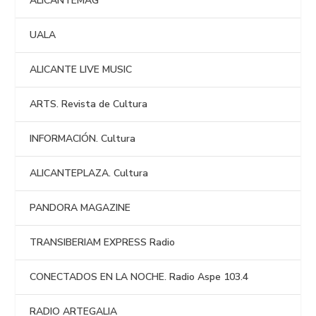
ALICANTEMAG
UALA
ALICANTE LIVE MUSIC
ARTS. Revista de Cultura
INFORMACIÓN. Cultura
ALICANTEPLAZA. Cultura
PANDORA MAGAZINE
TRANSIBERIAM EXPRESS Radio
CONECTADOS EN LA NOCHE. Radio Aspe 103.4
RADIO ARTEGALIA