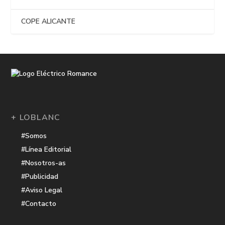
COPE ALICANTE
+ LOBLANC
#Somos
#Línea Editorial
#Nosotros-as
#Publicidad
#Aviso Legal
#Contacto