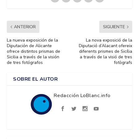
ANTERIOR
SIGUIENTE
La nueva exposición de la
La nova exposició de la
Diputación de Alicante
Diputació d’Alacant ofereix
ofrece distintos prismas de
diferents prismes de Sicília
Sicilia a través de la visión
a través de la visió de tres
de tres fotógrafos
fotògrafs
SOBRE EL AUTOR
Redacción LoBlanc.info