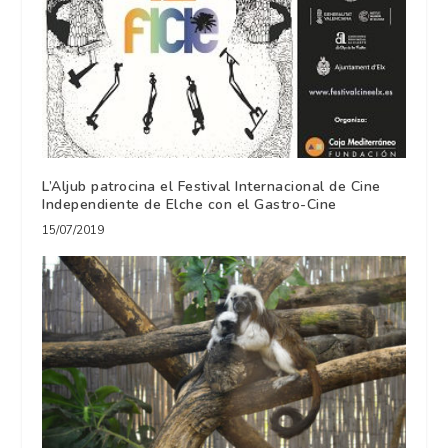
L’Aljub patrocina el Festival Internacional de Cine
Independiente de Elche con el Gastro-Cine
15/07/2019