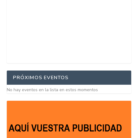
PRÓXIMOS EVENTOS
No hay eventos en la lista en estos momentos