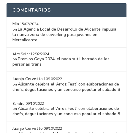
COMENTARIOS
Mia
15/02/2024
La Agencia Local de Desarrollo de Alicante impulsa
on
la nueva zona de coworking para jóvenes en
Mercalicante
Alex Solar
12/02/2024
Premios Goya 2024: el nada sutil borrado de las
on
personas trans
Juanjo Cervetto
10/10/2022
Alicante celebra el ‘Arroz Fest’ con elaboraciones de
on
chefs, degustaciones y un concurso popular el sábado 8
Sandro
09/10/2022
Alicante celebra el ‘Arroz Fest’ con elaboraciones de
on
chefs, degustaciones y un concurso popular el sábado 8
Juanjo Cervetto
09/10/2022