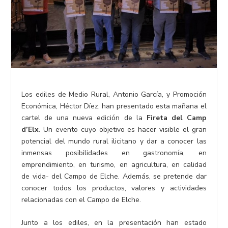
Los ediles de Medio Rural, Antonio García, y Promoción
Económica, Héctor Díez, han presentado esta mañana el
cartel de una nueva edición de la
Fireta del Camp
d’Elx
. Un evento cuyo objetivo es hacer visible el gran
potencial del mundo rural ilicitano y dar a conocer las
inmensas posibilidades en gastronomía, en
emprendimiento, en turismo, en agricultura, en calidad
de vida- del Campo de Elche. Además, se pretende dar
conocer todos los productos, valores y actividades
relacionadas con el Campo de Elche.
Junto a los ediles, en la presentación han estado