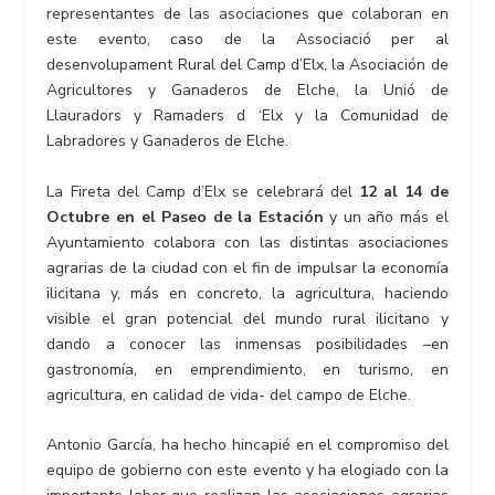
representantes de las asociaciones que colaboran en
este evento, caso de la Associació per al
desenvolupament Rural del Camp d’Elx, la Asociación de
Agricultores y Ganaderos de Elche, la Unió de
Llauradors y Ramaders d ‘Elx y la Comunidad de
Labradores y Ganaderos de Elche.
La Fireta del Camp d’Elx se celebrará del
12 al 14 de
Octubre en el Paseo de la Estación
y un año más el
Ayuntamiento colabora con las distintas asociaciones
agrarias de la ciudad con el fin de impulsar la economía
ilicitana y, más en concreto, la agricultura, haciendo
visible el gran potencial del mundo rural ilicitano y
dando a conocer las inmensas posibilidades –en
gastronomía, en emprendimiento, en turismo, en
agricultura, en calidad de vida- del campo de Elche.
Antonio García, ha hecho hincapié en el compromiso del
equipo de gobierno con este evento y ha elogiado con la