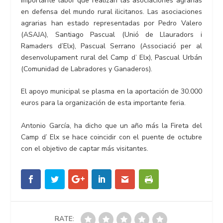
importante labor que realizan las asociaciones agrarias
en defensa del mundo rural ilicitanos. Las asociaciones
agrarias han estado representadas por Pedro Valero
(ASAJA), Santiago Pascual (Unió de Llauradors i
Ramaders d’Elx), Pascual Serrano (Associació per al
desenvolupament rural del Camp d’ Elx), Pascual Urbán
(Comunidad de Labradores y Ganaderos).
El apoyo municipal se plasma en la aportación de 30.000
euros para la organización de esta importante feria.
Antonio García, ha dicho que un año más la Fireta del
Camp d’ Elx se hace coincidir con el puente de octubre
con el objetivo de captar más visitantes.
RATE: