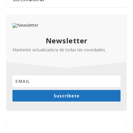
Newsletter
Mantente actualizado/a de todas las novedades.
Suscríbete