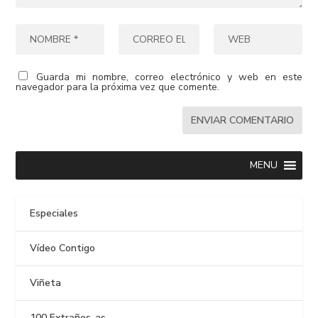
Guarda mi nombre, correo electrónico y web en este
navegador para la próxima vez que comente.
MENU
Especiales
Vídeo Contigo
Viñeta
100 Extraños-as