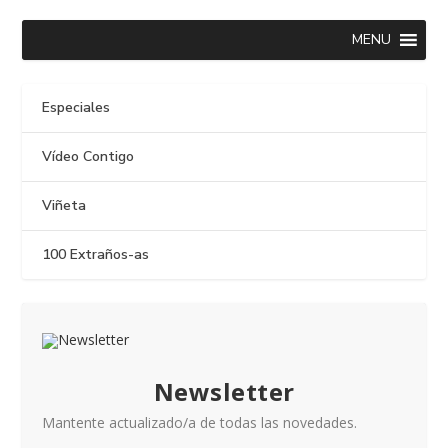
MENU
Especiales
Vídeo Contigo
Viñeta
100 Extraños-as
Newsletter
Mantente actualizado/a de todas las novedades.