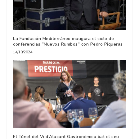
La Fundación Mediterráneo inaugura el ciclo de
conferencias “Nuevos Rumbos” con Pedro Piqueras
14/10/2024
El Túnel del Vi d’Alacant Gastronòmica bat el seu