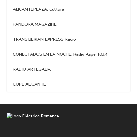
ALICANTEPLAZA. Cultura
PANDORA MAGAZINE
TRANSIBERIAM EXPRESS Radio
CONECTADOS EN LA NOCHE. Radio Aspe 103.4
RADIO ARTEGALIA
COPE ALICANTE