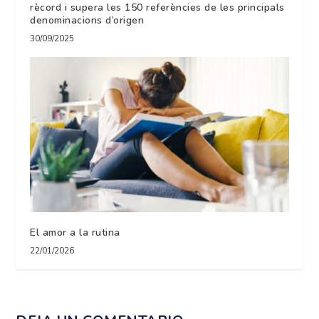
rècord i supera les 150 referències de les principals
denominacions d’origen
30/09/2025
El amor a la rutina
22/01/2026