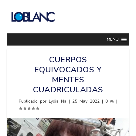
MENU
CUERPOS
EQUIVOCADOS Y
MENTES
CUADRICULADAS
Publicado por
Lydia Na
|
25 May 2022
|
0
|