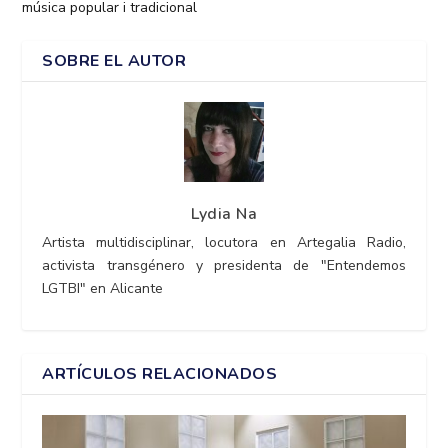
música popular i tradicional
SOBRE EL AUTOR
Lydia Na
Artista multidisciplinar, locutora en Artegalia Radio,
activista transgénero y presidenta de "Entendemos
LGTBI" en Alicante
ARTÍCULOS RELACIONADOS