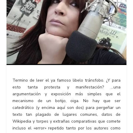
Termino de leer el ya famoso libelo tránsfobo. ¿Y para
esto tanta protesta y manifestación? …una
argumentación y exposición más simples que el
mecanismo de un botijo, oiga. No hay que ser
catedrático (y encima aquí son dos) para pergeñar un
texto tan plagado de lugares comunes, datos de
Wikipedia y torpes y extrañas comparativas que comete
incluso el «error» repetido tanto por los autores como