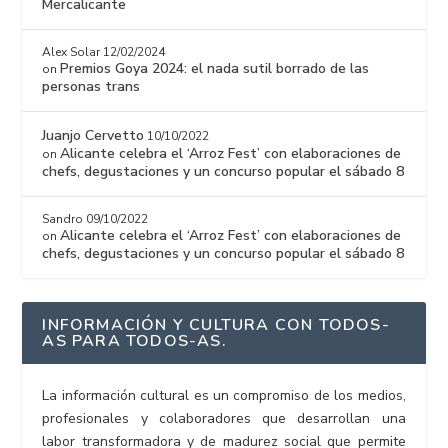
Mercalicante
Alex Solar
12/02/2024
Premios Goya 2024: el nada sutil borrado de las
on
personas trans
Juanjo Cervetto
10/10/2022
Alicante celebra el ‘Arroz Fest’ con elaboraciones de
on
chefs, degustaciones y un concurso popular el sábado 8
Sandro
09/10/2022
Alicante celebra el ‘Arroz Fest’ con elaboraciones de
on
chefs, degustaciones y un concurso popular el sábado 8
INFORMACIÓN Y CULTURA CON TODOS-
AS PARA TODOS-AS.
La información cultural es un compromiso de los medios,
profesionales y colaboradores que desarrollan una
labor transformadora y de madurez social que permite