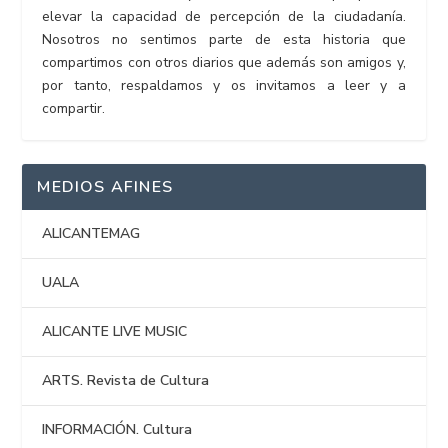
elevar la capacidad de percepción de la ciudadanía.
Nosotros no sentimos parte de esta historia que
compartimos con otros diarios que además son amigos y,
por tanto, respaldamos y os invitamos a leer y a
compartir.
MEDIOS AFINES
ALICANTEMAG
UALA
ALICANTE LIVE MUSIC
ARTS. Revista de Cultura
INFORMACIÓN. Cultura