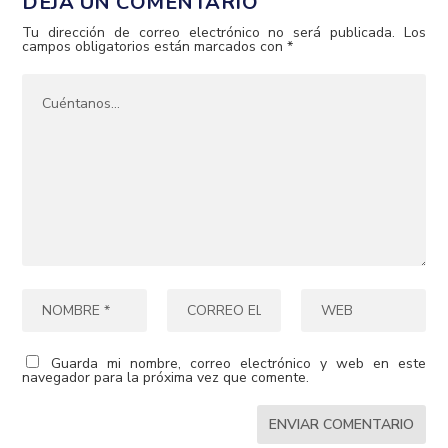
DEJA UN COMENTARIO
Tu dirección de correo electrónico no será publicada.
Los
campos obligatorios están marcados con
*
Guarda mi nombre, correo electrónico y web en este
navegador para la próxima vez que comente.