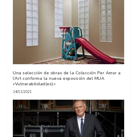
Una selección de obras de la Colección Per Amor a
l’Art conforma la nueva exposición del MUA
«Vulnerabilidad(es)»
24/11/2021