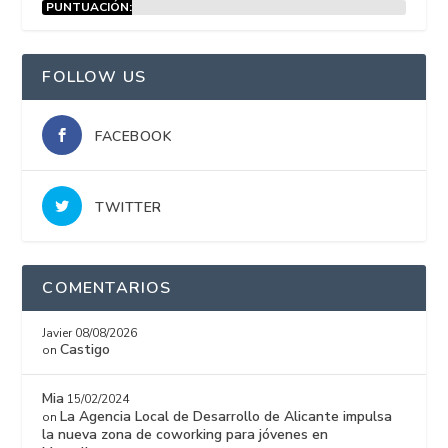
PUNTUACIÓN:
15%
FOLLOW US
FACEBOOK
TWITTER
COMENTARIOS
Javier
08/08/2026
Castigo
on
Mia
15/02/2024
La Agencia Local de Desarrollo de Alicante impulsa
on
la nueva zona de coworking para jóvenes en