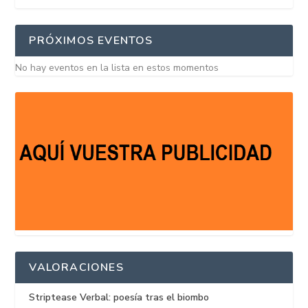
PRÓXIMOS EVENTOS
No hay eventos en la lista en estos momentos
VALORACIONES
Striptease Verbal: poesía tras el biombo