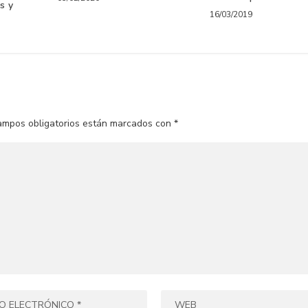
s y
16/03/2019
ampos obligatorios están marcados con
*