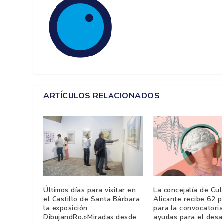
ARTÍCULOS RELACIONADOS
Últimos días para visitar en
La concejalía de Cul
el Castillo de Santa Bárbara
Alicante recibe 62 
la exposición
para la convocatori
DibujandRo.»Miradas desde
ayudas para el desa