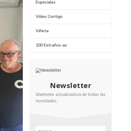
Especiales
Vídeo Contigo
Viñeta
100 Extraños-as
Newsletter
Mantente actualizado/a de todas las
novedades.