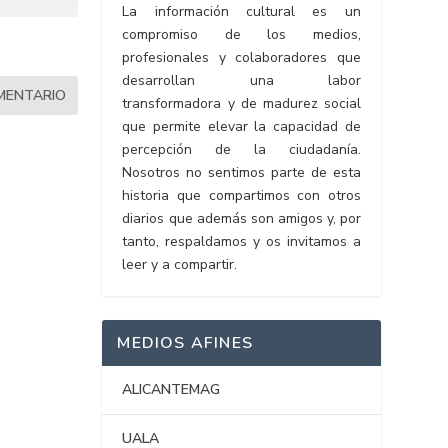
La información cultural es un
compromiso de los medios,
profesionales y colaboradores que
desarrollan una labor
transformadora y de madurez social
que permite elevar la capacidad de
percepción de la ciudadanía.
Nosotros no sentimos parte de esta
historia que compartimos con otros
diarios que además son amigos y, por
tanto, respaldamos y os invitamos a
leer y a compartir.
MEDIOS AFINES
ALICANTEMAG
UALA