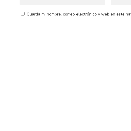
Guarda mi nombre, correo electrónico y web en este na