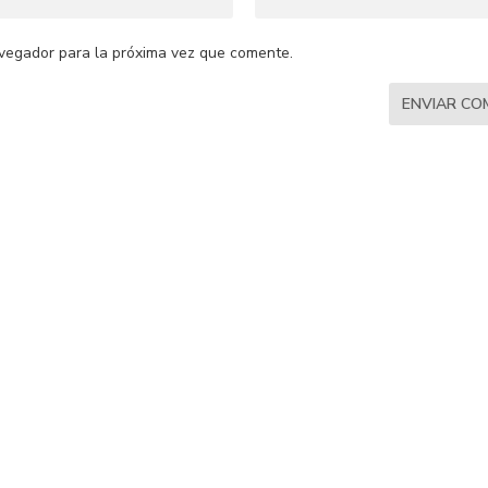
vegador para la próxima vez que comente.