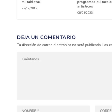
mi tableta»
programas culturale
artísticos
29/12/2019
08/04/2023
DEJA UN COMENTARIO
Tu dirección de correo electrónico no será publicada.
Los c