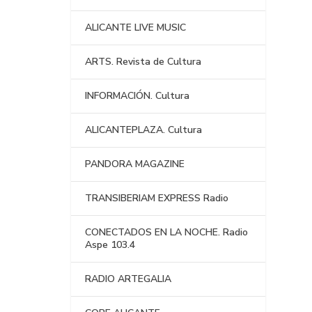
ALICANTE LIVE MUSIC
ARTS. Revista de Cultura
INFORMACIÓN. Cultura
ALICANTEPLAZA. Cultura
PANDORA MAGAZINE
TRANSIBERIAM EXPRESS Radio
CONECTADOS EN LA NOCHE. Radio
Aspe 103.4
RADIO ARTEGALIA