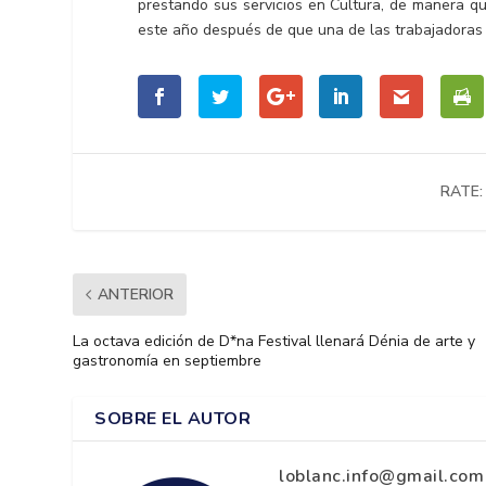
prestando sus servicios en Cultura, de manera q
este año después de que una de las trabajadoras 
RATE:
ANTERIOR
La octava edición de D*na Festival llenará Dénia de arte y
gastronomía en septiembre
SOBRE EL AUTOR
loblanc.info@gmail.com