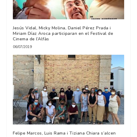
Jesús Vidal, Micky Molina, Daniel Pérez Prada i
Miriam Díaz Aroca participaran en el Festival de
Cinema de l’Alfàs
06/07/2019
Felipe Marcos, Luis Rama i Tiziana Chiara s’alcen