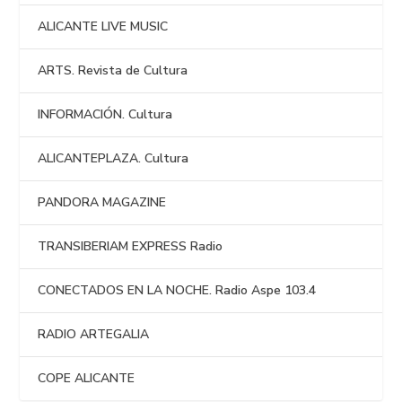
ALICANTE LIVE MUSIC
ARTS. Revista de Cultura
INFORMACIÓN. Cultura
ALICANTEPLAZA. Cultura
PANDORA MAGAZINE
TRANSIBERIAM EXPRESS Radio
CONECTADOS EN LA NOCHE. Radio Aspe 103.4
RADIO ARTEGALIA
COPE ALICANTE