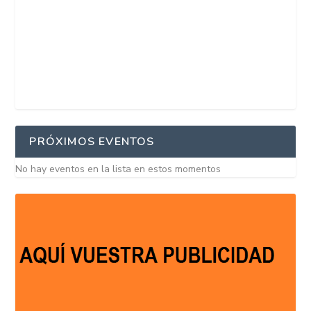
PRÓXIMOS EVENTOS
No hay eventos en la lista en estos momentos