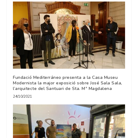
Fundació Mediterráneo presenta a la Casa Museu
Modernista la major exposició sobre José Sala Sala,
l’arquitecte del Santuari de Sta. Mª Magdalena
24/10/2021