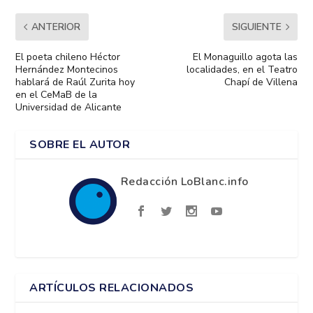
ANTERIOR
SIGUIENTE
El poeta chileno Héctor
El Monaguillo agota las
Hernández Montecinos
localidades, en el Teatro
hablará de Raúl Zurita hoy
Chapí de Villena
en el CeMaB de la
Universidad de Alicante
SOBRE EL AUTOR
Redacción LoBlanc.info
ARTÍCULOS RELACIONADOS