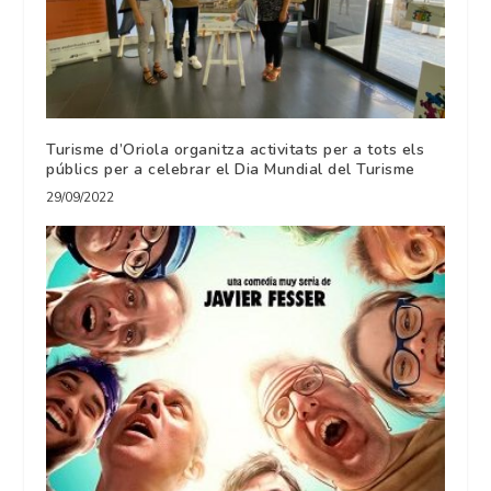
Turisme d’Oriola organitza activitats per a tots els
públics per a celebrar el Dia Mundial del Turisme
29/09/2022