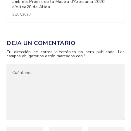
amb els Premis de la Mostra d’Artesania 2020
d’Altea20 de Altea
30/07/2020
DEJA UN COMENTARIO
Tu dirección de correo electrónico no será publicada.
Los
campos obligatorios están marcados con
*