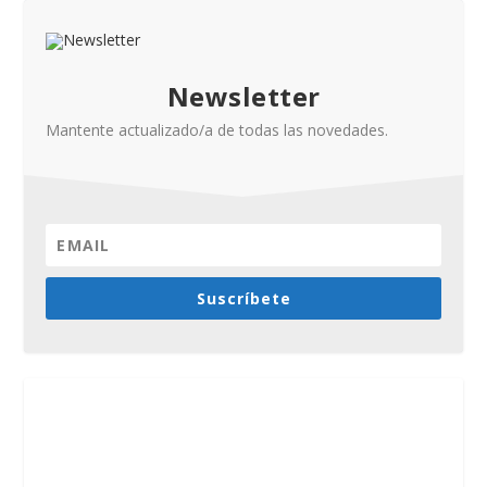
Newsletter
Mantente actualizado/a de todas las novedades.
Suscríbete