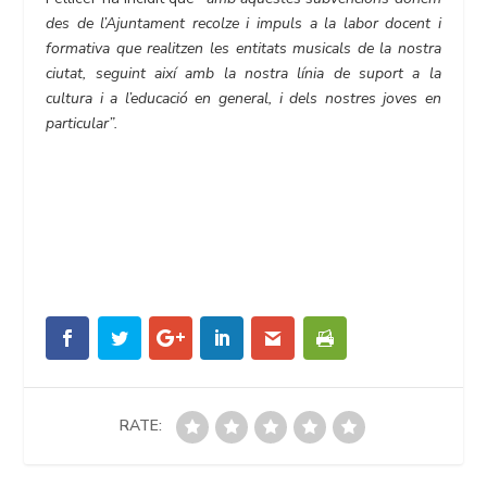
des de l’Ajuntament recolze i impuls a la labor docent i
formativa que realitzen les entitats musicals de la nostra
ciutat, seguint així amb la nostra línia de suport a la
cultura i a l’educació en general, i dels nostres joves en
particular”.
RATE: