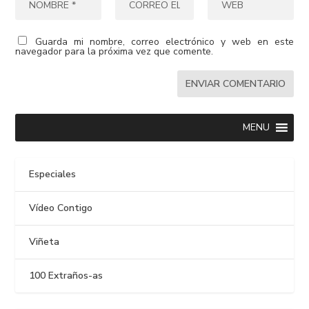
Guarda mi nombre, correo electrónico y web en este
navegador para la próxima vez que comente.
MENU
Especiales
Vídeo Contigo
Viñeta
100 Extraños-as