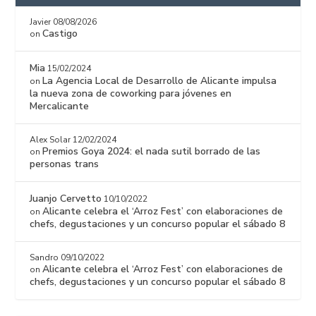
Javier
08/08/2026
Castigo
on
Mia
15/02/2024
La Agencia Local de Desarrollo de Alicante impulsa
on
la nueva zona de coworking para jóvenes en
Mercalicante
Alex Solar
12/02/2024
Premios Goya 2024: el nada sutil borrado de las
on
personas trans
Juanjo Cervetto
10/10/2022
Alicante celebra el ‘Arroz Fest’ con elaboraciones de
on
chefs, degustaciones y un concurso popular el sábado 8
Sandro
09/10/2022
Alicante celebra el ‘Arroz Fest’ con elaboraciones de
on
chefs, degustaciones y un concurso popular el sábado 8