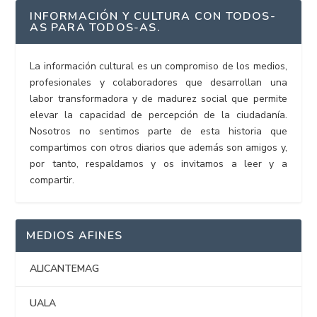
INFORMACIÓN Y CULTURA CON TODOS-
AS PARA TODOS-AS.
La información cultural es un compromiso de los medios,
profesionales y colaboradores que desarrollan una
labor transformadora y de madurez social que permite
elevar la capacidad de percepción de la ciudadanía.
Nosotros no sentimos parte de esta historia que
compartimos con otros diarios que además son amigos y,
por tanto, respaldamos y os invitamos a leer y a
compartir.
MEDIOS AFINES
ALICANTEMAG
UALA