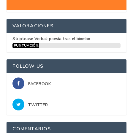
VALORACIONES
Striptease Verbal: poesía tras el biombo
PUNTUACIÓN:
15%
FOLLOW US
FACEBOOK
TWITTER
COMENTARIOS