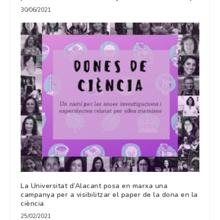
30/06/2021
La Universitat d’Alacant posa en marxa una
campanya per a visibilitzar el paper de la dona en la
ciència
25/02/2021