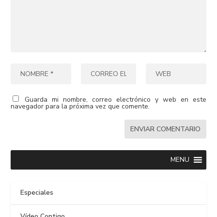
Guarda mi nombre, correo electrónico y web en este
navegador para la próxima vez que comente.
MENU
Especiales
Vídeo Contigo