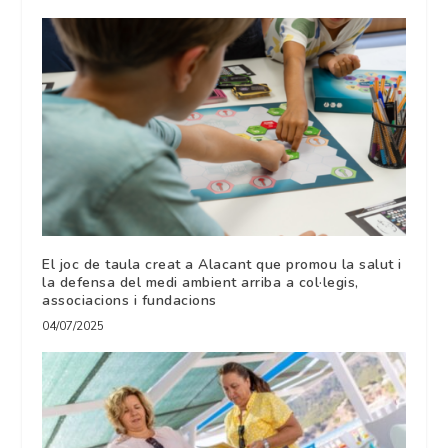
El joc de taula creat a Alacant que promou la salut i
la defensa del medi ambient arriba a col·legis,
associacions i fundacions
04/07/2025