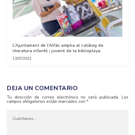
L’Ajuntament de l’Alfàs amplia el catàleg de
literatura infantil i juvenil de la biblioplaya
13/07/2022
DEJA UN COMENTARIO
Tu dirección de correo electrónico no será publicada.
Los
campos obligatorios están marcados con
*