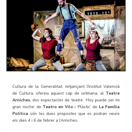
Cultura de la Generalitat, mitjançant l’Institut Valencià
de Cultura, ofereix aquest cap de setmana, al
Teatre
Arniches
, dos espectacles de teatre. ‘Hoy puede ser mi
gran noche’ de
Teatro en Vilo
i ‘Plàstic’ de
La Família
Política
són les dues propostes que es podran veure
els dies 4 i 6 de febrer a l’Arniches.