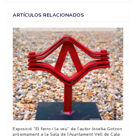
ARTÍCULOS RELACIONADOS
Exposició “El ferro i la veu” de l’autor Joseba Gotzon
pròximament a la Sala de l’Ajuntament Vell de Calp