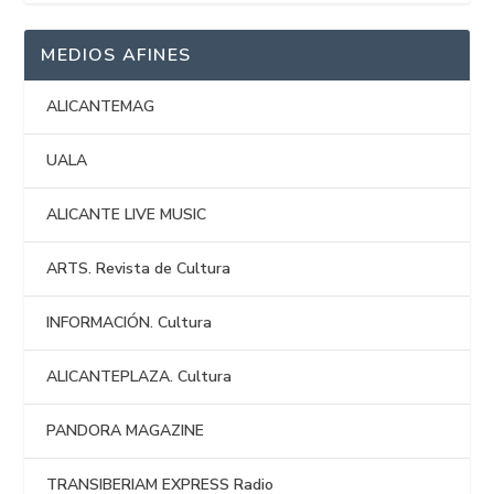
MEDIOS AFINES
ALICANTEMAG
UALA
ALICANTE LIVE MUSIC
ARTS. Revista de Cultura
INFORMACIÓN. Cultura
ALICANTEPLAZA. Cultura
PANDORA MAGAZINE
TRANSIBERIAM EXPRESS Radio