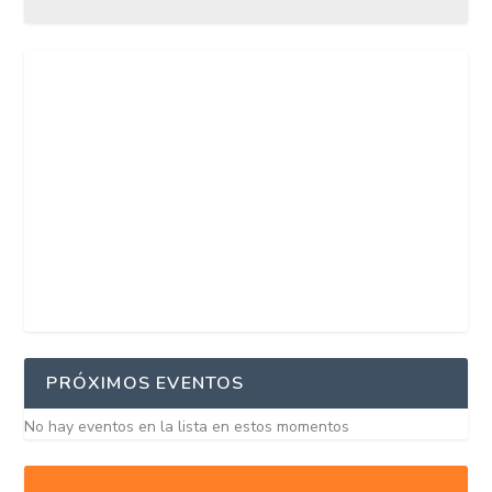
PRÓXIMOS EVENTOS
No hay eventos en la lista en estos momentos