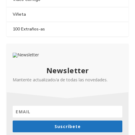
Viñeta
100 Extraños-as
Newsletter
Mantente actualizado/a de todas las novedades.
Suscríbete