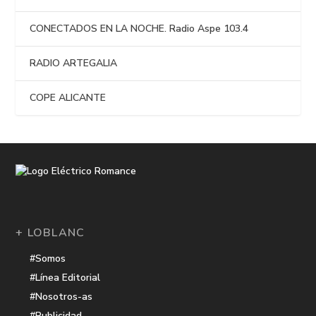
CONECTADOS EN LA NOCHE. Radio Aspe 103.4
RADIO ARTEGALIA
COPE ALICANTE
+ LOBLANC
#Somos
#Línea Editorial
#Nosotros-as
#Publicidad