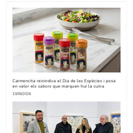
Carmencita reivindica el Dia de les Espècies i posa
en valor els sabors que marquen hui la cuina
10/06/2026