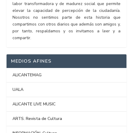
labor transformadora y de madurez social que permite
elevar la capacidad de percepción de la ciudadanía.
Nosotros no sentimos parte de esta historia que
compartimos con otros diarios que además son amigos y,
por tanto, respaldamos y os invitamos a leer y a
compartir.
MEDIOS AFINES
ALICANTEMAG
UALA
ALICANTE LIVE MUSIC
ARTS. Revista de Cultura