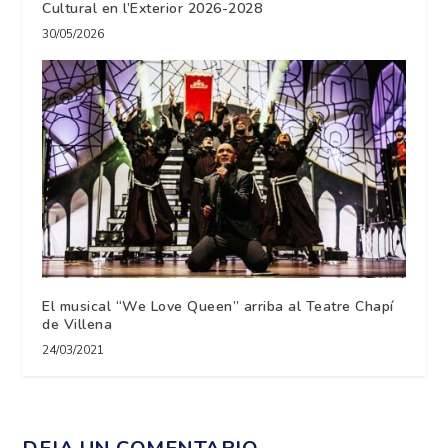
Cultural en l’Exterior 2026-2028
30/05/2026
El musical “We Love Queen” arriba al Teatre Chapí
de Villena
24/03/2021