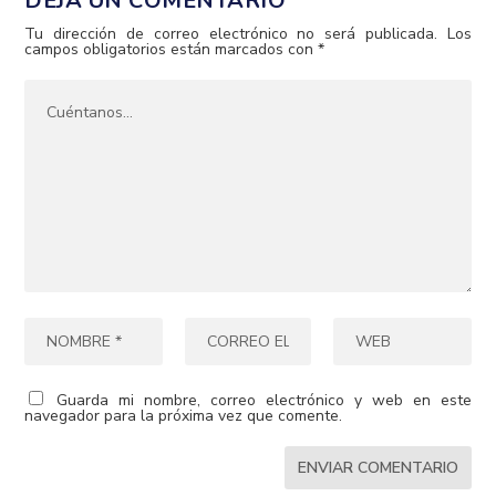
DEJA UN COMENTARIO
Tu dirección de correo electrónico no será publicada.
Los
campos obligatorios están marcados con
*
Guarda mi nombre, correo electrónico y web en este
navegador para la próxima vez que comente.