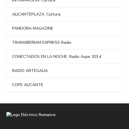
INFORMACIÓN. Cultura
ALICANTEPLAZA. Cultura
PANDORA MAGAZINE
TRANSIBERIAM EXPRESS Radio
CONECTADOS EN LA NOCHE. Radio Aspe 103.4
RADIO ARTEGALIA
COPE ALICANTE