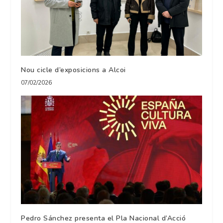
Nou cicle d’exposicions a Alcoi
07/02/2026
Pedro Sánchez presenta el Pla Nacional d’Acció