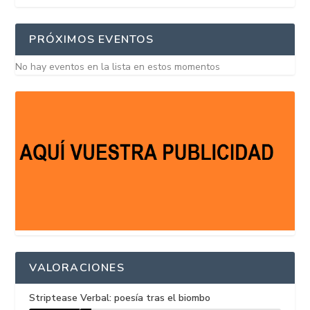
PRÓXIMOS EVENTOS
No hay eventos en la lista en estos momentos
VALORACIONES
Striptease Verbal: poesía tras el biombo