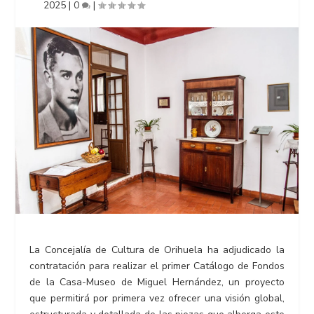
2025
|
0
|
La Concejalía de Cultura de Orihuela ha adjudicado la
contratación para realizar el primer Catálogo de Fondos
de la Casa-Museo de Miguel Hernández, un proyecto
que permitirá por primera vez ofrecer una visión global,