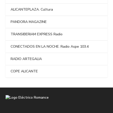
ALICANTEPLAZA. Cultura
PANDORA MAGAZINE
TRANSIBERIAM EXPRESS Radio
CONECTADOS EN LA NOCHE. Radio Aspe 103.4
RADIO ARTEGALIA
COPE ALICANTE