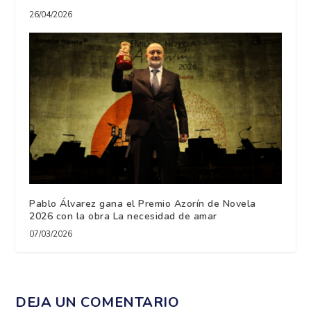
26/04/2026
Pablo Álvarez gana el Premio Azorín de Novela
2026 con la obra La necesidad de amar
07/03/2026
DEJA UN COMENTARIO