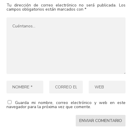
Tu dirección de correo electrónico no será publicada.
Los
campos obligatorios están marcados con
*
Guarda mi nombre, correo electrónico y web en este
navegador para la próxima vez que comente.