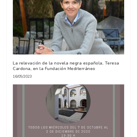
La relevación de la novela negra española, Teresa
Cardona, en la Fundación Mediterráneo
16/05/2023