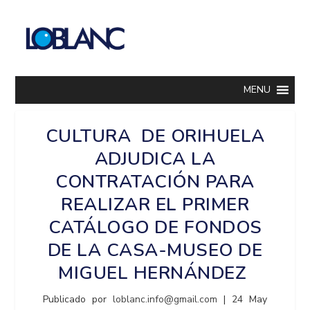
MENU
CULTURA DE ORIHUELA
ADJUDICA LA
CONTRATACIÓN PARA
REALIZAR EL PRIMER
CATÁLOGO DE FONDOS
DE LA CASA-MUSEO DE
MIGUEL HERNÁNDEZ
Publicado por
loblanc.info@gmail.com
|
24 May