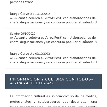
personas trans
Juanjo Cervetto
10/10/2022
Alicante celebra el ‘Arroz Fest’ con elaboraciones de
on
chefs, degustaciones y un concurso popular el sábado 8
Sandro
09/10/2022
Alicante celebra el ‘Arroz Fest’ con elaboraciones de
on
chefs, degustaciones y un concurso popular el sábado 8
Juanjo Cervetto
09/10/2022
Alicante celebra el ‘Arroz Fest’ con elaboraciones de
on
chefs, degustaciones y un concurso popular el sábado 8
INFORMACIÓN Y CULTURA CON TODOS-
AS PARA TODOS-AS.
La información cultural es un compromiso de los medios,
profesionales y colaboradores que desarrollan una