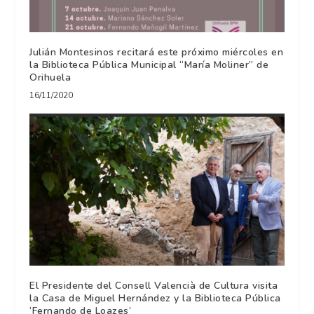
Julián Montesinos recitará este próximo miércoles en
la Biblioteca Pública Municipal “María Moliner” de
Orihuela
16/11/2020
El Presidente del Consell Valencià de Cultura visita
la Casa de Miguel Hernández y la Biblioteca Pública
‘Fernando de Loazes’