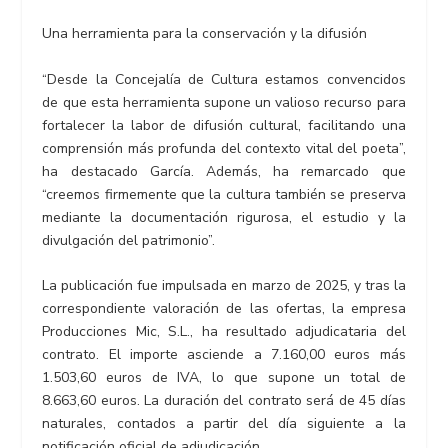
Una herramienta para la conservación y la difusión
“Desde la Concejalía de Cultura estamos convencidos
de que esta herramienta supone un valioso recurso para
fortalecer la labor de difusión cultural, facilitando una
comprensión más profunda del contexto vital del poeta”,
ha destacado García. Además, ha remarcado que
“creemos firmemente que la cultura también se preserva
mediante la documentación rigurosa, el estudio y la
divulgación del patrimonio”.
La publicación fue impulsada en marzo de 2025, y tras la
correspondiente valoración de las ofertas, la empresa
Producciones Mic, S.L., ha resultado adjudicataria del
contrato. El importe asciende a 7.160,00 euros más
1.503,60 euros de IVA, lo que supone un total de
8.663,60 euros. La duración del contrato será de 45 días
naturales, contados a partir del día siguiente a la
notificación oficial de adjudicación.