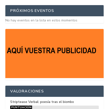
PRÓXIMOS EVENTOS
No hay eventos en la lista en estos momentos
VALORACIONES
Striptease Verbal: poesía tras el biombo
PUNTUACIÓN: