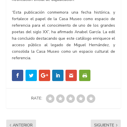
“Esta publicación conmemora una fecha histórica, y
fortalece el papel de la Casa Museo como espacio de
referencia para el conocimiento de uno de los grandes
poetas del siglo XX”, ha afirmado Anabel García. La edil
ha concluido destacando que este catálogo enriquece el
acceso público al legado de Miguel Hernández, y
consolida la Casa Museo como un espacio cultural de
referencia.
RATE:
ANTERIOR
SIGUIENTE