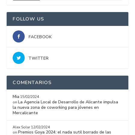
15%
FOLLOW US
FACEBOOK
TWITTER
COMENTARIOS
Mia
15/02/2024
La Agencia Local de Desarrollo de Alicante impulsa
on
la nueva zona de coworking para jóvenes en
Mercalicante
Alex Solar
12/02/2024
Premios Goya 2024: el nada sutil borrado de las
on