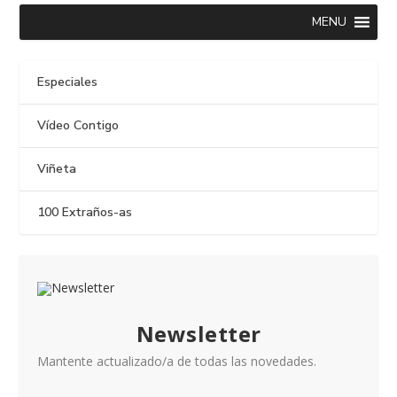
MENU
Especiales
Vídeo Contigo
Viñeta
100 Extraños-as
Newsletter
Mantente actualizado/a de todas las novedades.